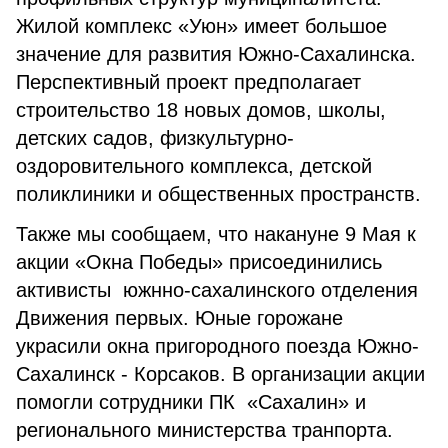
Жилой комплекс «Уюн» имеет большое
значение для развития Южно-Сахалинска.
Перспективный проект предполагает
строительство 18 новых домов, школы,
детских садов, физкультурно-
оздоровительного комплекса, детской
поликлиники и общественных пространств.
Также мы сообщаем, что накануне 9 Мая к
акции «Окна Победы» присоединились
активисты южнно-сахалинского отделения
Движения первых. Юные горожане
украсили окна пригородного поезда Южно-
Сахалинск - Корсаков. В организации акции
помогли сотрудники ПК «Сахалин» и
регионального министерства транпорта.