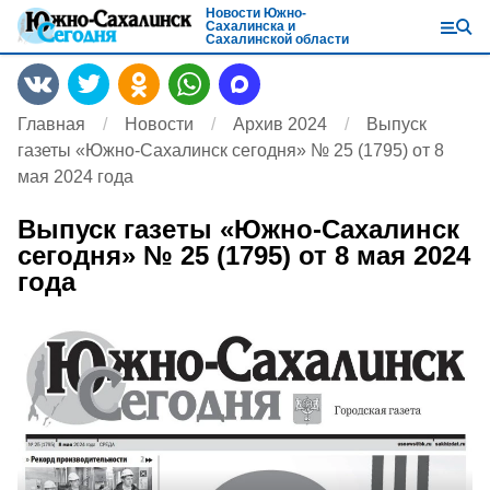
Новости Южно-
Сахалинска и
Сахалинской области
Главная
Новости
Архив 2024
Выпуск
газеты «Южно-Сахалинск сегодня» № 25 (1795) от 8
мая 2024 года
Выпуск газеты «Южно-Сахалинск
сегодня» № 25 (1795) от 8 мая 2024
года