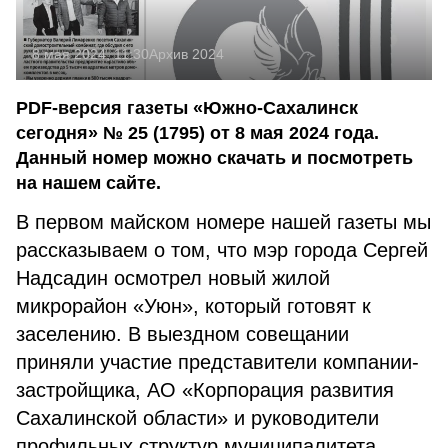
8 мая 2024, 11:30
Архив 2024
PDF-версия газеты «Южно-Сахалинск
сегодня» № 25 (1795) от 8 мая 2024 года.
Данный номер можно скачать и посмотреть
на нашем сайте.
В первом майском номере нашей газеты мы
рассказываем о том, что мэр города Сергей
Надсадин осмотрел новый жилой
микрорайон «Уюн», который готовят к
заселению. В выездном совещании
приняли участие представители компании-
застройщика, АО «Корпорация развития
Сахалинской области» и руководители
профильных структур муниципалитета.