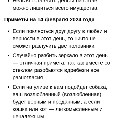
Нельзя оставлять деньги на столе —
можно лишиться всего имущества.
Приметы на 14 февраля 2024 года
Если поклясться друг другу в любви и
верности в этот день, то ничто не
сможет разлучить две половинки.
Случайно разбить зеркало в этот день
— отличная примета, так как вместе со
стеклом разобьются вдребезги все
разногласия.
Если на улице к вам подойдет собака,
ваш возлюбленный (возлюбленная)
будет верным и преданным, а если
кошка или кот — легкомысленным и
ненадежным.