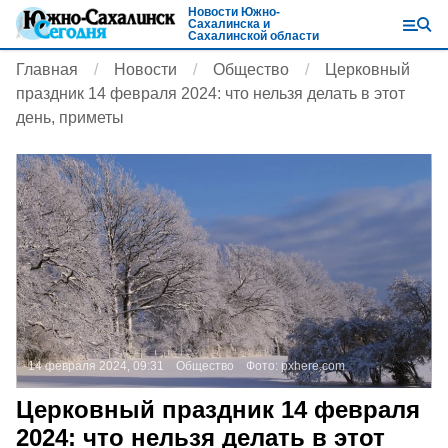
Новости Южно-
Сахалинска и
Сахалинской области
Главная
Новости
Общество
Церковный
праздник 14 февраля 2024: что нельзя делать в этот
день, приметы
14 февраля 2024, 09:31
Общество
Фото:
pxhere.com
Церковный праздник 14 февраля
2024: что нельзя делать в этот