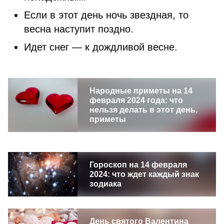
Если в этот день ночь звездная, то
весна наступит поздно.
Идет снег — к дождливой весне.
Народные приметы на 14
февраля 2024 года: что
нельзя делать в этот день,
приметы
Гороскоп на 14 февраля
2024: что ждет каждый знак
зодиака
День святого Валентина