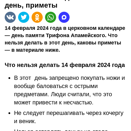
день, приметы
14 февраля 2024 года в церковном календаре
— день памяти Трифона Апамейского. Что
нельзя делать в этот день, каковы приметы
— в материале ниже.
Что нельзя делать 14 февраля 2024 года
В этот день запрещено покупать ножи и
вообще баловаться с острыми
предметами. Люди считали, что это
может привести к несчастью.
Не следует перешагивать через кочергу
и веник.