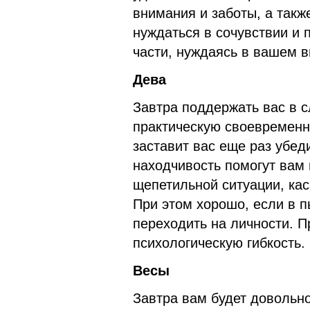
внимания и заботы, а такж
нуждаться в сочувствии и 
части, нуждаясь в вашем 
Дева
Завтра поддержать вас в с
практическую своевременн
заставит вас еще раз убед
находчивость помогут вам
щепетильной ситуации, ка
При этом хорошо, если в 
переходить на личности. П
психологическую гибкость.
Весы
Завтра вам будет довольн