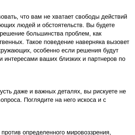
овать, что вам не хватает свободы действий
ающих людей и обстоятельств. Вы будете
 решение большинства проблем, как
твенных. Такое поведение наверняка вызовет
кружающих, особенно если решения будут
и интересами ваших близких и партнеров по
пусть даже и важных деталях, вы рискуете не
опроса. Поглядите на него искоса и с
и против определенного мировоззрения,