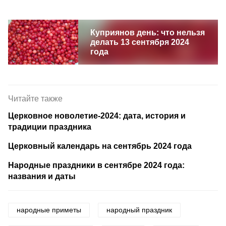
Куприянов день: что нельзя
делать 13 сентября 2024
года
Читайте также
Церковное новолетие-2024: дата, история и
традиции праздника
Церковный календарь на сентябрь 2024 года
Народные праздники в сентябре 2024 года:
названия и даты
народные приметы
народный праздник