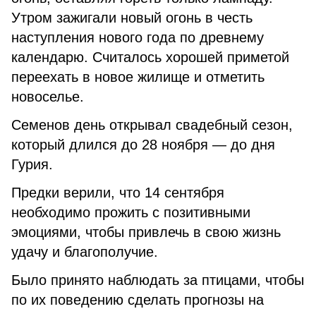
Утром зажигали новый огонь в честь
наступления нового года по древнему
календарю. Считалось хорошей приметой
переехать в новое жилище и отметить
новоселье.
Семенов день открывал свадебный сезон,
который длился до 28 ноября — до дня
Гурия.
Предки верили, что 14 сентября
необходимо прожить с позитивными
эмоциями, чтобы привлечь в свою жизнь
удачу и благополучие.
Было принято наблюдать за птицами, чтобы
по их поведению сделать прогнозы на