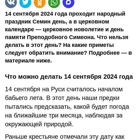
14 сентября 2024 года проходит народный
праздник Семин день, а в церковном
календаре — церковное новолетие и день
памяти Преподобного Симеона. Что нельзя
делать в этот день? На какие приметы
следует обратить внимание? Подробнее — в
материале ниже.
Что можно делать 14 сентября 2024 года
14 сентября на Руси считалось началом
бабьего лета. В этот день наши предки
пытались предсказать, какой будет погода
на ближайшие три месяца, наблюдая за
окружающей природой.
Раньше крестьяне отмечали эту дату как