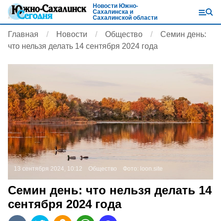
Новости Южно-
Сахалинска и
Сахалинской области
Главная
Новости
Общество
Семин день:
что нельзя делать 14 сентября 2024 года
13 сентября 2024, 10:12
Общество
Фото:
loon.site
Семин день: что нельзя делать 14
сентября 2024 года