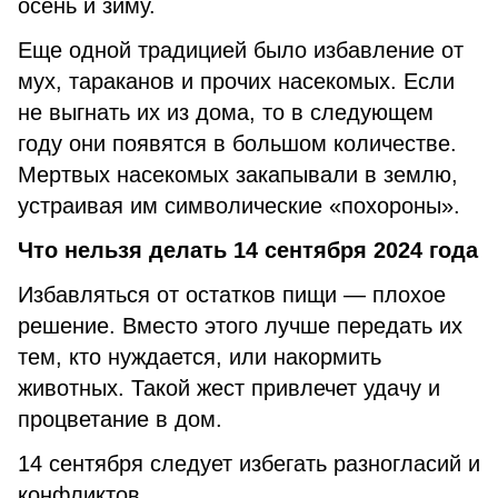
осень и зиму.
Еще одной традицией было избавление от
мух, тараканов и прочих насекомых. Если
не выгнать их из дома, то в следующем
году они появятся в большом количестве.
Мертвых насекомых закапывали в землю,
устраивая им символические «похороны».
Что нельзя делать 14 сентября 2024 года
Избавляться от остатков пищи — плохое
решение. Вместо этого лучше передать их
тем, кто нуждается, или накормить
животных. Такой жест привлечет удачу и
процветание в дом.
14 сентября следует избегать разногласий и
конфликтов.