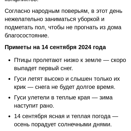
Согласно народным поверьям, в этот день
нежелательно заниматься уборкой и
подметать пол, чтобы не прогнать из дома
благосостояние.
Приметы на 14 сентября 2024 года
Птицы пролетают низко к земле — скоро
выпадет первый снег.
Гуси летят высоко и слышен только их
крик — снега не будет долгое время.
Гуси улетели в теплые края — зима
наступит рано.
14 сентября ясная и теплая погода —
осень порадует солнечными днями.