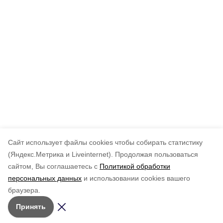
Cайт использует файлы cookies чтобы собирать статистику
(Яндекс.Метрика и Liveinternet).
Продолжая пользоваться
сайтом, Вы соглашаетесь с
Политикой обработки
персональных данных
и использовании cookies вашего
браузера.
Принять