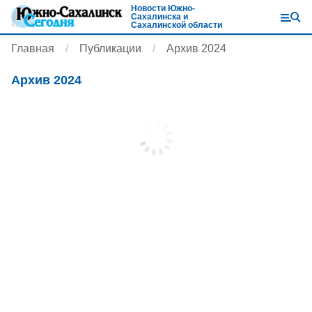
Новости Южно-
Сахалинска и
Сахалинской области
Главная
Публикации
Архив 2024
Архив 2024