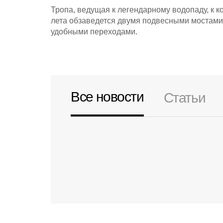
Тропа, ведущая к легендарному водопаду, к к
лета обзаведется двумя подвесными мостами
удобными переходами.
Все новости
Статьи