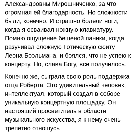
Александровны Мирошниченко, за что
огромная ей благодарность. Но сложности
были, конечно. И страшно болели ноги,
когда я осваивал ножную клавиатуру.
Помню ощущение бешеной паники, когда
разучивал сложную Готическую сюиту
Леона Боэльмана, и боялся, что не успею к
концерту. Но, слава Богу, все получилось.
Конечно же, сыграла свою роль поддержка
отца Роберта. Это удивительный человек,
интеллектуал, который создал в соборе
уникальную концертную площадку. Он
настоящий просветитель в области
музыкального искусства, я к нему очень
трепетно отношусь.