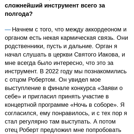
сложнейший инструмент всего за
полгода?
Начнем с того, что между аккордеоном и
органом есть некая кармическая связь. Они
родственники, пусть и дальние. Орган я
начал слушать в церкви Святого Иакова, и
мне всегда было интересно, что это за
инструмент. В 2022 году мы познакомились
с отцом Робертом. Он увидел мое
выступление в финале конкурса «Заяви о
себе» и пригласил принять участие в
концертной программе «Ночь в соборе». Я
согласился, ему понравилось, и с тех пор я
стал регулярно там выступать. А потом
отец Роберт предложил мне попробовать