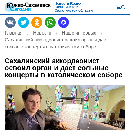
Новости Южно-
Сахалинска и
Сахалинской области
Главная
Новости
Наше интервью
Сахалинский аккордеонист освоил орган и дает
сольные концерты в католическом соборе
Сахалинский аккордеонист
освоил орган и дает сольные
концерты в католическом соборе