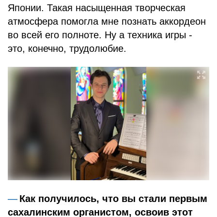
Японии. Такая насыщенная творческая
атмосфера помогла мне познать аккордеон
во всей его полноте. Ну а техника игры -
это, конечно, трудолюбие.
Как получилось, что вы стали первым
сахалинским органистом, освоив этот