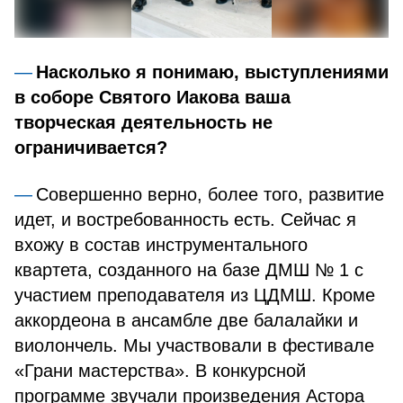
Насколько я понимаю, выступлениями
в соборе Святого Иакова ваша
творческая деятельность не
ограничивается?
Совершенно верно, более того, развитие
идет, и востребованность есть. Сейчас я
вхожу в состав инструментального
квартета, созданного на базе ДМШ № 1 с
участием преподавателя из ЦДМШ. Кроме
аккордеона в ансамбле две балалайки и
виолончель. Мы участвовали в фестивале
«Грани мастерства». В конкурсной
программе звучали произведения Астора