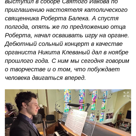
выступил в соборе Святого Иакова по
приглашению настоятеля католического
священника Роберта Балека. А спустя
полгода, опять же по предложению отца
Роберта, начал осваивать игру на органе.
Дебютный сольный концерт в качестве
органиста Никита Клеваный дал в ноябре
прошлого года. С ним мы сегодня говорим
о творчестве и о том, что побуждает
человека двигаться вперед.