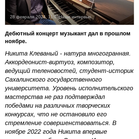
28 февраля 2024, 11:03
Наше интервью
Дебютный концерт музыкант дал в прошлом
ноябре.
Никита Клеваный - натура многогранная.
Аккордеонист-виртуоз, композитор,
ведущий теленовостей, студент-историк
Сахалинского государственного
университета. Уровень исполнительского
мастерства не раз подтверждал
победами на различных творческих
конкурсах, что не остановило его
стремление совершенствоваться. В
ноябре 2022 года Никита впервые