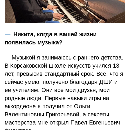
Никита, когда в вашей жизни
появилась музыка?
Музыкой я занимаюсь с раннего детства.
В Корсаковской школе искусств учился 13
лет, превысив стандартный срок. Все, что я
сейчас умею, получено благодаря ДШИ и
ее учителям. Они все мои друзья, мои
родные люди. Первые навыки игры на
аккордеоне я получил от Ольги
Валентиновны Григорьевой, а секреты
мастерства мне открыл Павел Евгеньевич