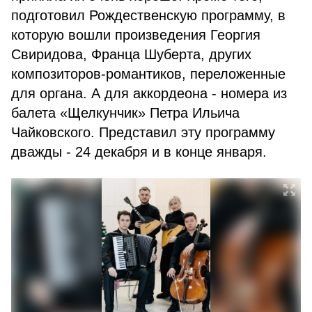
подготовил Рождественскую программу, в
которую вошли произведения Георгия
Свиридова, Франца Шуберта, других
композиторов-романтиков, переложенные
для органа. А для аккордеона - номера из
балета «Щелкунчик» Петра Ильича
Чайковского. Представил эту программу
дважды - 24 декабря и в конце января.