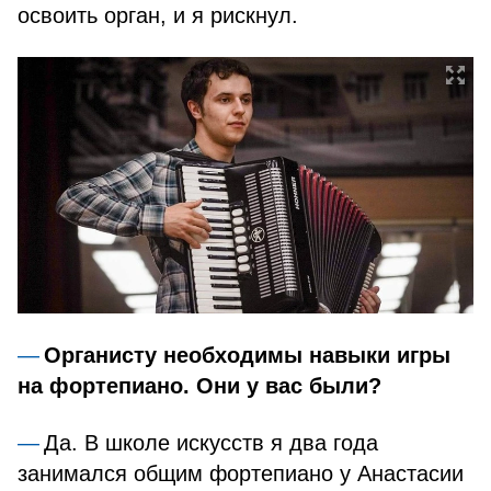
освоить орган, и я рискнул.
Органисту необходимы навыки игры
на фортепиано. Они у вас были?
Да. В школе искусств я два года
занимался общим фортепиано у Анастасии