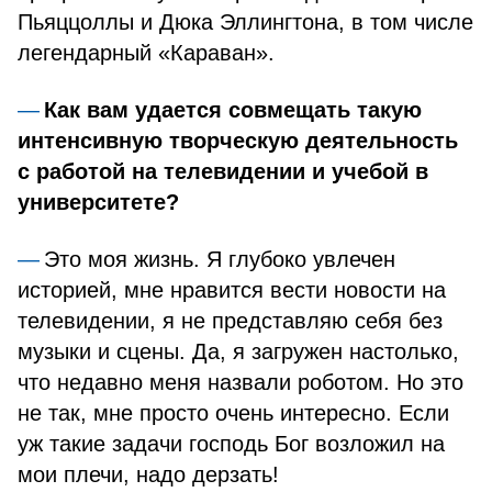
Пьяццоллы и Дюка Эллингтона, в том числе
легендарный «Караван».
Как вам удается совмещать такую
интенсивную творческую деятельность
с работой на телевидении и учебой в
университете?
Это моя жизнь. Я глубоко увлечен
историей, мне нравится вести новости на
телевидении, я не представляю себя без
музыки и сцены. Да, я загружен настолько,
что недавно меня назвали роботом. Но это
не так, мне просто очень интересно. Если
уж такие задачи господь Бог возложил на
мои плечи, надо дерзать!