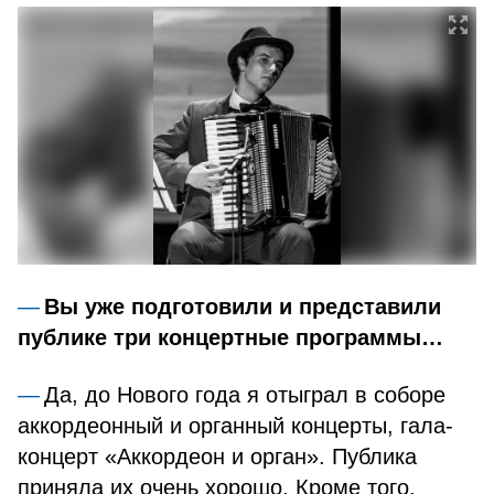
Вы уже подготовили и представили
публике три концертные программы…
Да, до Нового года я отыграл в соборе
аккордеонный и органный концерты, гала-
концерт «Аккордеон и орган». Публика
приняла их очень хорошо. Кроме того,