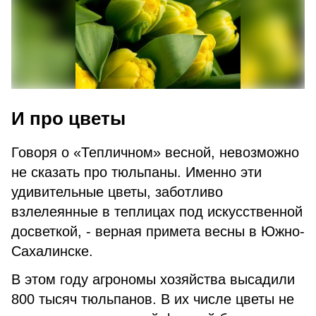
И про цветы
Говоря о «Тепличном» весной, невозможно
не сказать про тюльпаны. Именно эти
удивительные цветы, заботливо
взлелеянные в теплицах под искусственной
досветкой, - верная примета весны в Южно-
Сахалинске.
В этом году агрономы хозяйства высадили
800 тысяч тюльпанов. В их числе цветы не