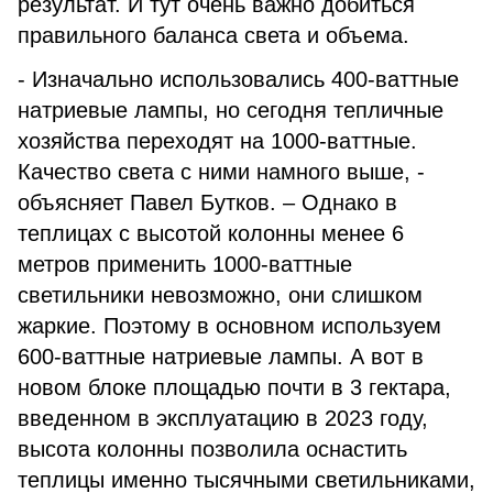
результат. И тут очень важно добиться
правильного баланса света и объема.
- Изначально использовались 400-ваттные
натриевые лампы, но сегодня тепличные
хозяйства переходят на 1000-ваттные.
Качество света с ними намного выше, -
объясняет Павел Бутков. – Однако в
теплицах с высотой колонны менее 6
метров применить 1000-ваттные
светильники невозможно, они слишком
жаркие. Поэтому в основном используем
600-ваттные натриевые лампы. А вот в
новом блоке площадью почти в 3 гектара,
введенном в эксплуатацию в 2023 году,
высота колонны позволила оснастить
теплицы именно тысячными светильниками,