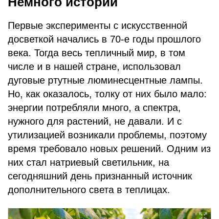
Немного истории
Первые эксперименты с искусственной
досветкой начались в 70-е годы прошлого
века. Тогда весь тепличный мир, в том
числе и в нашей стране, использовал
дуговые ртутные люминесцентные лампы.
Но, как оказалось, толку от них было мало:
энергии потребляли много, а спектра,
нужного для растений, не давали. И с
утилизацией возникали проблемы, поэтому
время требовало новых решений. Одним из
них стал натриевый светильник, на
сегодняшний день признанный источник
дополнительного света в теплицах.