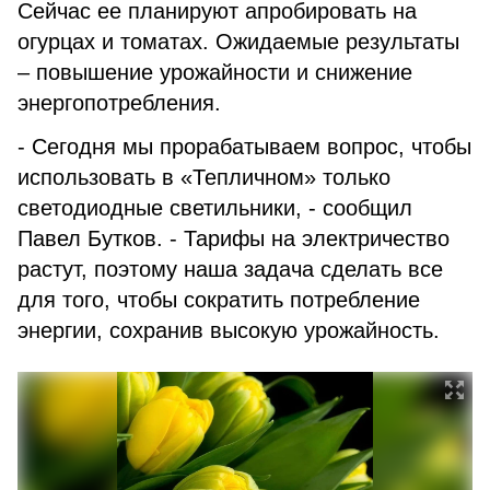
Сейчас ее планируют апробировать на
огурцах и томатах. Ожидаемые результаты
– повышение урожайности и снижение
энергопотребления.
- Сегодня мы прорабатываем вопрос, чтобы
использовать в «Тепличном» только
светодиодные светильники, - сообщил
Павел Бутков. - Тарифы на электричество
растут, поэтому наша задача сделать все
для того, чтобы сократить потребление
энергии, сохранив высокую урожайность.