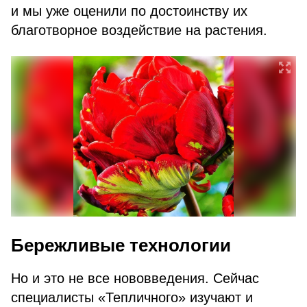
и мы уже оценили по достоинству их
благотворное воздействие на растения.
Бережливые технологии
Но и это не все нововведения. Сейчас
специалисты «Тепличного» изучают и