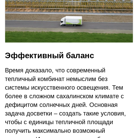
Эффективный баланс
Время доказало, что современный
тепличный комбинат немыслим без
системы искусственного освещения. Тем
более в сложном сахалинском климате с
дефицитом солнечных дней. Основная
задача досветки – создать такие условия,
чтобы с единицы тепличной площади
получить максимально возможный