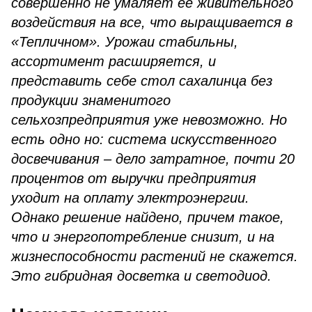
совершенно не умаляет ее живительного
воздействия на все, что выращивается в
«Тепличном». Урожаи стабильны,
ассортимент расширяется, и
представить себе стол сахалинца без
продукции знаменитого
сельхозпредприятия уже невозможно.
Но
есть одно но: система искусственного
досвечивания – дело затратное, почти 20
процентов от выручки предприятия
уходит на оплату электроэнергии.
Однако решение найдено, причем такое,
что и энергопотребление снизит, и на
жизнеспособности растений не скажется.
Это гибридная досветка и светодиод.