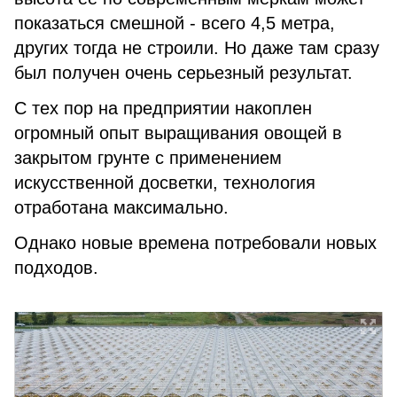
показаться смешной - всего 4,5 метра,
других тогда не строили. Но даже там сразу
был получен очень серьезный результат.
С тех пор на предприятии накоплен
огромный опыт выращивания овощей в
закрытом грунте с применением
искусственной досветки, технология
отработана максимально.
Однако новые времена потребовали новых
подходов.