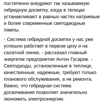
постепенно внедряют так называемую
гибридную досветку, когда в телицах
устанавливают в равных частях натриевые
и более современные светодиодные
лампы.
- Система гибридной досветки у нас уже
успешно работает в первом цеху и на
салатной линии, - рассказал главный
энергетик предприятия Антон Гусаров. -
Светодиоды, установленные в теплице,
качественные, надежные, требуют только
планового обслуживания, а не ремонта.
Важно, что гибридная система
досвечивания позволяет значительно
экономить электроэнергию.