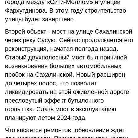
города между «Сити-Моллом» и улицей
Фархутдинова. В этом году строительство
улицы будет завершено.
Второй объект - мост на улице Сахалинской
через реку Сусую. Сейчас продолжается его
реконструкция, начатая полгода назад.
Старый двухполосный мост был причиной
возникновения больших автомобильных
пробок на Сахалинской. Новый расширен
до четырех полос, что позволит
ликвидировать на этой оживленной дороге
пресловутый эффект бутылочного
горлышка. Сдать мост в эксплуатацию
планируют летом 2024 года.
Что касается ремонтов, обновление ждет