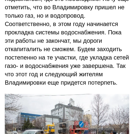
отметить, что во Владимировку пришел не
только газ, но и водопровод.
Соответственно, в этом году начинается
прокладка системы водоснабжения. Пока
эти работы не закончат, мы дороги
откапиталить не сможем. Будем заходить
постепенно на те участки, где укладка сетей
газо- и водоснабжения уже завершена. Так
что этот год и следующий жителям
Владимировки еще придется потерпеть.