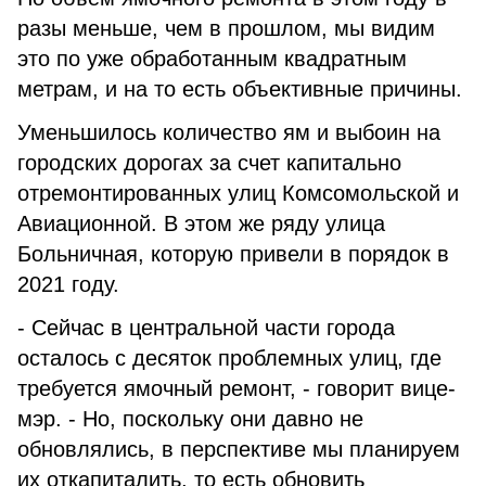
разы меньше, чем в прошлом, мы видим
это по уже обработанным квадратным
метрам, и на то есть объективные причины.
Уменьшилось количество ям и выбоин на
городских дорогах за счет капитально
отремонтированных улиц Комсомольской и
Авиационной. В этом же ряду улица
Больничная, которую привели в порядок в
2021 году.
- Сейчас в центральной части города
осталось с десяток проблемных улиц, где
требуется ямочный ремонт, - говорит вице-
мэр. - Но, поскольку они давно не
обновлялись, в перспективе мы планируем
их откапиталить, то есть обновить