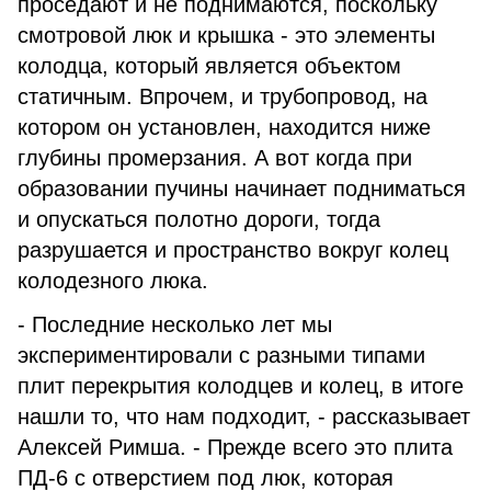
проседают и не поднимаются, поскольку
смотровой люк и крышка - это элементы
колодца, который является объектом
статичным. Впрочем, и трубопровод, на
котором он установлен, находится ниже
глубины промерзания. А вот когда при
образовании пучины начинает подниматься
и опускаться полотно дороги, тогда
разрушается и пространство вокруг колец
колодезного люка.
- Последние несколько лет мы
экспериментировали с разными типами
плит перекрытия колодцев и колец, в итоге
нашли то, что нам подходит, - рассказывает
Алексей Римша. - Прежде всего это плита
ПД-6 с отверстием под люк, которая