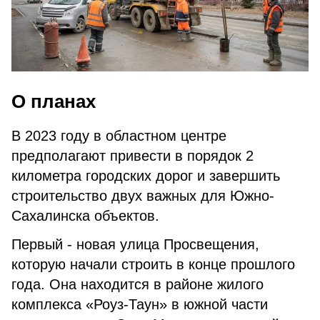
О планах
В 2023 году в областном центре
предполагают привести в порядок 2
километра городских дорог и завершить
строительство двух важных для Южно-
Сахалинска объектов.
Первый - новая улица Просвещения,
которую начали строить в конце прошлого
года. Она находится в районе жилого
комплекса «Роуз-Таун» в южной части