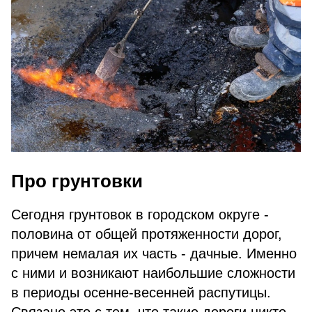
Про грунтовки
Сегодня грунтовок в городском округе -
половина от общей протяженности дорог,
причем немалая их часть - дачные. Именно
с ними и возникают наибольшие сложности
в периоды осенне-весенней распутицы.