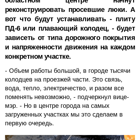
областном центре начнут
реконструировать просевшие люки. А
вот что будут устанавливать - плиту
ПД-6 или плавающий колодец, - будет
зависеть от типа дорожного покрытия
и напряженности движения на каждом
конкретном участке.
- Объем работы большой, в городе тысячи
колодцев на проезжей части. Это связь,
вода, тепло, электричество, и разом все
поменять невозможно, - подчеркнул вице-
мэр. - Но в центре города на самых
загруженных участках мы это сделаем в
первую очередь.