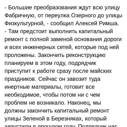
- Большие преобразования ждут всю улицу
Фабричную, от переулка Озерного до улицы
Физкультурной, - сообщил Алексей Римша.
- Там предстоит выполнить капитальный
ремонт с полной заменой основания дороги
и всех инженерных сетей, которые под ней
проложены. Закончить реконструкцию
планируем в этом году, подрядчик
приступит к работе сразу после майских
праздников. Сейчас он завозит туда
инертные материалы, готовит все
необходимое, чтобы потом ни с чем
проблем не возникало. Наконец, мы
должны закончить капитальный ремонт
улицы Зеленой в Березняках, который
запустили в прошлом году. Подрядчик нас