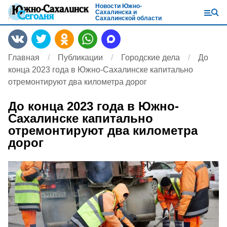
Новости Южно-
Сахалинска и
Сахалинской области
Главная
Публикации
Городские дела
До
конца 2023 года в Южно-Сахалинске капитально
отремонтируют два километра дорог
До конца 2023 года в Южно-
Сахалинске капитально
отремонтируют два километра
дорог