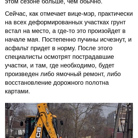
этом сезоне больше, чем обычно.
Сейчас, как отмечает вице-мэр, практически
на всех деформированных участках грунт
встал на место, а где-то это произойдет в
начале мая. Постепенно пучины исчезнут, и
асфальт придет в норму. После этого
специалисты осмотрят пострадавшие
участки, и там, где необходимо, будет
произведен либо ямочный ремонт, либо
восстановление дорожного полотна
картами.