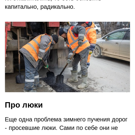
капитально, радикально.
Про люки
Еще одна проблема зимнего пучения дорог
- просевшие люки. Сами по себе они не