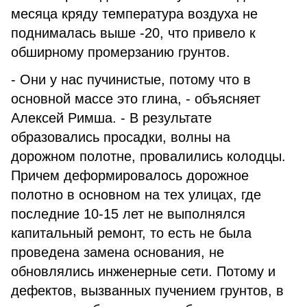
месяца кряду температура воздуха не
поднималась выше -20, что привело к
обширному промерзанию грунтов.
- Они у нас пучинистые, потому что в
основной массе это глина, - объясняет
Алексей Римша. - В результате
образовались просадки, волны на
дорожном полотне, провалились колодцы.
Причем деформировалось дорожное
полотно в основном на тех улицах, где
последние 10-15 лет не выполнялся
капитальный ремонт, то есть не была
проведена замена основания, не
обновлялись инженерные сети. Потому и
дефектов, вызванных пучением грунтов, в