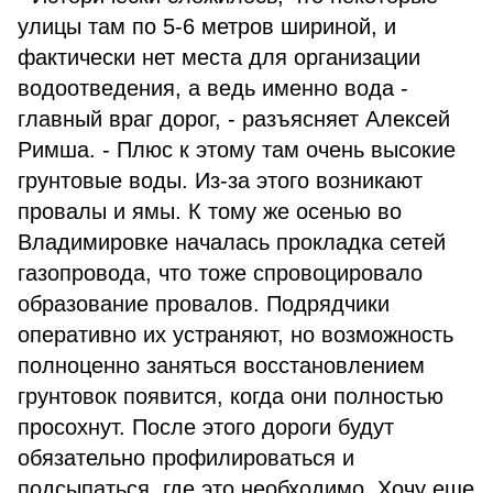
улицы там по 5-6 метров шириной, и
фактически нет места для организации
водоотведения, а ведь именно вода -
главный враг дорог, - разъясняет Алексей
Римша. - Плюс к этому там очень высокие
грунтовые воды. Из-за этого возникают
провалы и ямы. К тому же осенью во
Владимировке началась прокладка сетей
газопровода, что тоже спровоцировало
образование провалов. Подрядчики
оперативно их устраняют, но возможность
полноценно заняться восстановлением
грунтовок появится, когда они полностью
просохнут. После этого дороги будут
обязательно профилироваться и
подсыпаться, где это необходимо. Хочу еще