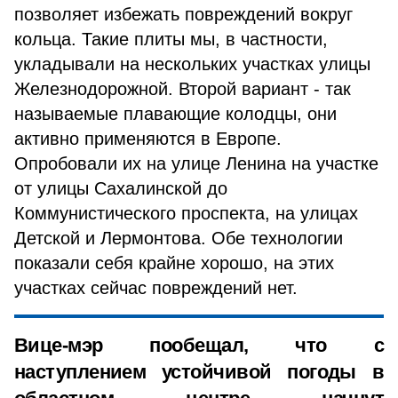
позволяет избежать повреждений вокруг
кольца. Такие плиты мы, в частности,
укладывали на нескольких участках улицы
Железнодорожной. Второй вариант - так
называемые плавающие колодцы, они
активно применяются в Европе.
Опробовали их на улице Ленина на участке
от улицы Сахалинской до
Коммунистического проспекта, на улицах
Детской и Лермонтова. Обе технологии
показали себя крайне хорошо, на этих
участках сейчас повреждений нет.
Вице-мэр пообещал, что с
наступлением устойчивой погоды в