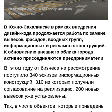
29 октября 2025, 10:55
Городские дела
Фото:
yuzhno-sakh.ru
В Южно-Сахалинске в рамках внедрения
дизайн-кода продолжается работа по замене
вывесок, фасадов, входных групп,
информационных и рекламных конструкций.
К обновлению внешнего облика города
активно присоединяются предприниматели
В
этом году от бизнеса на рассмотрение
поступило 340 эскизов информационных
конструкций, 310 из которых получили
согласование на реализацию. 200 новых
вывесок уже установлены.
Так, в числе объектов, которые приведены