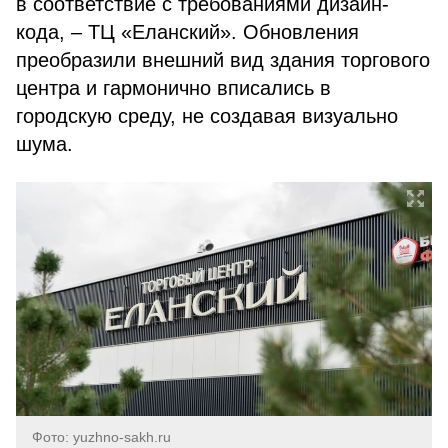
в соответствие с требованиями дизайн-
кода, – ТЦ «Еланский». Обновления
преобразили внешний вид здания торгового
центра и гармонично вписались в
городскую среду, не создавая визуально
шума.
Фото: yuzhno-sakh.ru