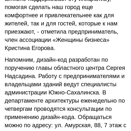
помогая сделать наш город еще
комфортнее и привлекательнее как для
жителей, так и для гостей, которые к нам
приезжают, - отметила предприниматель,
член ассоциации «Женщины бизнеса»
Кристина Егорова.
Напомним, дизайн-код разработан по
поручению главы областного центра Сергея
Надсадина. Работу с предпринимателями и
владельцами зданий ведут специалисты
администрации Южно-Сахалинска. В
департаменте архитектуры еженедельно по
четвергам проводятся консультации по
применению дизайн-кода. Обращаться
можно по адресу: ул. Амурская, 88, 7 этаж с