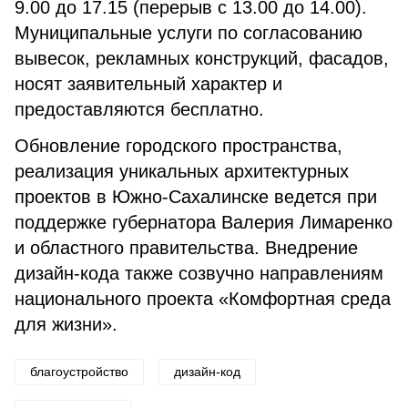
9.00 до 17.15 (перерыв с 13.00 до 14.00).
Муниципальные услуги по согласованию
вывесок, рекламных конструкций, фасадов,
носят заявительный характер и
предоставляются бесплатно.
Обновление городского пространства,
реализация уникальных архитектурных
проектов в Южно-Сахалинске ведется при
поддержке губернатора Валерия Лимаренко
и областного правительства. Внедрение
дизайн-кода также созвучно направлениям
национального проекта «Комфортная среда
для жизни».
благоустройство
дизайн-код