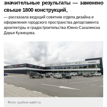
значительные результаты — заменено
свыше 1800 конструкций,
рассказала ведущий советник отдела дизайна и
оформления городского пространства департамента
архитектуры и градостроительства Южно-Сахалинска
Дарья Кузнецова.
Фото: yuzhno-sakh.ru