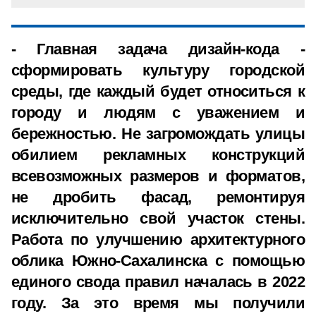
- Главная задача дизайн-кода -
сформировать культуру городской
среды, где каждый будет относиться к
городу и людям с уважением и
бережностью. Не загромождать улицы
обилием рекламных конструкций
всевозможных размеров и форматов,
не дробить фасад, ремонтируя
исключительно свой участок стены.
Работа по улучшению архитектурного
облика Южно-Сахалинска с помощью
единого свода правил началась в 2022
году. За это время мы получили