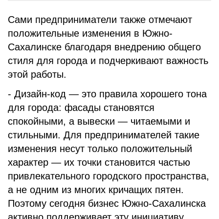
Сами предприниматели также отмечают
положительные изменения в Южно-
Сахалинске благодаря внедрению общего
стиля для города и подчеркивают важность
этой работы.
- Дизайн-код — это правила хорошего тона
для города: фасады становятся
спокойными, а вывески — читаемыми и
стильными. Для предпринимателей такие
изменения несут только положительный
характер — их точки становится частью
привлекательного городского пространства,
а не одним из многих кричащих пятен.
Поэтому сегодня бизнес Южно-Сахалинска
активно поддерживает эту инициативу,