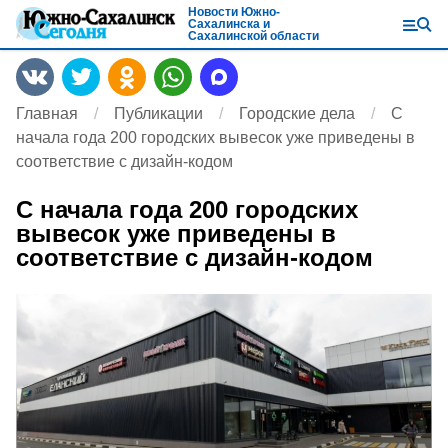
Новости Южно-
Сахалинска и
Сахалинской области
Главная
Публикации
Городские дела
С
начала года 200 городских вывесок уже приведены в
соответствие с дизайн-кодом
С начала года 200 городских
вывесок уже приведены в
соответствие с дизайн-кодом