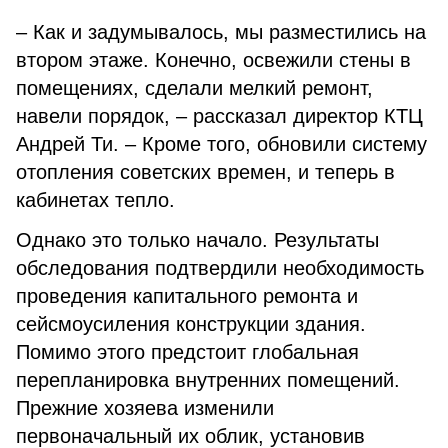
– Как и задумывалось, мы разместились на
втором этаже. Конечно, освежили стены в
помещениях, сделали мелкий ремонт,
навели порядок, – рассказал директор КТЦ
Андрей Ти. – Кроме того, обновили систему
отопления советских времен, и теперь в
кабинетах тепло.
Однако это только начало. Результаты
обследования подтвердили необходимость
проведения капитального ремонта и
сейсмоусиления конструкции здания.
Помимо этого предстоит глобальная
перепланировка внутренних помещений.
Прежние хозяева изменили
первоначальный их облик, установив