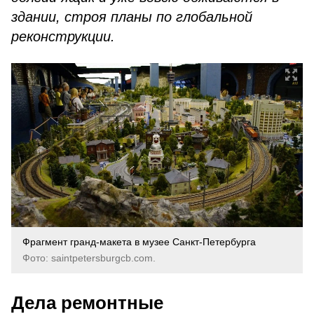
здании, строя планы по глобальной
реконструкции.
Фрагмент гранд-макета в музее Санкт-Петербурга
Фото: saintpetersburgcb.com.
Дела ремонтные