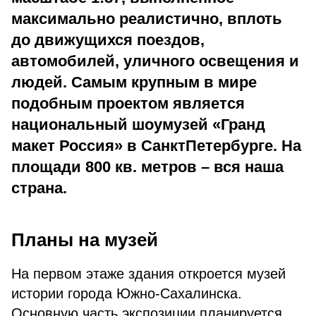
максимально реалистично, вплоть
до движущихся поездов,
автомобилей, уличного освещения и
людей. Самым крупным в мире
подобным проектом является
национальный шоу­музей «Гранд
макет Россия» в Санкт­Петербурге. На
площади 800 кв. метров – вся наша
страна.
Планы на музей
На первом этаже здания откроется музей
истории города Южно-Сахалинска.
Основную часть экспозиции планируется