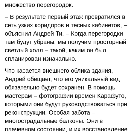
множество перегородок.
– В результате первый этаж превратился в
сеть узких коридоров и тесных кабинетов, –
объяснил Андрей Ти. – Когда перегородки
там будут убраны, мы получим просторный
светлый холл – такой, каким он был
спланирован изначально.
Что касается внешнего облика здания,
Андрей обещает, что его уникальный вид
обязательно будет сохранен. В помощь
мастерам – фотографии времен Карафуто,
которыми они будут руководствоваться при
реконструкции. Особая забота –
многострадальные балконы. Они в
плачевном состоянии, и их восстановление