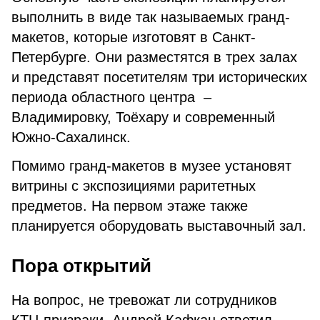
выполнить в виде так называемых гранд-
макетов, которые изготовят в Санкт-
Петербурге. Они разместятся в трех залах
и представят посетителям три исторических
периода областного центра –
Владимировку, Тоёхару и современный
Южно-Сахалинск.
Помимо гранд-макетов в музее установят
витрины с экспозициями раритетных
предметов. На первом этаже также
планируется оборудовать выставочный зал.
Пора открытий
На вопрос, не тревожат ли сотрудников