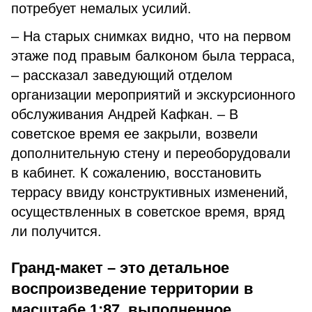
потребует немалых усилий.
– На старых снимках видно, что на первом
этаже под правым балконом была терраса,
– рассказал заведующий отделом
организации мероприятий и экскурсионного
обслуживания Андрей Кафкан. – В
советское время ее закрыли, возвели
дополнительную стену и переоборудовали
в кабинет. К сожалению, восстановить
террасу ввиду конструктивных изменений,
осуществленных в советское время, вряд
ли получится.
Гранд­-макет – это детальное
воспроизведение территории в
масштабе 1:87, выполненное