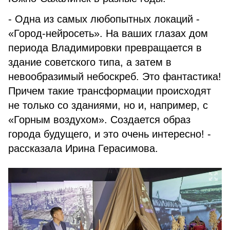
- Одна из самых любопытных локаций -
«Город-нейросеть». На ваших глазах дом
периода Владимировки превращается в
здание советского типа, а затем в
невообразимый небоскреб. Это фантастика!
Причем такие трансформации происходят
не только со зданиями, но и, например, с
«Горным воздухом». Создается образ
города будущего, и это очень интересно! -
рассказала Ирина Герасимова.