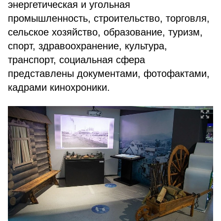
энергетическая и угольная
промышленность, строительство, торговля,
сельское хозяйство, образование, туризм,
спорт, здравоохранение, культура,
транспорт, социальная сфера
представлены документами, фотофактами,
кадрами кинохроники.