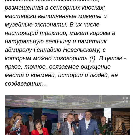
размещенная в сенсорных киосках;
мастерски выполненные макеты и
музейные экспонаты. В их числе
настоящий трактор, макет коровы в
натуральную величину и памятник
адмиралу Геннадию Невельскому, с
которым можно поговорить (!). В целом -
яркое, точное, осязаемое ощущение
места и времени, истории и людей, ее
создававших…