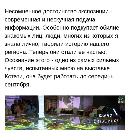
Несомненное достоинство экспозиции -
современная и нескучная подача
информации. Особенно подкупает обилие
знакомых лиц: люди, многих из которых я
знала лично, творили историю нашего
региона. Теперь они стали ее частью.
Осознание этого - одно из самых сильных
чувств, испытанных мною на выставке.
Кстати, она будет работать до середины
сентября.