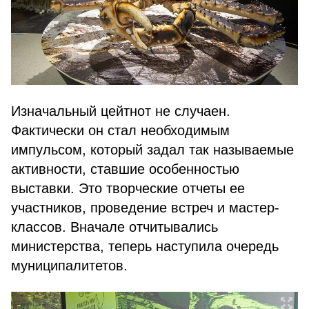
Изначальный цейтнот не случаен.
Фактически он стал необходимым
импульсом, который задал так называемые
активности, ставшие особенностью
выставки. Это творческие отчеты ее
участников, проведение встреч и мастер-
классов. Вначале отчитывались
министерства, теперь наступила очередь
муниципалитетов.