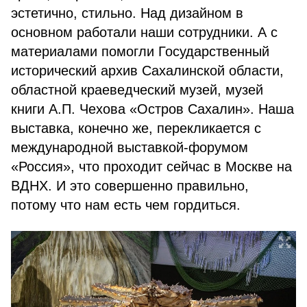
эстетично, стильно. Над дизайном в
основном работали наши сотрудники. А с
материалами помогли Государственный
исторический архив Сахалинской области,
областной краеведческий музей, музей
книги А.П. Чехова «Остров Сахалин». Наша
выставка, конечно же, перекликается с
международной выставкой-форумом
«Россия», что проходит сейчас в Москве на
ВДНХ. И это совершенно правильно,
потому что нам есть чем гордиться.