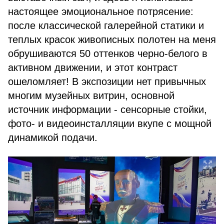
настоящее эмоциональное потрясение:
после классической галерейной статики и
теплых красок живописных полотен на меня
обрушиваются 50 оттенков черно-белого в
активном движении, и этот контраст
ошеломляет! В экспозиции нет привычных
многим музейных витрин, основной
источник информации - сенсорные стойки,
фото- и видеоинсталляции вкупе с мощной
динамикой подачи.