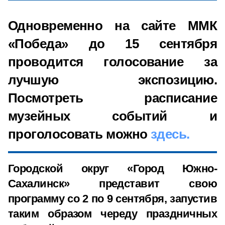
Одновременно на сайте ММК
«Победа» до 15 сентября
проводится голосование за
лучшую экспозицию.
Посмотреть расписание
музейных событий и
проголосовать можно
здесь.
Городской округ «Город Южно-
Сахалинск» представит свою
программу со 2 по 9 сентября, запустив
таким образом череду праздничных