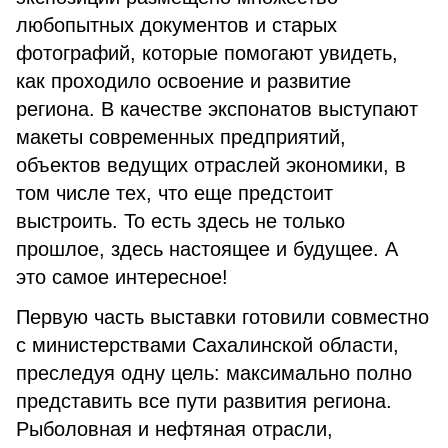
любопытных документов и старых
фотографий, которые помогают увидеть,
как проходило освоение и развитие
региона. В качестве экспонатов выступают
макеты современных предприятий,
объектов ведущих отраслей экономики, в
том числе тех, что еще предстоит
выстроить. То есть здесь не только
прошлое, здесь настоящее и будущее. А
это самое интересное!
Первую часть выставки готовили совместно
с министерствами Сахалинской области,
преследуя одну цель: максимально полно
представить все пути развития региона.
Рыболовная и нефтяная отрасли,