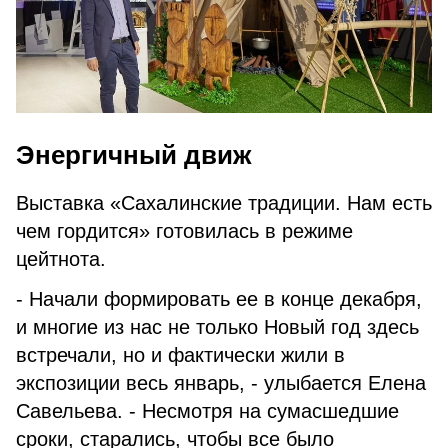
Энергичный движ
Выставка «Сахалинские традиции. Нам есть
чем гордится» готовилась в режиме
цейтнота.
- Начали формировать ее в конце декабря,
и многие из нас не только Новый год здесь
встречали, но и фактически жили в
экспозиции весь январь, - улыбается Елена
Савельева. - Несмотря на сумасшедшие
сроки, старались, чтобы все было