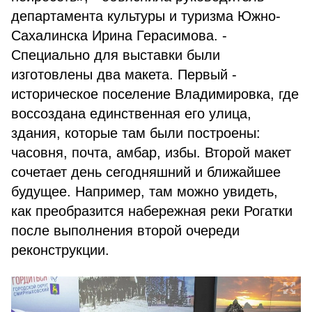
департамента культуры и туризма Южно-
Сахалинска Ирина Герасимова. -
Специально для выставки были
изготовлены два макета. Первый -
историческое поселение Владимировка, где
воссоздана единственная его улица,
здания, которые там были построены:
часовня, почта, амбар, избы. Второй макет
сочетает день сегодняшний и ближайшее
будущее. Например, там можно увидеть,
как преобразится набережная реки Рогатки
после выполнения второй очереди
реконструкции.