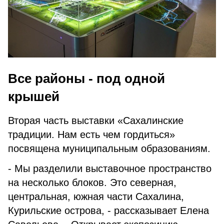
Все районы - под одной
крышей
Вторая часть выставки «Сахалинские
традиции. Нам есть чем гордиться»
посвящена муниципальным образованиям.
- Мы разделили выставочное пространство
на несколько блоков. Это северная,
центральная, южная части Сахалина,
Курильские острова, - рассказывает Елена