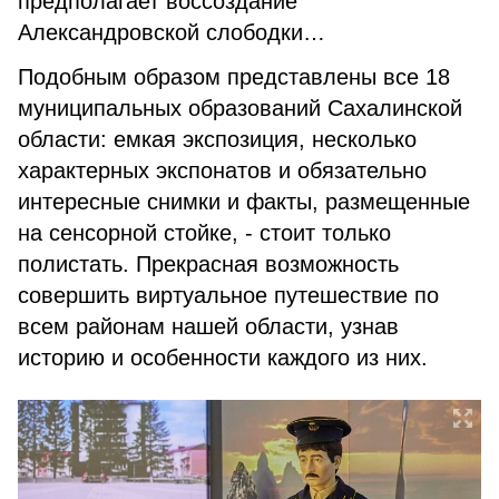
предполагает воссоздание
Александровской слободки…
Подобным образом представлены все 18
муниципальных образований Сахалинской
области: емкая экспозиция, несколько
характерных экспонатов и обязательно
интересные снимки и факты, размещенные
на сенсорной стойке, - стоит только
полистать. Прекрасная возможность
совершить виртуальное путешествие по
всем районам нашей области, узнав
историю и особенности каждого из них.