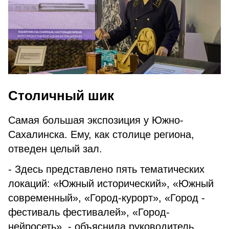
Столичный шик
Самая большая экспозиция у Южно-
Сахалинска. Ему, как столице региона,
отведен целый зал.
- Здесь представлено пять тематических
локаций: «Южный исторический», «Южный
современный», «Город-курорт», «Город -
фестиваль фестивалей», «Город-
нейросеть», - объяснила руководитель