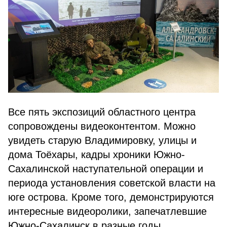
Все пять экспозиций областного центра
сопровождены видеоконтентом. Можно
увидеть старую Владимировку, улицы и
дома Тоёхары, кадры хроники Южно-
Сахалинской наступательной операции и
периода установления советской власти на
юге острова. Кроме того, демонстрируются
интересные видеоролики, запечатлевшие
Южно-Сахалинск в разные годы.