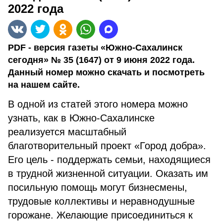
2022 года
PDF - версия газеты «Южно-Сахалинск
сегодня» № 35 (1647) от 9 июня 2022 года.
Данный номер можно скачать и посмотреть
на нашем сайте.
В одной из статей этого номера можно
узнать, как в Южно-Сахалинске
реализуется масштабный
благотворительный проект «Город добра».
Его цель - поддержать семьи, находящиеся
в трудной жизненной ситуации. Оказать им
посильную помощь могут бизнесмены,
трудовые коллективы и неравнодушные
горожане. Желающие присоединиться к