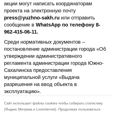
акции могут написать координаторам
проекта на электронную почту
press@yuzhno-sakh.ru
или отправить
сообщение в
WhatsApp по телефону 8-
962-415-06-11.
Среди нормативных документов –
постановление администрации города «Об
утверждении административного
регламента администрации города Южно-
Сахалинска предоставления
муниципальной услуги «Выдача
разрешения на ввод объекта в
эксплуатацию».
Cайт использует файлы cookies чтобы собирать статистику
№ 35 (1647) от 09.06.2022
(Яндекс.Метрика и Liveinternet).
Продолжая пользоваться