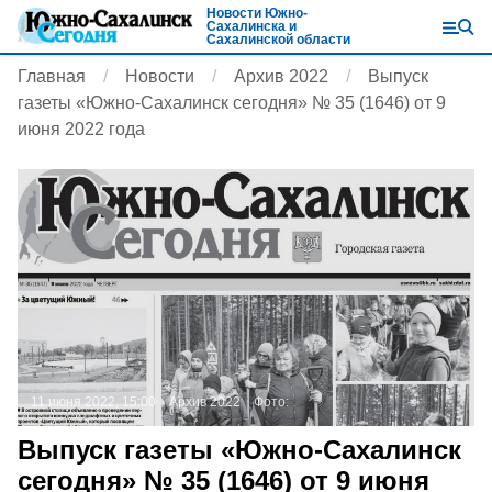
Новости Южно-
Сахалинска и
Сахалинской области
Главная
Новости
Архив 2022
Выпуск
газеты «Южно-Сахалинск сегодня» № 35 (1646) от 9
июня 2022 года
11 июня 2022, 15:00
Архив 2022
Фото:
Выпуск газеты «Южно-Сахалинск
сегодня» № 35 (1646) от 9 июня