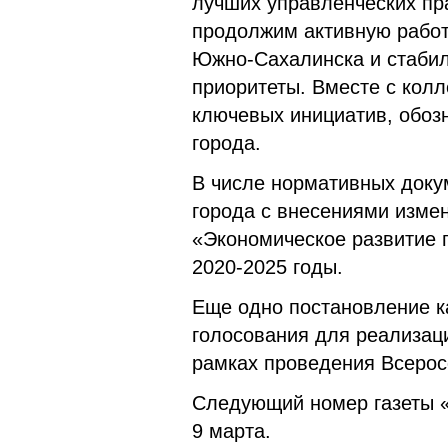
лучших управленческих пр
продолжим активную работ
Южно-Сахалинска и стабил
приоритеты. Вместе с кол
ключевых инициатив, обоз
города.
В числе нормативных доку
города с внесениями изме
«Экономическое развитие 
2020-2025 годы.
Еще одно постановление к
голосования для реализац
рамках проведения Всерос
Следующий номер газеты «
9 марта.