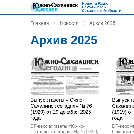
Новости Южно-
Сахалинска и
Сахалинской области
Главная
Новости
Архив 2025
Архив 2025
Выпуск газеты «Южно-
Выпуск г
Сахалинск сегодня» № 76
Сахалинс
(1920) от 29 декабря 2025
(1919) о
года
года
DF-версия газеты «Южно-
DF-версия
Сахалинск сегодня» № 76 (1920)
Сахалинск