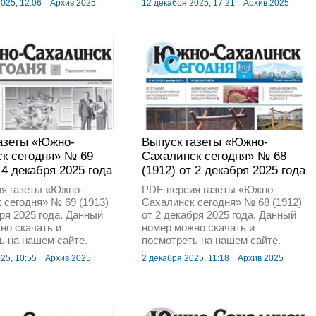
025, 12:06
Архив 2025
12 декабря 2025, 17:21
Архив 2025
азеты «Южно-
Выпуск газеты «Южно-
к сегодня» № 69
Сахалинск сегодня» № 68
 4 декабря 2025 года
(1912) от 2 декабря 2025 года
я газеты «Южно-
PDF-версия газеты «Южно-
 сегодня» № 69 (1913)
Сахалинск сегодня» № 68 (1912)
бря 2025 года. Данный
от 2 декабря 2025 года. Данный
но скачать и
номер можно скачать и
ь на нашем сайте.
посмотреть на нашем сайте.
25, 10:55
Архив 2025
2 декабря 2025, 11:18
Архив 2025