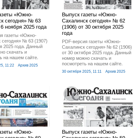
азеты «Южно-
Выпуск газеты «Южно-
к сегодня» № 63
Сахалинск сегодня» № 62
 6 ноября 2025 года
(1906) от 30 октября 2025
года
я газеты «Южно-
 сегодня» № 63 (1907)
PDF-версия газеты «Южно-
ря 2025 года. Данный
Сахалинск сегодня» № 62 (1906)
но скачать и
от 30 октября 2025 года. Данный
ь на нашем сайте.
номер можно скачать и
посмотреть на нашем сайте.
5, 11:22
Архив 2025
30 октября 2025, 11:11
Архив 2025
азеты «Южно-
Выпуск газеты «Южно-