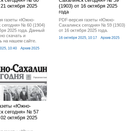
к сегодня» № 60
Сахалинск сегодня» № 59
 21 октября 2025
(1903) от 16 октября 2025
года
я газеты «Южно-
PDF-версия газеты «Южно-
 сегодня» № 60 (1904)
Сахалинск сегодня» № 59 (1903)
бря 2025 года. Данный
от 16 октября 2025 года.
но скачать и
16 октября 2025, 10:17
Архив 2025
ь на нашем сайте.
025, 10:40
Архив 2025
азеты «Южно-
к сегодня» № 57
 02 октября 2025