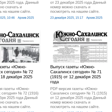
абря 2025 года. Данный
от 23 декабря 2025 года Данный
но скачать и
номер можно скачать и
ь на нашем сайте.
посмотреть на нашем сайте.
025, 10:46
Архив 2025
23 декабря 2025, 15:17
Архив 2025
азеты «Южно-
Выпуск газеты «Южно-
к сегодня» № 72
Сахалинск сегодня» № 71
т 18 декабря 2025
(1915) от 12 декабря 2025
года
я газеты «Южно-
PDF-версия газеты «Южно-
 сегодня» № 72 (1916)
Сахалинск сегодня» № 71 (1915)
абря 2025 года Данный
от 12 декабря 2025 года Данный
но скачать и
номер можно скачать и
ь на нашем сайте.
посмотреть на нашем сайте.