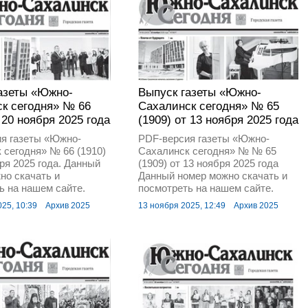
азеты «Южно-
Выпуск газеты «Южно-
к сегодня» № 66
Сахалинск сегодня» № 65
 20 ноября 2025 года
(1909) от 13 ноября 2025 года
я газеты «Южно-
PDF-версия газеты «Южно-
 сегодня» № 66 (1910)
Сахалинск сегодня» № № 65
бря 2025 года. Данный
(1909) от 13 ноября 2025 года
но скачать и
Данный номер можно скачать и
ь на нашем сайте.
посмотреть на нашем сайте.
25, 10:39
Архив 2025
13 ноября 2025, 12:49
Архив 2025