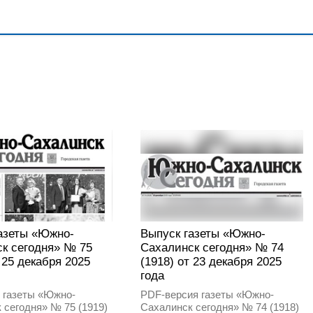
азеты «Южно-
Выпуск газеты «Южно-
к сегодня» № 75
Сахалинск сегодня» № 74
т 25 декабря 2025
(1918) от 23 декабря 2025
года
 газеты «Южно-
PDF-версия газеты «Южно-
 сегодня» № 75 (1919)
Сахалинск сегодня» № 74 (1918)