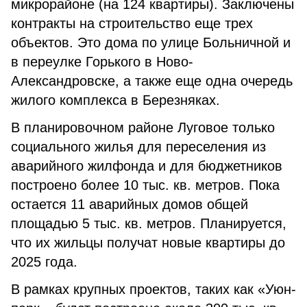
микрорайоне (на 124 квартиры). Заключены
контракты на строительство еще трех
объектов. Это дома по улице Больничной и
в переулке Горького в Ново-
Александровске, а также еще одна очередь
жилого комплекса в Березняках.
В планировочном районе Луговое только
социального жилья для переселения из
аварийного жилфонда и для бюджетников
построено более 10 тыс. кв. метров. Пока
остается 11 аварийных домов общей
площадью 5 тыс. кв. метров. Планируется,
что их жильцы получат новые квартиры до
2025 года.
В рамках крупных проектов, таких как «Уюн-