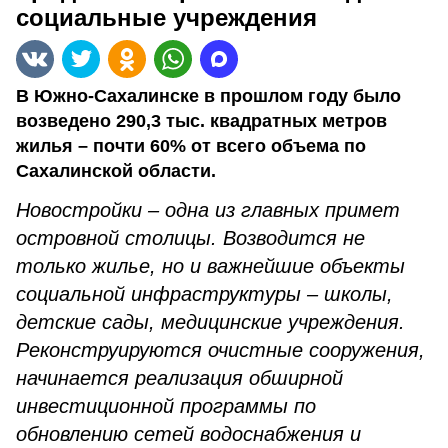
социальные учреждения
В Южно­-Сахалинске в прошлом году было
возведено 290,3 тыс. квадратных метров
жилья – почти 60% от всего объема по
Сахалинской области.
Новостройки – одна из главных примет
островной столицы. Возводится не
только жилье, но и важнейшие объекты
социальной инфраструктуры – школы,
детские сады, медицинские учреждения.
Реконструируются очистные сооружения,
начинается реализация обширной
инвестиционной программы по
обновлению сетей водоснабжения и