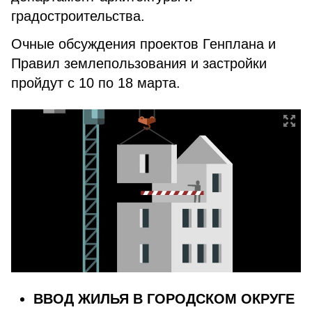
градостроительства.
Очные обсуждения проектов Генплана и
Правил землепользования и застройки
пройдут с 10 по 18 марта.
ВВОД ЖИЛЬЯ В ГОРОДСКОМ ОКРУГЕ