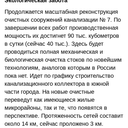
Экологическая забота
Продолжается масштабная реконструкция
очистных сооружений канализации № 7. По
завершении всех работ производственная
мощность их достигнет 90 тыс. кубометров
в сутки (сейчас 40 тыс.). Здесь будет
проводиться полная механическая и
биологическая очистка стоков по новейшим
технологиям, аналогов которым в России
пока нет. Идет по графику строительство
канализационного коллектора в южной
части города. На новые очистные
переведут как имеющиеся жилые
микрорайоны, так и те, что появятся в
перспективе. Протяженность сетей составит
около 14 км, сейчас проложено 3 км.