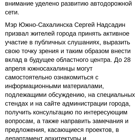
внимание уделено развитию автодорожной
сети.
Мэр Южно­-Сахалинска Сергей Надсадин
призвал жителей города принять активное
участие в публичных слушаниях, выразить
свою точку зрения и таким образом внести
вклад в будущее областного центра. До 28
апреля южносахалинцы могут
самостоятельно ознакомиться с
информационными материалами,
подлежащими обсуждению, на специальных
стендах и на сайте администрации города,
получить консультацию по интересующим
вопросам, а также направить замечания и
предложения, касающиеся проектов, в
департамент архитектуры и