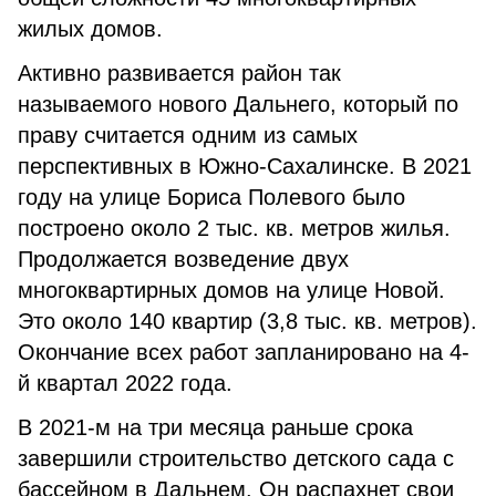
жилых домов.
Активно развивается район так
называемого нового Дальнего, который по
праву считается одним из самых
перспективных в Южно-Сахалинске. В 2021
году на улице Бориса Полевого было
построено около 2 тыс. кв. метров жилья.
Продолжается возведение двух
многоквартирных домов на улице Новой.
Это около 140 квартир (3,8 тыс. кв. метров).
Окончание всех работ запланировано на 4-
й квартал 2022 года.
В 2021-м на три месяца раньше срока
завершили строительство детского сада с
бассейном в Дальнем. Он распахнет свои