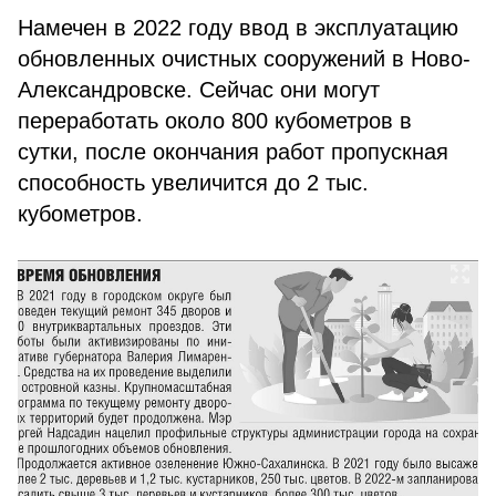
Намечен в 2022 году ввод в эксплуатацию
обновленных очистных сооружений в Ново­
Александровске. Сейчас они могут
переработать около 800 кубометров в
сутки, после окончания работ пропускная
способность увеличится до 2 тыс.
кубометров.