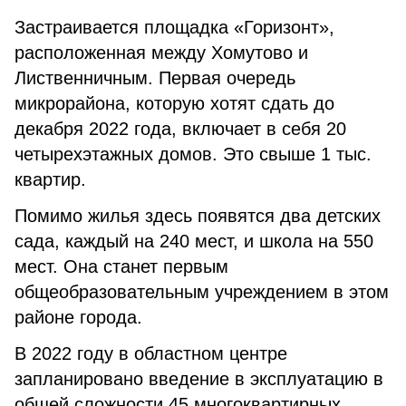
Застраивается площадка «Горизонт»,
расположенная между Хомутово и
Лиственничным. Первая очередь
микрорайона, которую хотят сдать до
декабря 2022 года, включает в себя 20
четырехэтажных домов. Это свыше 1 тыс.
квартир.
Помимо жилья здесь появятся два детских
сада, каждый на 240 мест, и школа на 550
мест. Она станет первым
общеобразовательным учреждением в этом
районе города.
В 2022 году в областном центре
запланировано введение в эксплуатацию в
общей сложности 45 многоквартирных