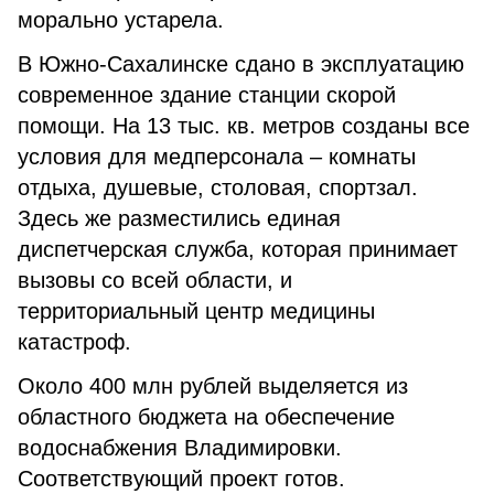
морально устарела.
В Южно-Сахалинске сдано в эксплуатацию
современное здание станции скорой
помощи. На 13 тыс. кв. метров созданы все
условия для медперсонала – комнаты
отдыха, душевые, столовая, спортзал.
Здесь же разместились единая
диспетчерская служба, которая принимает
вызовы со всей области, и
территориальный центр медицины
катастроф.
Около 400 млн рублей выделяется из
областного бюджета на обеспечение
водоснабжения Владимировки.
Соответствующий проект готов.