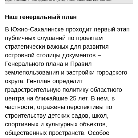
Наш генеральный план
В Южно­-Сахалинске проходит первый этап
публичных слушаний по проектам
стратегически важных для развития
островной столицы документов –
Генерального плана и Правил
землепользования и застройки городского
округа. Генплан определит
градостроительную политику областного
центра на ближайшие 25 лет. В нем, в
частности, отражены перспективы по
строительству детских садов, школ,
спортивных и культурных объектов,
общественных пространств. Особое