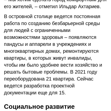
его жителей, – отметил Ильдар Ахтариев.
В островной столице ведется постоянная
работа по созданию безбарьерной среды
для людей с ограниченными
возможностями здоровья – появляются
пандусы и аппарели в учреждениях и
многоквартирных домах, ремонтируются
квартиры, в которых живут инвалиды,
чтобы им было удобнее вести хозяйство и
решать бытовые проблемы. В 2021 году
переоборудована 21 квартира. Сейчас
ведется разработка проектной
документации еще для 15.
Социальное развитие