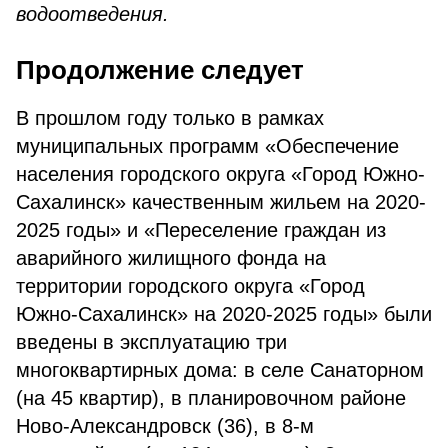
водоотведения.
Продолжение следует
В прошлом году только в рамках
муниципальных программ «Обеспечение
населения городского округа «Город Южно-
Сахалинск» качественным жильем на 2020-
2025 годы» и «Переселение граждан из
аварийного жилищного фонда на
территории городского округа «Город
Южно-Сахалинск» на 2020-2025 годы» были
введены в эксплуатацию три
многоквартирных дома: в селе Санаторном
(на 45 квартир), в планировочном районе
Ново-Александровск (36), в 8-м