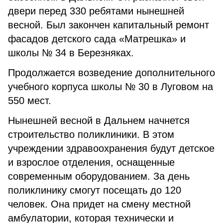
двери перед 330 ребятами нынешней
весной. Был закончен капитальный ремонт
фасадов детского сада «Матрешка» и
школы № 34 в Березняках.
Продолжается возведение дополнительного
учебного корпуса школы № 30 в Луговом на
550 мест.
Нынешней весной в Дальнем начнется
строительство поликлиники. В этом
учреждении здравоохранения будут детское
и взрослое отделения, оснащенные
современным оборудованием. За день
поликлинику смогут посещать до 120
человек. Она придет на смену местной
амбулатории, которая технически и