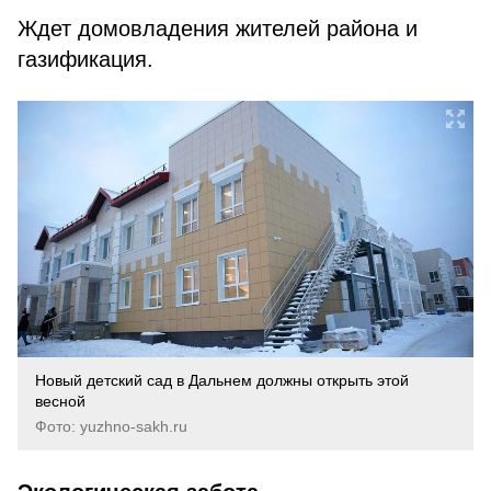
Ждет домовладения жителей района и
газификация.
Новый детский сад в Дальнем должны открыть этой
весной
Фото: yuzhno-sakh.ru