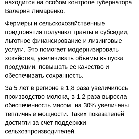
находится на особом контроле губернатора
Валерия Лимаренко.
Фермеры и сельскохозяйственные
предприятия получают гранты и субсидии,
льготное финансирование и лизинговые
услуги. Это помогает модернизировать
хозяйства, увеличивать объемы выпуска
продукции, повышать ее качество и
обеспечивать сохранность.
За 5 лет в регионе в 1,8 раза увеличилось
производство молока, в 1,2 раза выросла
обеспеченность мясом, на 30% увеличены
тепличные мощности. Таких показателей
достигли за счет поддержки
сельхозпроизводителей.