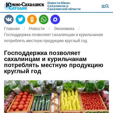
Новости Южно-
Сахалинска и
Сахалинской области
Главная
Новости
Экономика
Господдержка позволяет сахалинцам и курильчанам
потреблять местную продукцию круглый год
Господдержка позволяет
сахалинцам и курильчанам
потреблять местную продукцию
круглый год