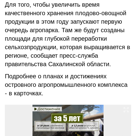
Для того, чтобы увеличить время
качественного хранения плодово-овощной
продукции в этом году запускают первую
очередь агропарка. Там же будут созданы
площади для глубокой переработки
сельхозпродукции, которая выращивается в
регионе, сообщает пресс-служба
правительства Сахалинской области.
Подробнее о планах и достижениях
островного агропромышленного комплекса
- в карточках.