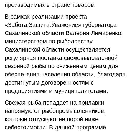
производимых в стране товаров.
В рамках реализации проекта
«Забота.Защита.Уважение» губернатора
Сахалинской области Валерия Лимаренко,
министерством по рыболовству
Сахалинской области осуществляется
регулярная поставка свежевыловленной
сезонной рыбы по сниженным ценам для
обеспечения населения области, благодаря
достигнутым договоренностям с
предприятиями и муниципалитетами.
Свежая рыба попадает на прилавки
напрямую от рыбопромышленников,
которые отпускают ее порой ниже
себестоимости. В данной программе