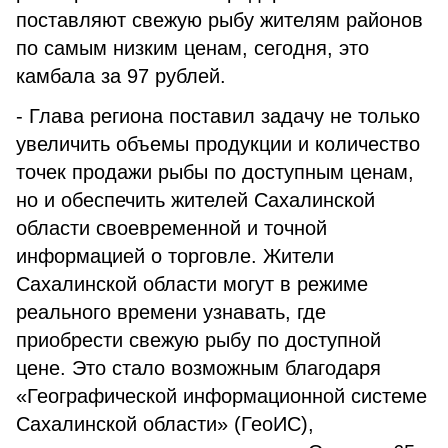
поставляют свежую рыбу жителям районов
по самым низким ценам, сегодня, это
камбала за 97 рублей.
- Глава региона поставил задачу не только
увеличить объемы продукции и количество
точек продажи рыбы по доступным ценам,
но и обеспечить жителей Сахалинской
области своевременной и точной
информацией о торговле. Жители
Сахалинской области могут в режиме
реального времени узнавать, где
приобрести свежую рыбу по доступной
цене. Это стало возможным благодаря
«Географической информационной системе
Сахалинской области» (ГеоИС),