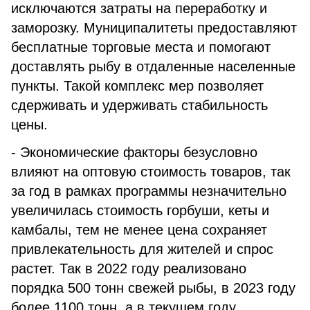
исключаются затраты на переработку и
заморозку. Муниципалитеты предоставляют
бесплатные торговые места и помогают
доставлять рыбу в отдаленные населенные
пункты. Такой комплекс мер позволяет
сдерживать и удерживать стабильность
цены.
- Экономические факторы безусловно
влияют на оптовую стоимость товаров, так
за год в рамках программы незначительно
увеличилась стоимость горбуши, кеты и
камбалы, тем не менее цена сохраняет
привлекательность для жителей и спрос
растет. Так в 2022 году реализовано
порядка 500 тонн свежей рыбы, в 2023 году
более 1100 тонн, а в текущем году,