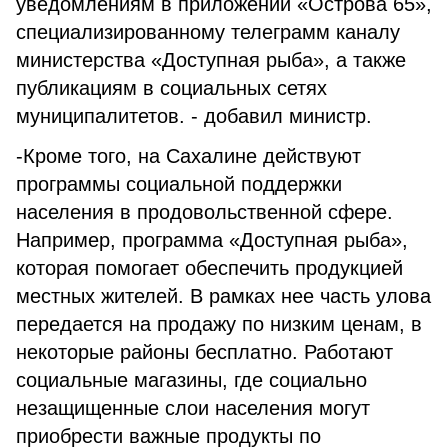
уведомлениям в приложении «Острова 65»,
специализированному телеграмм каналу
министерства «Доступная рыба», а также
публикациям в социальных сетях
муниципалитетов. - добавил министр.
-Кроме того, на Сахалине действуют
программы социальной поддержки
населения в продовольственной сфере.
Например, программа «Доступная рыба»,
которая помогает обеспечить продукцией
местных жителей. В рамках нее часть улова
передается на продажу по низким ценам, в
некоторые районы бесплатно. Работают
социальные магазины, где социально
незащищенные слои населения могут
приобрести важные продукты по