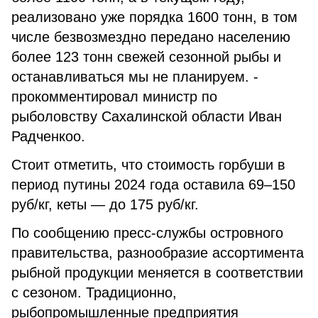
реализовано уже порядка 1600 тонн, в том
числе безвозмездно передано населению
более 123 тонн свежей сезонной рыбы и
останавливаться мы не планируем. -
прокомментировал министр по
рыболовству Сахалинской области Иван
Радченкоо.
Стоит отметить, что стоимость горбуши в
период путины 2024 года оставила 69–150
руб/кг, кеты — до 175 руб/кг.
По сообщению пресс-службы островного
правительства, разнообразие ассортимента
рыбной продукции меняется в соответствии
с сезоном. Традиционно,
рыбопромышленные предприятия