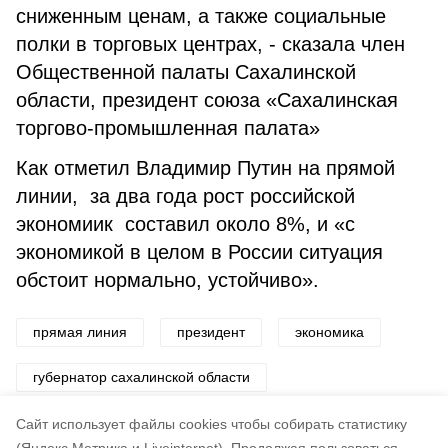
сниженным ценам, а также социальные
полки в торговых центрах, - сказала член
Общественной палаты Сахалинской
области, президент союза «Сахалинская
торгово-промышленная палата»
Как отметил Владимир Путин на прямой
линии, за два года рост российской
экономиик составил около 8%, и «с
экономикой в целом в России ситуация
обстоит нормально, устойчиво».
прямая линия
президент
экономика
губернатор сахалинской области
проект «забота. защита. уважение»
Cайт использует файлы cookies чтобы собирать статистику