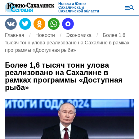
Новости Южно-
Сахалинска и
Сахалинской области
Главная
Новости
Экономика
Более 1,6
тысяч тонн улова реализовано на Сахалине в рамках
программы «Доступная рыба»
Более 1,6 тысяч тонн улова
реализовано на Сахалине в
рамках программы «Доступная
рыба»