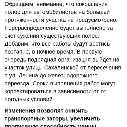
Обращаем, внимание, что сокращения
полос для автомобилистов на большей
протяженности участка не предусмотрено.
Перераспределение будет выполнено за
счет сужения существующих полос.
Добавим, что все работы будут вестись
поэтапно, в ночное время. В первую
очередь подрядная организация выйдет на
участок улицы Сахалинской от пересечения
с ул. Ленина до железнодорожного
переезда. Сроки выполнения работ могут
корректироваться в зависимости от от
погодных условий.
Изменения позволят снизить
транспортные заторы, увеличить
пропускную способность улицы.