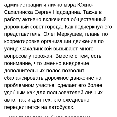
администрации и лично мэра Южно-
Сахалинска Сергея Надсадина. Также в
работу активно включился общественный
дорожный совет города. Как подчеркнул его
представитель, Олег Меркушев, планы по
корректировке организации движения по
улице Сахалинской вызывают много
вопросов у горожан. Вместе с тем, есть
понимание, что именно внедрение
дополнительных полос позволит
сбалансировать дорожное движение на
проблемном участке, сделает его более
удобным как для пользователей личных
авто, так и для тех, кто ежедневно
передвигается на автобусах.