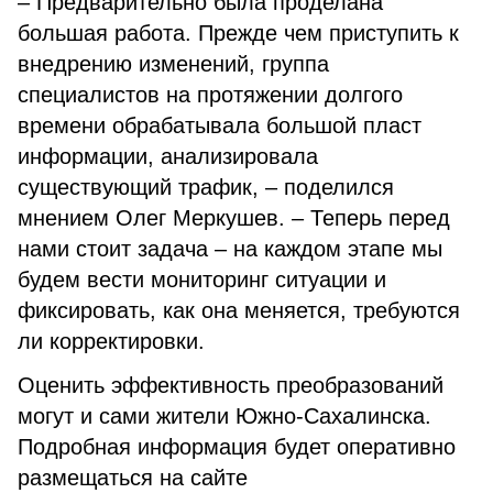
– Предварительно была проделана
большая работа. Прежде чем приступить к
внедрению изменений, группа
специалистов на протяжении долгого
времени обрабатывала большой пласт
информации, анализировала
существующий трафик, – поделился
мнением Олег Меркушев. – Теперь перед
нами стоит задача – на каждом этапе мы
будем вести мониторинг ситуации и
фиксировать, как она меняется, требуются
ли корректировки.
Оценить эффективность преобразований
могут и сами жители Южно-Сахалинска.
Подробная информация будет оперативно
размещаться на сайте