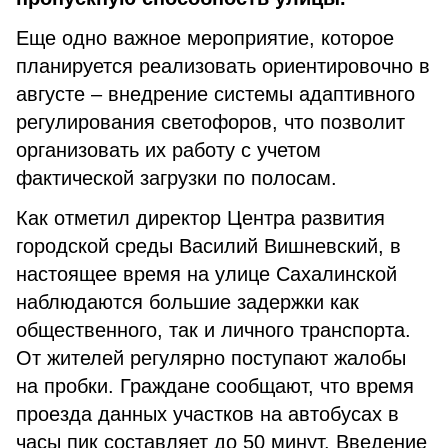
Еще одно важное мероприятие, которое
планируется реализовать ориентировочно в
августе – внедрение системы адаптивного
регулирования светофоров, что позволит
организовать их работу с учетом
фактической загрузки по полосам.
Как отметил директор Центра развития
городской среды Василий Вишневский, в
настоящее время на улице Сахалинской
наблюдаются большие задержки как
общественного, так и личного транспорта.
От жителей регулярно поступают жалобы
на пробки. Граждане сообщают, что время
проезда данных участков на автобусах в
часы пик составляет до 50 минут. Введение