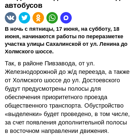
автобусов
В ночь с пятницы, 17 июня, на субботу, 18
июня, начинаются работы по переразметке
участка улицы Сахалинской от ул. Ленина до
Холмского шоссе.
Так, в районе Пивзавода, от ул.
Железнодорожной до ж/д переезда, а также
от Холмского шоссе до ул. Достоевского
будут предусмотрены полосы для
обеспечения приоритетного проезда
общественного транспорта. Обустройство
«выделенки» будет проведено, в том числе,
за счет появления дополнительной полосы
в восточном направлении движения.