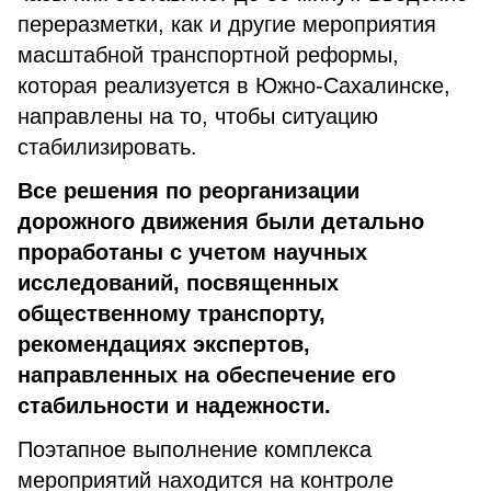
переразметки, как и другие мероприятия
масштабной транспортной реформы,
которая реализуется в Южно-Сахалинске,
направлены на то, чтобы ситуацию
стабилизировать.
Все решения по реорганизации
дорожного движения были детально
проработаны с учетом научных
исследований, посвященных
общественному транспорту,
рекомендациях экспертов,
направленных на обеспечение его
стабильности и надежности.
Поэтапное выполнение комплекса
мероприятий находится на контроле