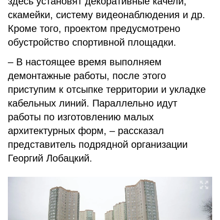
здесь установят декоративные качели,
скамейки, систему видеонаблюдения и др.
Кроме того, проектом предусмотрено
обустройство спортивной площадки.
– В настоящее время выполняем
демонтажные работы, после этого
приступим к отсыпке территории и укладке
кабельных линий. Параллельно идут
работы по изготовлению малых
архитектурных форм, – рассказал
представитель подрядной организации
Георгий Лобацкий.