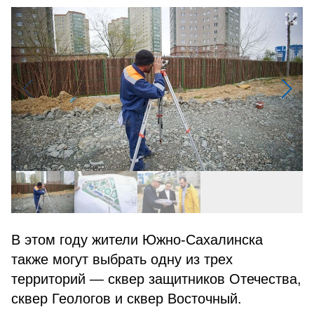
В этом году жители Южно-Сахалинска
также могут выбрать одну из трех
территорий — сквер защитников Отечества,
сквер Геологов и сквер Восточный.