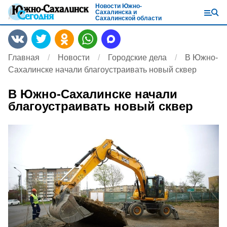
Новости Южно-
Сахалинска и
Сахалинской области
Главная
Новости
Городские дела
В Южно-
Сахалинске начали благоустраивать новый сквер
В Южно-Сахалинске начали
благоустраивать новый сквер