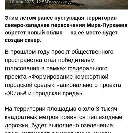
16 мая 2023, 12:56
Городские дела
Этим летом ранее пустующая территория
северо-западнее пересечения Мира-Пуркаева
обретет новый облик — на её месте будет
создан сквер.
В прошлом году проект общественного
пространства стал победителем
голосования в рамках федерального
проекта «Формирование комфортной
городской среды» национального проекта
«Жильё и городская среда».
На территории площадью около 3 тысяч
квадратных метров появятся пешеходные
дорожки, будет выполнено озеленение,