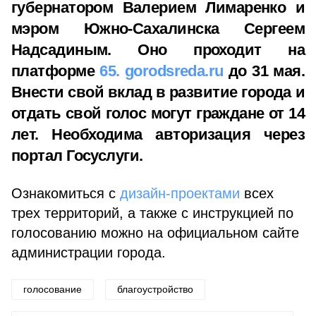
губернатором Валерием Лимаренко и
мэром Южно-Сахалинска Сергеем
Надсадиным. Оно проходит на
платформе
65. gorodsreda.ru
до 31 мая.
Внести свой вклад в развитие города и
отдать свой голос могут граждане от 14
лет. Необходима авторизация через
портал Госуслуги.
Ознакомиться с
дизайн-проектами
всех
трех территорий, а также с инструкцией по
голосованию можно на официальном сайте
администрации города.
голосование
благоустройство