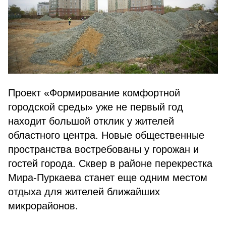
Проект «Формирование комфортной
городской среды» уже не первый год
находит большой отклик у жителей
областного центра. Новые общественные
пространства востребованы у горожан и
гостей города. Сквер в районе перекрестка
Мира-Пуркаева станет еще одним местом
отдыха для жителей ближайших
микрорайонов.