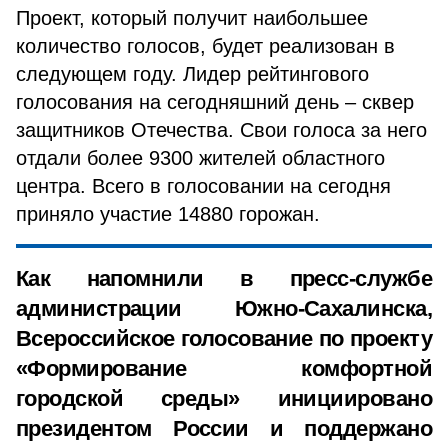
Проект, который получит наибольшее
количество голосов, будет реализован в
следующем году. Лидер рейтингового
голосования на сегодняшний день – сквер
защитников Отечества. Свои голоса за него
отдали более 9300 жителей областного
центра. Всего в голосовании на сегодня
приняло участие 14880 горожан.
Как напомнили в пресс-службе
администрации Южно-Сахалинска,
Всероссийское голосование по проекту
«Формирование комфортной
городской среды» инициировано
президентом России и поддержано