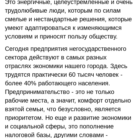
Это энергичные, целеустремленные и очень
трудолюбивые люди, которым по силам
смелые и нестандартные решения, которые
умеют адаптироваться к изменяющимся
условиям и приносят пользу обществу.
Сегодня предприятия негосударственного
сектора действуют в самых разных
отраслях экономики нашего города. Здесь
трудятся практически 60 тысяч человек -
более 40% работающего населения.
Предпринимательство - это не только
рабочие места, а значит, комфорт отдельно
взятой семьи, что безусловно, является
приоритетом. Но еще и развитие экономики
и социальной сферы, это пополнение
налоговой базы, другими словами -