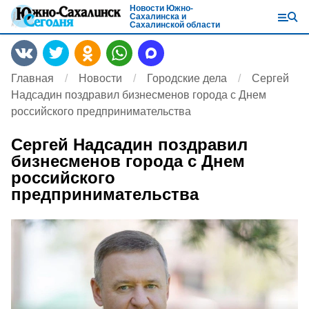
Новости Южно-
Сахалинска и
Сахалинской области
Главная
Новости
Городские дела
Сергей
Надсадин поздравил бизнесменов города с Днем
российского предпринимательства
Сергей Надсадин поздравил
бизнесменов города с Днем
российского
предпринимательства