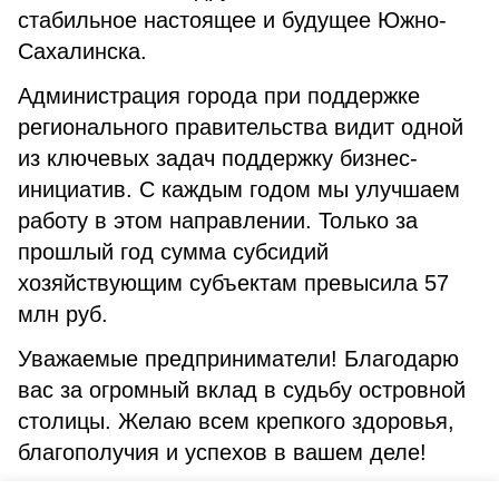
стабильное настоящее и будущее Южно-
Сахалинска.
Администрация города при поддержке
регионального правительства видит одной
из ключевых задач поддержку бизнес-
инициатив. С каждым годом мы улучшаем
работу в этом направлении. Только за
прошлый год сумма субсидий
хозяйствующим субъектам превысила 57
млн руб.
Уважаемые предприниматели! Благодарю
вас за огромный вклад в судьбу островной
столицы. Желаю всем крепкого здоровья,
благополучия и успехов в вашем деле!