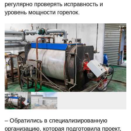
регулярно проверять исправность и
уровень мощности горелок.
– Обратились в специализированную
организацию, которая подготовила проект,