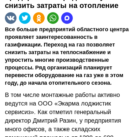
снизить затраты на отопление
Все больше предприятий областного центра
проявляет заинтересованность в
газификации. Переход на газ позволяет
снизить затраты на теплоснабжение и
упростить многие производственные
процессы. Ряд организаций планирует
перевести оборудование на газ уже в этом
году, до начала отопительного сезона.
В том числе монтажные работы активно
ведутся на ООО «Экарма лоджистик
сервисиз». Как отметил генеральный
директор Дмитрий Разин, у предприятия
много офисов, а также складских