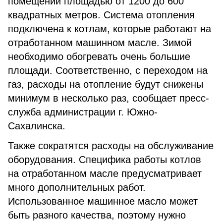
помещений площадью от 1200 до 600
квадратных метров. Система отопления
подключена к котлам, которые работают на
отработанном машинном масле. Зимой
необходимо обогревать очень большие
площади. Соответственно, с переходом на
газ, расходы на отопление будут снижены
минимум в несколько раз, сообщает пресс-
служба администрации г. Южно-
Сахалинска.
Также сократятся расходы на обслуживание
оборудования. Специфика работы котлов
на отработанном масле предусматривает
много дополнительных работ.
Использованное машинное масло может
быть разного качества, поэтому нужно