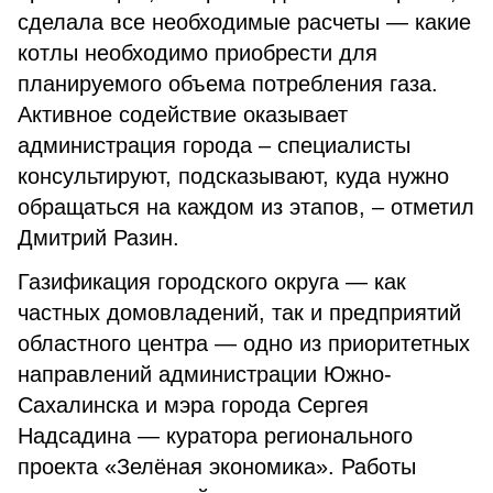
сделала все необходимые расчеты — какие
котлы необходимо приобрести для
планируемого объема потребления газа.
Активное содействие оказывает
администрация города – специалисты
консультируют, подсказывают, куда нужно
обращаться на каждом из этапов, – отметил
Дмитрий Разин.
Газификация городского округа — как
частных домовладений, так и предприятий
областного центра — одно из приоритетных
направлений администрации Южно-
Сахалинска и мэра города Сергея
Надсадина — куратора регионального
проекта «Зелёная экономика». Работы