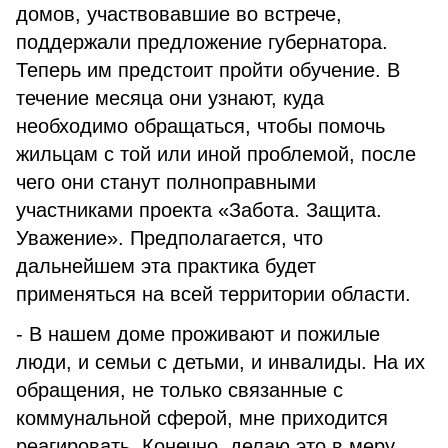
домов, участвовавшие во встрече,
поддержали предложение губернатора.
Теперь им предстоит пройти обучение. В
течение месяца они узнают, куда
необходимо обращаться, чтобы помочь
жильцам с той или иной проблемой, после
чего они станут полноправными
участниками проекта «Забота. Защита.
Уважение». Предполагается, что
дальнейшем эта практика будет
применяться на всей территории области.
- В нашем доме проживают и пожилые
люди, и семьи с детьми, и инвалиды. На их
обращения, не только связанные с
коммунальной сферой, мне приходится
реагировать. Конечно, делаю это в меру