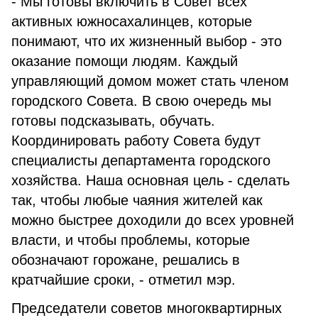
- Мы готовы включить в Совет всех
активных южносахалинцев, которые
понимают, что их жизненный выбор - это
оказание помощи людям. Каждый
управляющий домом может стать членом
городского Совета. В свою очередь мы
готовы подсказывать, обучать.
Координировать работу Совета будут
специалисты департамента городского
хозяйства. Наша основная цель - сделать
так, чтобы любые чаяния жителей как
можно быстрее доходили до всех уровней
власти, и чтобы проблемы, которые
обозначают горожане, решались в
кратчайшие сроки, - отметил мэр.
Председатели советов многоквартирных