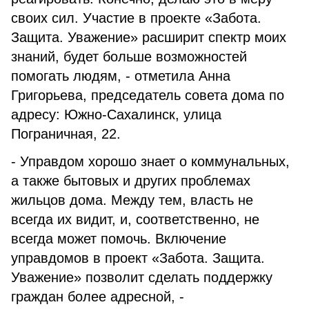
своих сил. Участие в проекте «Забота.
Защита. Уважение» расширит спектр моих
знаний, будет больше возможностей
помогать людям, - отметила Анна
Григорьева, председатель совета дома по
адресу: Южно-Сахалинск, улица
Пограничная, 22.
- Управдом хорошо знает о коммунальных,
а также бытовых и других проблемах
жильцов дома. Между тем, власть не
всегда их видит, и, соответственно, не
всегда может помочь. Включение
управдомов в проект «Забота. Защита.
Уважение» позволит сделать поддержку
граждан более адресной, -