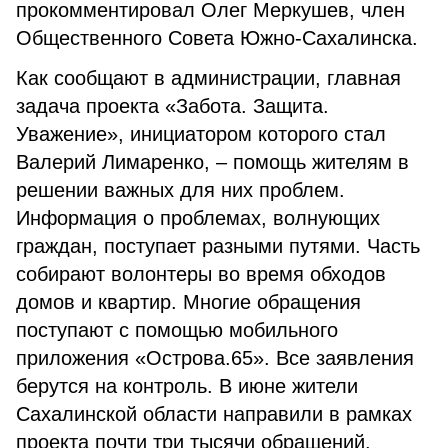
прокомментировал Олег Меркушев, член
Общественного Совета Южно-Сахалинска.
Как сообщают в администрации, главная
задача проекта «Забота. Защита.
Уважение», инициатором которого стал
Валерий Лимаренко, – помощь жителям в
решении важных для них проблем.
Информация о проблемах, волнующих
граждан, поступает разными путями. Часть
собирают волонтеры во время обходов
домов и квартир. Многие обращения
поступают с помощью мобильного
приложения «Острова.65». Все заявления
берутся на контроль. В июне жители
Сахалинской области направили в рамках
проекта почти три тысячи обращений.