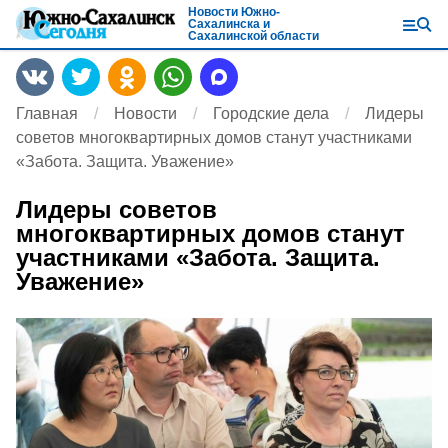
Новости Южно-
Сахалинска и
Сахалинской области
Главная
Новости
Городские дела
Лидеры
советов многоквартирных домов станут участниками
«Забота. Защита. Уважение»
Лидеры советов
многоквартирных домов станут
участниками «Забота. Защита.
Уважение»