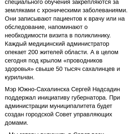
специального обучения закрепляются за
земляками с хроническими заболеваниями.
Они записывают пациентов к врачу или на
обследование, напоминают о
необходимости визита в поликлинику.
Каждый медицинский администратор
опекает 200 жителей области. А в целом
сегодня под крылом «проводников
здоровья» свыше 50 тысяч сахалинцев и
курильчан.
Мэр Южно-Сахалинска Сергей Надсадин
поддержал инициативу губернатора. При
администрации муниципалитета будет
создан городской Совет управляющих
домами.