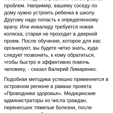
проблем. Например, вашему соседу по
дому нужно устроить ребенка в школу.
Другому надо попасть к определенному
врачу. Или инвалиду требуется новая
коляска, старая не проходит в дверной
проем. После обучения, которое для вас
организуют, вы будете четко знать, куда
следует позвонить, к кому обратиться,
чтобы быстро и эффективно помочь
человеку, - сказал Валерий Лимаренко.
Подобная методика успешно применяется в
островном регионе в рамках проекта
«Проводники здоровья». Медицинские
администраторы из числа граждан,
перенесших тяжелые болезни, после