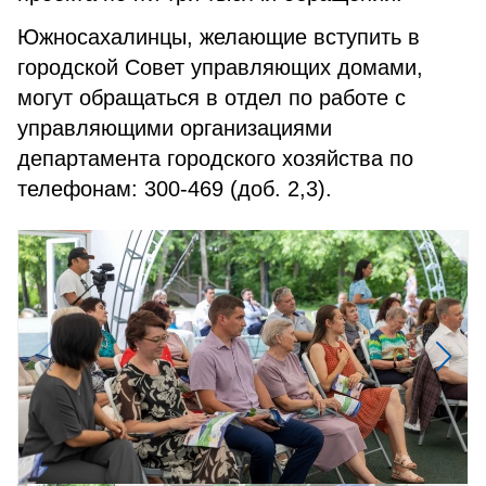
Южносахалинцы, желающие вступить в
городской Совет управляющих домами,
могут обращаться в отдел по работе с
управляющими организациями
департамента городского хозяйства по
телефонам: 300-469 (доб. 2,3).