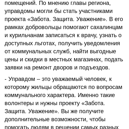
помещений. По мнению главы региона,
управдомы могли бы стать участниками
проекта «Забота. Защита. Уважение». В его
рамках добровольцы помогают сахалинцам
и курильчанам записаться к врачу, узнать о
доступных льготах, получить уведомления
от коммунальных служб, найти выгодные
цены и скидки в местных магазинах, подать
заявки на ремонт дворов и подъездов.
- Управдом – это уважаемый человек, к
которому жильцы обращаются по вопросам
коммунального характера. Именно такие
волонтеры и нужны проекту «Забота.
Защита. Уважение». Вы же получите
дополнительные возможности, чтобы
помогать людям в решении самых разных