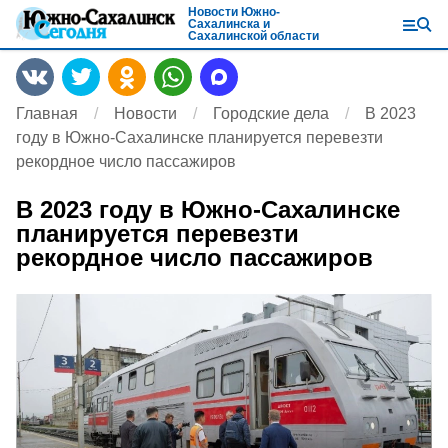
Новости Южно-
Сахалинска и
Сахалинской области
Главная
Новости
Городские дела
В 2023
году в Южно-Сахалинске планируется перевезти
рекордное число пассажиров
В 2023 году в Южно-Сахалинске
планируется перевезти
рекордное число пассажиров