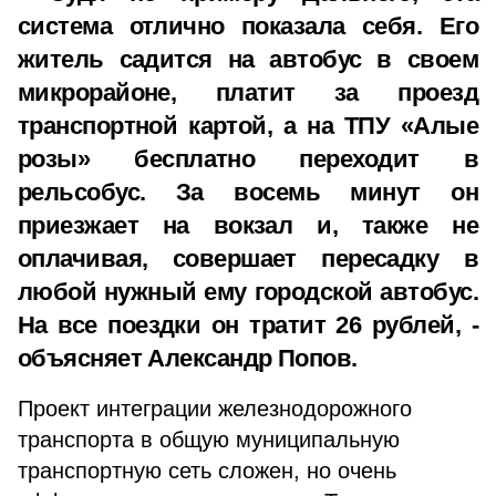
система отлично показала себя. Его
житель садится на автобус в своем
микрорайоне, платит за проезд
транспортной картой, а на ТПУ «Алые
розы» бесплатно переходит в
рельсобус. За восемь минут он
приезжает на вокзал и, также не
оплачивая, совершает пересадку в
любой нужный ему городской автобус.
На все поездки он тратит 26 рублей, -
объясняет Александр Попов.
Проект интеграции железнодорожного
транспорта в общую муниципальную
транспортную сеть сложен, но очень