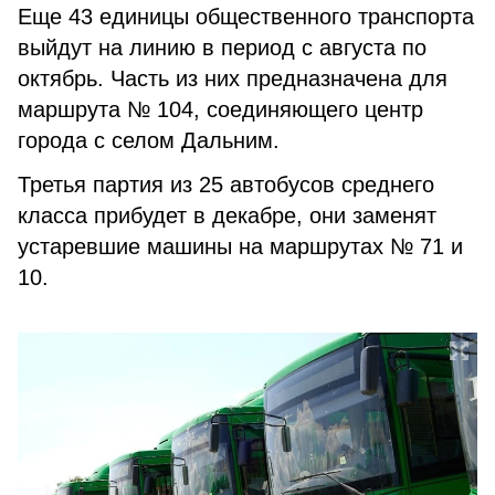
Еще 43 единицы общественного транспорта
выйдут на линию в период с августа по
октябрь. Часть из них предназначена для
маршрута № 104, соединяющего центр
города с селом Дальним.
Третья партия из 25 автобусов среднего
класса прибудет в декабре, они заменят
устаревшие машины на маршрутах № 71 и
10.