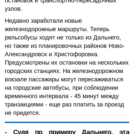
остановок и транспортно-пересадочных
узлов.
Недавно заработали новые
железнодорожные маршруты. Теперь
рельсобусы ходят не только из Дальнего,
но также из планировочных районов Ново-
Александровск и Христофоровка.
Предусмотрены их остановки на нескольких
городских станциях. На железнодорожном
вокзале пассажиры могут пересаживаться
на городские автобусы, при соблюдении
временного интервала - 45 минут между
транзакциями - еще раз платить за проезд
не придется.
- Судя по примеру Дальнего, эта