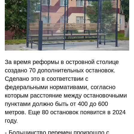
За время реформы в островной столице
создано 70 дополнительных остановок.
Сделано это в соответствии с
федеральными нормативами, согласно
которым расстояние между остановочными
пунктами должно быть от 400 до 600
метров. Еще 80 остановок появится в 2024
году.
- Большинство перемен произошло с