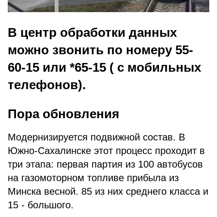
В центр обработки данных
можно звонить по номеру
55-
60-15
или
*65-15
( с мобильных
телефонов).
Пора обновления
Модернизируется подвижной состав. В
Южно-Сахалинске этот процесс проходит в
три этапа: первая партия из 100 автобусов
на газомоторном топливе прибыла из
Минска весной. 85 из них среднего класса и
15 - большого.