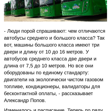
- Люди порой спрашивают: чем отличаются
автобусы среднего и большого класса? Так
вот, машины большого класса имеют три
двери и длину от 10 до 16 метров. У
автобусов среднего класса две двери и
длина от 7,5 до 10 метров. Но все они
оборудованы по единому стандарту:
двигатели на экологически чистом газовом
топливе, кондиционеры, валидаторы для
бесконтактной оплаты, - рассказывает
Александр Попов.
Изменилось и расписание. Теперь по ряду