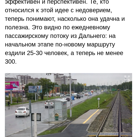
эффективен и перспективен. Те, кто
относился к этой идее с недоверием,
теперь понимают, насколько она удачна и
полезна. Это видно по ежедневному
пассажирскому потоку из Дальнего: на
начальном этапе по-новому маршруту
ездили 25-30 человек, а теперь не менее
300.