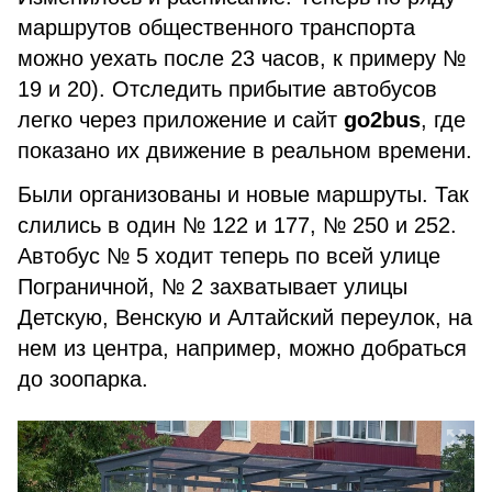
маршрутов общественного транспорта
можно уехать после 23 часов, к примеру №
19 и 20). Отследить прибытие автобусов
легко через приложение и сайт
go2bus
, где
показано их движение в реальном времени.
Были организованы и новые маршруты. Так
слились в один № 122 и 177, № 250 и 252.
Автобус № 5 ходит теперь по всей улице
Пограничной, № 2 захватывает улицы
Детскую, Венскую и Алтайский переулок, на
нем из центра, например, можно добраться
до зоопарка.