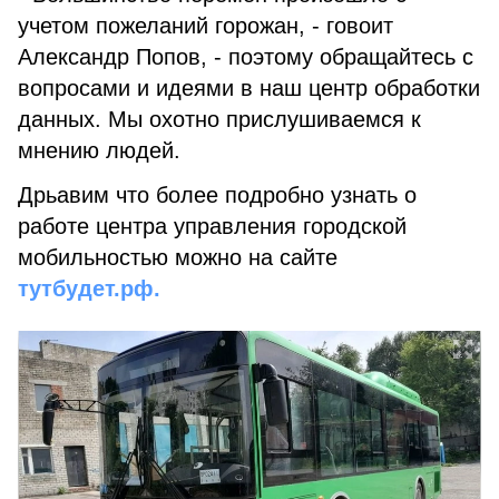
учетом пожеланий горожан, - говоит
Александр Попов, - поэтому обращайтесь с
вопросами и идеями в наш центр обработки
данных. Мы охотно прислушиваемся к
мнению людей.
Дрьавим что более подробно узнать о
работе центра управления городской
мобильностью можно на сайте
тутбудет.рф.