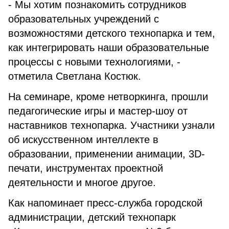
- Мы хотим познакомить сотрудников
образовательных учреждений с
возможностями детского технопарка и тем,
как интегрировать наши образовательные
процессы с новыми технологиями, -
отметила Светлана Костюк.
На семинаре, кроме нетворкинга, прошли
педагогические игры и мастер-шоу от
наставников технопарка. Участники узнали
об искусственном интеллекте в
образовании, применении анимации, 3D-
печати, инструментах проектной
деятельности и многое другое.
Как напоминает пресс-служба городской
администрации, детский технопарк