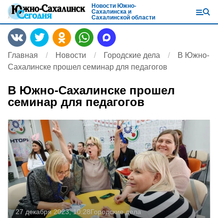
Новости Южно-
Сахалинска и
Сахалинской области
Главная
Новости
Городские дела
В Южно-
Сахалинске прошел семинар для педагогов
В Южно-Сахалинске прошел
семинар для педагогов
27 декабря 2023, 10:28
Городские дела