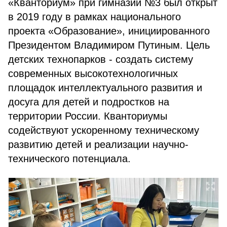
«Кванториум» при гимназии №3 был открыт
в 2019 году в рамках национального
проекта «Образование», инициированного
Президентом Владимиром Путиным. Цель
детских технопарков - создать систему
современных высокотехнологичных
площадок интеллектуального развития и
досуга для детей и подростков на
территории России. Кванториумы
содействуют ускоренному техническому
развитию детей и реализации научно-
технического потенциала.