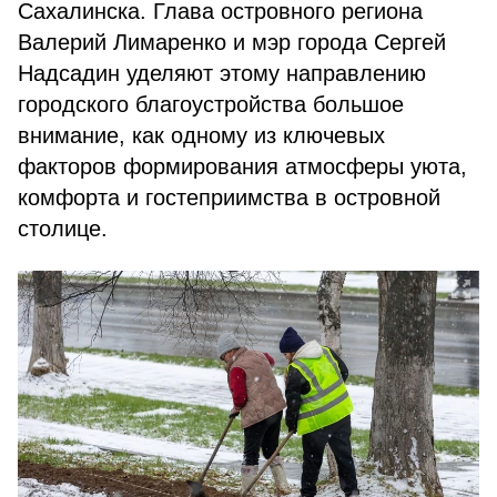
Сахалинска. Глава островного региона
Валерий Лимаренко и мэр города Сергей
Надсадин уделяют этому направлению
городского благоустройства большое
внимание, как одному из ключевых
факторов формирования атмосферы уюта,
комфорта и гостеприимства в островной
столице.