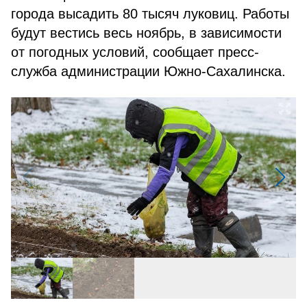
города высадить 80 тысяч луковиц. Работы
будут вестись весь ноябрь, в зависимости
от погодных условий, сообщает пресс-
служба администрации Южно-Сахалинска.