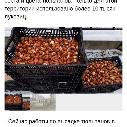
сорта и цвета тюльпанов. Только для этой
территории использовано более 10 тысяч
луковиц.
- Сейчас работы по высадке тюльпанов в