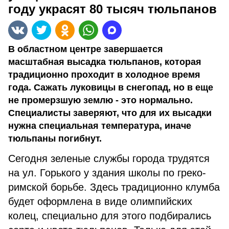
году украсят 80 тысяч тюльпанов
В областном центре завершается
масштабная высадка тюльпанов, которая
традиционно проходит в холодное время
года. Сажать луковицы в снегопад, но в еще
не промерзшую землю - это нормально.
Специалисты заверяют, что для их высадки
нужна специальная температура, иначе
тюльпаны погибнут.
Сегодня зеленые службы города трудятся
на ул. Горького у здания школы по греко-
римской борьбе. Здесь традиционно клумба
будет оформлена в виде олимпийских
колец, специально для этого подбирались