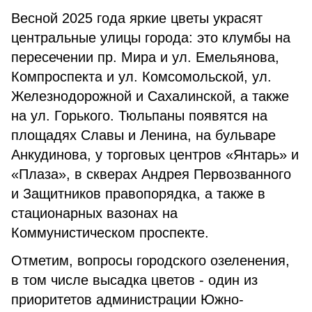
Весной 2025 года яркие цветы украсят
центральные улицы города: это клумбы на
пересечении пр. Мира и ул. Емельянова,
Компроспекта и ул. Комсомольской, ул.
Железнодорожной и Сахалинской, а также
на ул. Горького. Тюльпаны появятся на
площадях Славы и Ленина, на бульваре
Анкудинова, у торговых центров «Янтарь» и
«Плаза», в скверах Андрея Первозванного
и Защитников правопорядка, а также в
стационарных вазонах на
Коммунистическом проспекте.
Отметим, вопросы городского озеленения,
в том числе высадка цветов - один из
приоритетов администрации Южно-