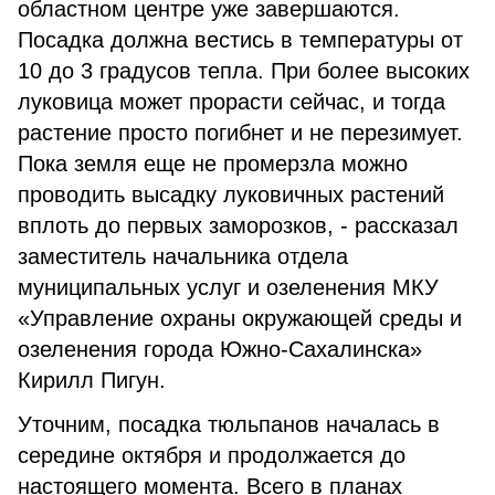
областном центре уже завершаются.
Посадка должна вестись в температуры от
10 до 3 градусов тепла. При более высоких
луковица может прорасти сейчас, и тогда
растение просто погибнет и не перезимует.
Пока земля еще не промерзла можно
проводить высадку луковичных растений
вплоть до первых заморозков, - рассказал
заместитель начальника отдела
муниципальных услуг и озеленения МКУ
«Управление охраны окружающей среды и
озеленения города Южно-Сахалинска»
Кирилл Пигун.
Уточним, посадка тюльпанов началась в
середине октября и продолжается до
настоящего момента. Всего в планах