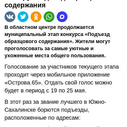
содержания
В областном центре продолжается
муниципальный этап конкурса «Подъезд
образцового содержания». Жители могут
проголосовать за самые уютные и
ухоженные места общего пользования.
Голосование за участников текущего этапа
проходит через мобильное приложение
«Острова.65». Отдать свой голос можно
будет в период с 19 по 25 мая.
В этот раз за звание лучшего в Южно-
Сахалинске борются подъезды,
расположенные по адресам: