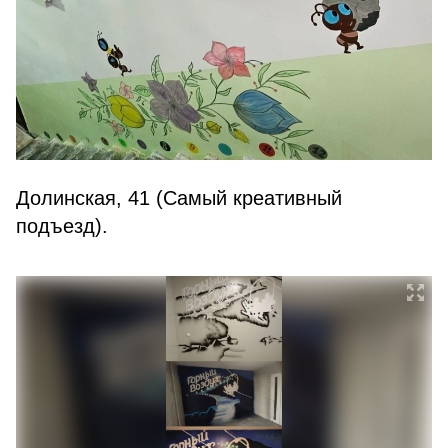
Долинская, 41 (Самый креативный
подъезд).