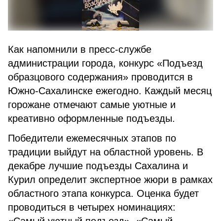
Как напомнили в пресс-службе
администрации города, конкурс «Подъезд
образцового содержания» проводится в
Южно-Сахалинске ежегодно. Каждый месяц
горожане отмечают самые уютные и
креативно оформленные подъезды.
Победители ежемесячных этапов по
традиции выйдут на областной уровень. В
декабре лучшие подъезды Сахалина и
Курил определит экспертное жюри в рамках
областного этапа конкурса. Оценка будет
проводиться в четырех номинациях: