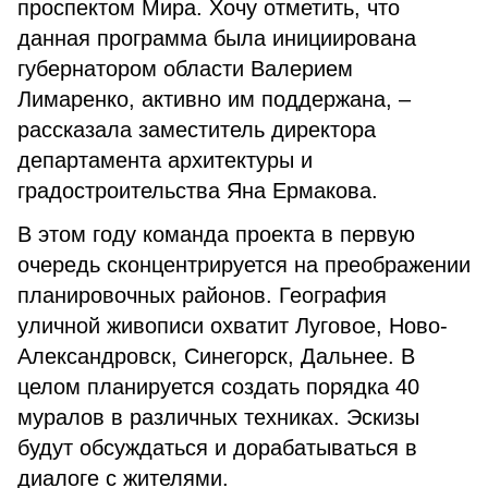
проспектом Мира. Хочу отметить, что
данная программа была инициирована
губернатором области Валерием
Лимаренко, активно им поддержана, –
рассказала заместитель директора
департамента архитектуры и
градостроительства Яна Ермакова.
В этом году команда проекта в первую
очередь сконцентрируется на преображении
планировочных районов. География
уличной живописи охватит Луговое, Ново-
Александровск, Синегорск, Дальнее. В
целом планируется создать порядка 40
муралов в различных техниках. Эскизы
будут обсуждаться и дорабатываться в
диалоге с жителями.