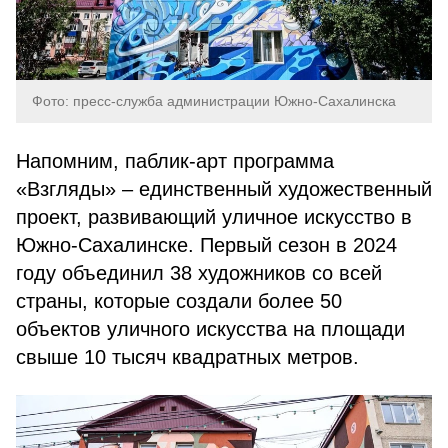
Фото: пресс-служба администрации Южно-Сахалинска
Напомним, паблик-арт программа
«Взгляды» – единственный художественный
проект, развивающий уличное искусство в
Южно-Сахалинске. Первый сезон в 2024
году объединил 38 художников со всей
страны, которые создали более 50
объектов уличного искусства на площади
свыше 10 тысяч квадратных метров.