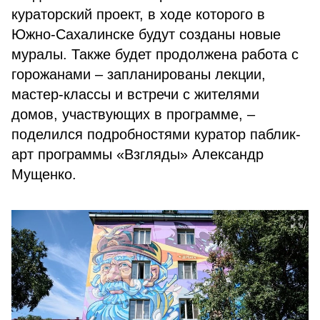
кураторский проект, в ходе которого в
Южно-Сахалинске будут созданы новые
муралы. Также будет продолжена работа с
горожанами – запланированы лекции,
мастер-классы и встречи с жителями
домов, участвующих в программе, –
поделился подробностями куратор паблик-
арт программы «Взгляды» Александр
Мущенко.