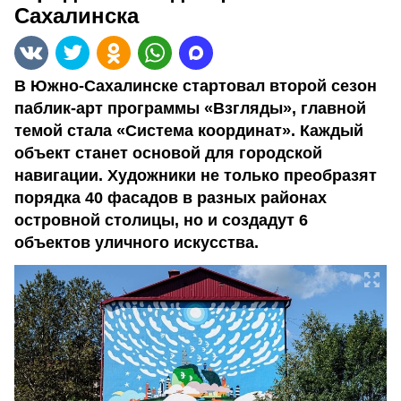
Сахалинска
В Южно-Сахалинске стартовал второй сезон
паблик-арт программы «Взгляды», главной
темой стала «Система координат». Каждый
объект станет основой для городской
навигации. Художники не только преобразят
порядка 40 фасадов в разных районах
островной столицы, но и создадут 6
объектов уличного искусства.