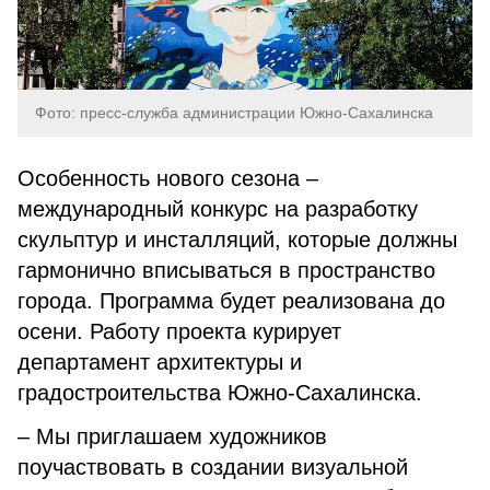
Фото: пресс-служба администрации Южно-Сахалинска
Особенность нового сезона –
международный конкурс на разработку
скульптур и инсталляций, которые должны
гармонично вписываться в пространство
города. Программа будет реализована до
осени.
Работу проекта курирует
департамент архитектуры и
градостроительства Южно-Сахалинска.
– Мы приглашаем художников
поучаствовать в создании визуальной