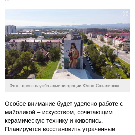
Фото: пресс-служба администрации Южно-Сахалинска
Особое внимание будет уделено работе с
майоликой – искусством, сочетающим
керамическую технику и живопись.
Планируется восстановить утраченные