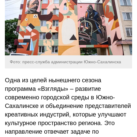
Фото: пресс-служба администрации Южно-Сахалинска
Одна из целей нынешнего сезона
программа «Взгляды» – развитие
современно городской среды в Южно-
Сахалинске и объединение представителей
креативных индустрий, которые улучшают
культурное пространство региона. Это
направление отвечает задаче по