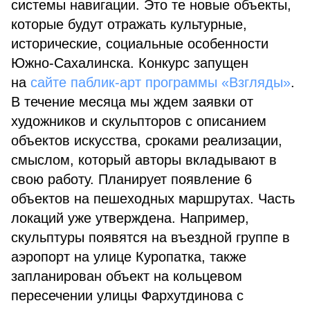
системы навигации. Это те новые объекты,
которые будут отражать культурные,
исторические, социальные особенности
Южно-Сахалинска. Конкурс запущен
на
сайте паблик-арт программы «Взгляды»
.
В течение месяца мы ждем заявки от
художников и скульпторов с описанием
объектов искусства, сроками реализации,
смыслом, который авторы вкладывают в
свою работу. Планирует появление 6
объектов на пешеходных маршрутах. Часть
локаций уже утверждена. Например,
скульптуры появятся на въездной группе в
аэропорт на улице Куропатка, также
запланирован объект на кольцевом
пересечении улицы Фархутдинова с