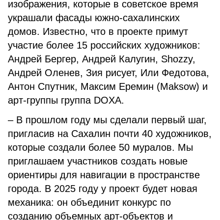
изображения, которые в советское время
украшали фасады южно-сахалинских
домов. Известно, что в проекте примут
участие более 15 российских художников:
Андрей Бергер, Андрей Калугин, Shozzy,
Андрей Оленев, Зия рисует, Или Федотова,
Антон Спутник, Максим Еремин (Maksow) и
арт-группы группа DOXA.
– В прошлом году мы сделали первый шаг,
пригласив на Сахалин почти 40 художников,
которые создали более 50 муралов. Мы
приглашаем участников создать новые
ориентиры для навигации в пространстве
города. В 2025 году у проект будет новая
механика: он объединит конкурс по
созданию объемных арт-объектов и