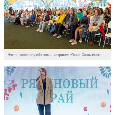
Фото: пресс-служба администрации Южно-Сахалинска