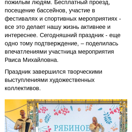
пожилым людям. Бесплатный проезд,
посещение бассейнов, участие в
фестивалях и спортивных мероприятиях -
все это делает нашу жизнь активнее и
интереснее. Сегодняшний праздник - еще
одно тому подтверждение, – поделилась
впечатлениями участница мероприятия
Раиса Михайловна.
Праздник завершился творческими
выступлениями художественных
коллективов.