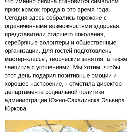
что именно рябина становится символом
ярких красок города в это время года.
Сегодня здесь собрались горожане с
ограниченными возможностями здоровья,
представители старшего поколения,
серебряные волонтеры и общественные
организации. Для гостей подготовлены
мастер-классы, творческие занятия, а также
чаепитие с угощениями. Мы хотим, чтобы
этот день подарил позитивные эмоции и
хорошее настроение, - отметила директор
департамента социальной политики
администрации Южно-Сахалинска Эльвира
Юркова.