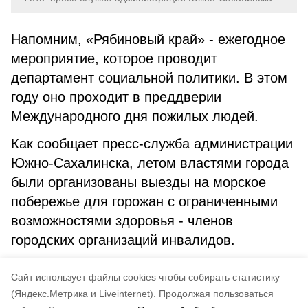
Напомним, «Рябиновый край» - ежегодное
мероприятие, которое проводит
департамент социальной политики. В этом
году оно проходит в преддверии
Международного дня пожилых людей.
Как сообщает пресс-служба администрации
Южно-Сахалинска, летом властями города
были организованы выезды на морское
побережье для горожан с ограниченными
возможностями здоровья - членов
городских организаций инвалидов.
пенсионеры
инвалиды
Cайт использует файлы cookies чтобы собирать статистику
(Яндекс.Метрика и Liveinternet).
Продолжая пользоваться