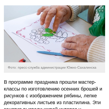
Фото: пресс-служба администрации Южно-Сахалинска
В программе праздника прошли мастер-
классы по изготовлению осенних брошей и
рисунков с изображением рябины, лепке
декоративных листьев из пластилина. Эти