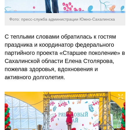
Фото: пресс-служба администрации Южно-Сахалинска
С теплыми словами обратилась к гостям
праздника и координатор федерального
партийного проекта «Старшее поколение» в
Сахалинской области Елена Столярова,
пожелав здоровья, вдохновения и
активного долголетия.