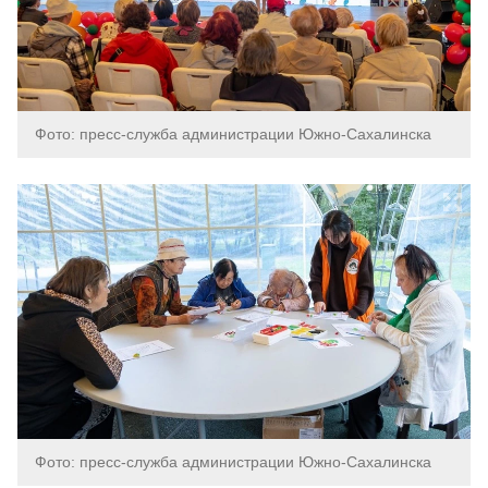
Фото: пресс-служба администрации Южно-Сахалинска
Фото: пресс-служба администрации Южно-Сахалинска