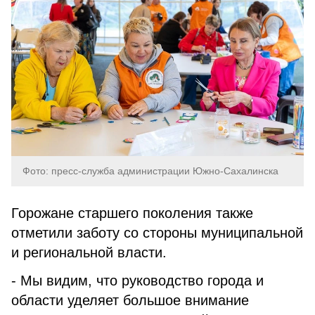
Фото: пресс-служба администрации Южно-Сахалинска
Горожане старшего поколения также
отметили заботу со стороны муниципальной
и региональной власти.
- Мы видим, что руководство города и
области уделяет большое внимание