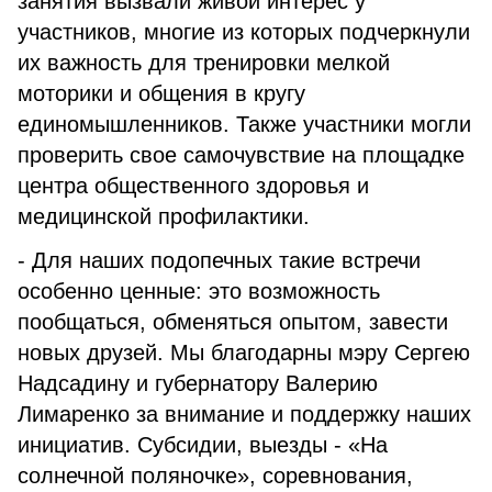
занятия вызвали живой интерес у
участников, многие из которых подчеркнули
их важность для тренировки мелкой
моторики и общения в кругу
единомышленников. Также участники могли
проверить свое самочувствие на площадке
центра общественного здоровья и
медицинской профилактики.
- Для наших подопечных такие встречи
особенно ценные: это возможность
пообщаться, обменяться опытом, завести
новых друзей. Мы благодарны мэру Сергею
Надсадину и губернатору Валерию
Лимаренко за внимание и поддержку наших
инициатив. Субсидии, выезды - «На
солнечной поляночке», соревнования,