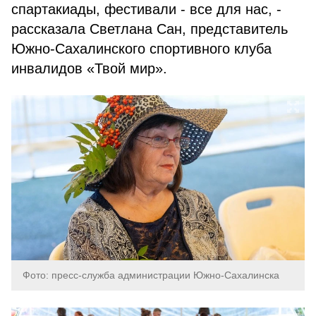
спартакиады, фестивали - все для нас, -
рассказала Светлана Сан, представитель
Южно-Сахалинского спортивного клуба
инвалидов «Твой мир».
Фото: пресс-служба администрации Южно-Сахалинска