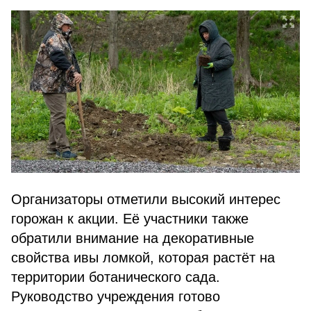
Организаторы отметили высокий интерес
горожан к акции. Её участники также
обратили внимание на декоративные
свойства ивы ломкой, которая растёт на
территории ботанического сада.
Руководство учреждения готово