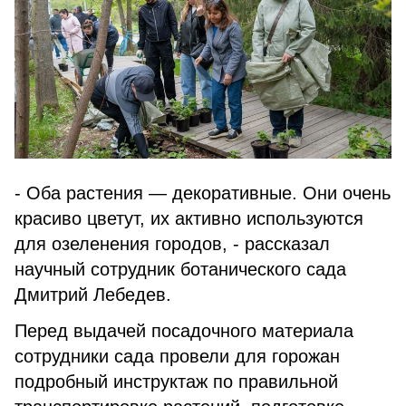
- Оба растения — декоративные. Они очень
красиво цветут, их активно используются
для озеленения городов, - рассказал
научный сотрудник ботанического сада
Дмитрий Лебедев.
Перед выдачей посадочного материала
сотрудники сада провели для горожан
подробный инструктаж по правильной