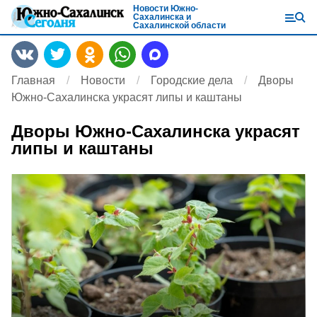
Новости Южно-
Сахалинска и
Сахалинской области
Главная
Новости
Городские дела
Дворы
Южно-Сахалинска украсят липы и каштаны
Дворы Южно-Сахалинска украсят
липы и каштаны