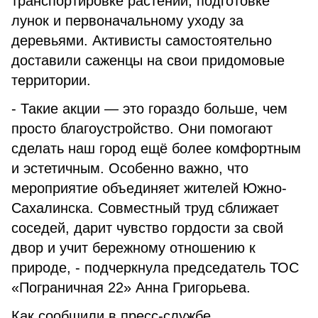
транспортировке растений, подготовке
лунок и первоначальному уходу за
деревьями. Активисты самостоятельно
доставили саженцы на свои придомовые
территории.
- Такие акции — это гораздо больше, чем
просто благоустройство. Они помогают
сделать наш город ещё более комфортным
и эстетичным. Особенно важно, что
мероприятие объединяет жителей Южно-
Сахалинска. Совместный труд сближает
соседей, дарит чувство гордости за свой
двор и учит бережному отношению к
природе, - подчеркнула председатель ТОС
«Пограничная 22» Анна Григорьева.
Как сообщили в пресс-службе