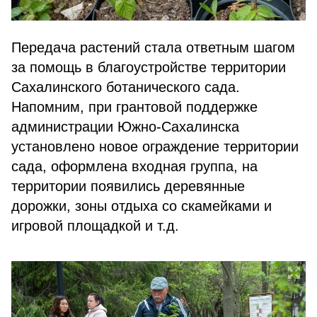
Передача растений стала ответным шагом
за помощь в благоустройстве территории
Сахалинского ботанического сада.
Напомним, при грантовой поддержке
администрации Южно-Сахалинска
установлено новое ограждение территории
сада, оформлена входная группа, на
территории появились деревянные
дорожки, зоны отдыха со скамейками и
игровой площадкой и т.д.