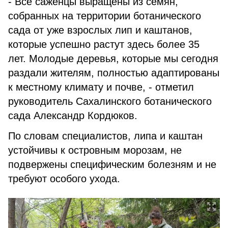
- Все саженцы выращены из семян,
собранных на территории ботанического
сада от уже взрослых лип и каштанов,
которые успешно растут здесь более 35
лет. Молодые деревья, которые мы сегодня
раздали жителям, полностью адаптированы
к местному климату и почве, -
отметил
руководитель Сахалинского ботанического
сада Александр Кордюков.
По словам специалистов, липа и каштан
устойчивы к островным морозам, не
подвержены специфическим болезням и не
требуют особого ухода.