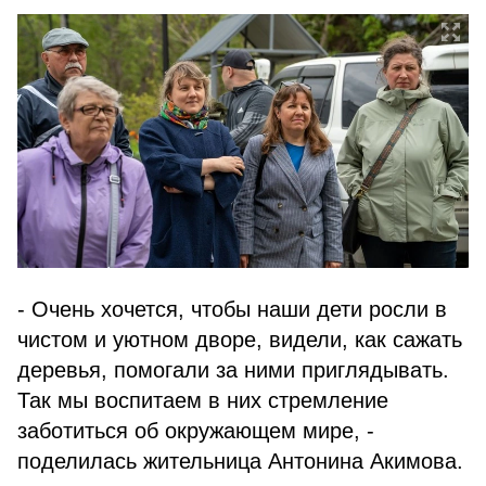
- Очень хочется, чтобы наши дети росли
в
чистом и уютном дворе
, видели, как сажать
деревья, помогали за ними приглядывать.
Так мы воспитаем в них стремление
заботиться об окружающем мире, -
поделилась жительница Антонина Акимова.