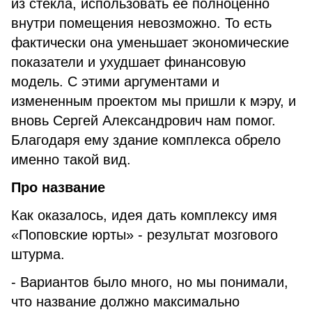
из стекла, использовать ее полноценно
внутри помещения невозможно. То есть
фактически она уменьшает экономические
показатели и ухудшает финансовую
модель. С этими аргументами и
измененным проектом мы пришли к мэру, и
вновь Сергей Александрович нам помог.
Благодаря ему здание комплекса обрело
именно такой вид.
Про название
Как оказалось, идея дать комплексу имя
«Поповские юрты» - результат мозгового
штурма.
- Вариантов было много, но мы понимали,
что название должно максимально