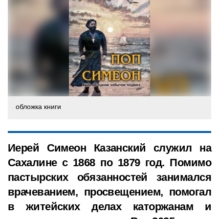
обложка книги
Иерей Симеон Казанский служил на
Сахалине с 1868 по 1879 год. Помимо
пастырских обязанностей занимался
врачеванием, просвещением, помогал
в житейских делах каторжанам и