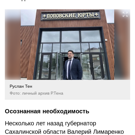
Руслан Тен
Фото: личный архив Р.Тена
Осознанная необходимость
Несколько лет назад губернатор
Сахалинской области Валерий Лимаренко