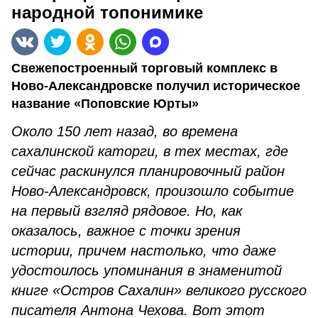
народной топонимике
Свежепостроенный торговый комплекс в
Ново-Александровске получил историческое
название «Поповские Юрты»
Около 150 лет назад, во времена
сахалинской каторги, в тех местах, где
сейчас раскинулся планировочный район
Ново-Александровск, произошло событие
на первый взгляд рядовое. Но, как
оказалось, важное с точки зрения
истории, причем настолько, что даже
удостоилось упоминания в знаменитой
книге «Остров Сахалин» великого русского
писателя Антона Чехова. Вот этот