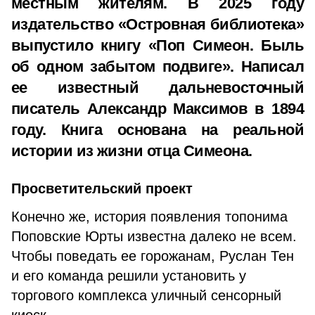
местным жителям. В 2025 году
издательство «Островная библиотека»
выпустило книгу «Поп Симеон. Быль
об одном забытом подвиге». Написал
ее известный дальневосточный
писатель Александр Максимов в 1894
году. Книга основана на реальной
истории из жизни отца Симеона.
Просветительский проект
Конечно же, история появления топонима
Поповские Юрты известна далеко не всем.
Чтобы поведать ее горожанам, Руслан Тен
и его команда решили установить у
торгового комплекса уличный сенсорный