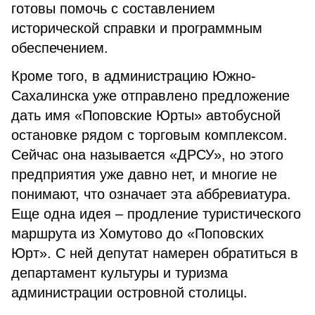
готовы помочь с составлением
исторической справки и программным
обеспечением.
Кроме того, в администрацию Южно-
Сахалинска уже отправлено предложение
дать имя «Поповские Юрты» автобусной
остановке рядом с торговым комплексом.
Сейчас она называется «ДРСУ», но этого
предприятия уже давно нет, и многие не
понимают, что означает эта аббревиатура.
Еще одна идея – продление туристического
маршрута из Хомутово до «Поповских
Юрт». С ней депутат намерен обратиться в
департамент культуры и туризма
администрации островной столицы.