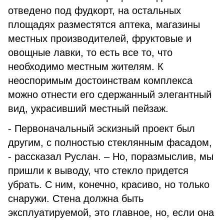
отведено под фудкорт, на остальных
площадях разместятся аптека, магазины
местных производителей, фруктовые и
овощные лавки, то есть все то, что
необходимо местным жителям. К
неоспоримым достоинствам комплекса
можно отнести его сдержанный элегантный
вид, украсивший местный пейзаж.
- Первоначальный эскизный проект был
другим, с полностью стеклянным фасадом,
- рассказал Руслан. – Но, поразмыслив, мы
пришли к выводу, что стекло придется
убрать. С ним, конечно, красиво, но только
снаружи. Стена должна быть
эксплуатируемой, это главное, но, если она