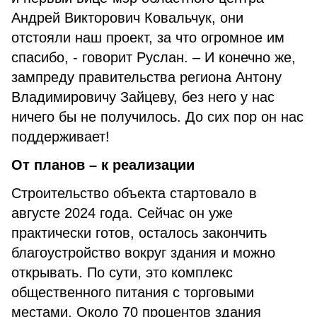
Андрей Викторович Ковальчук, они
отстояли наш проект, за что огромное им
спасибо, - говорит Руслан. – И конечно же,
зампреду правительства региона Антону
Владимировичу Зайцеву, без него у нас
ничего бы не получилось. До сих пор он нас
поддерживает!
От планов – к реализации
Строительство объекта стартовало в
августе 2024 года. Сейчас он уже
практически готов, осталось закончить
благоустройство вокруг здания и можно
открывать. По сути, это комплекс
общественного питания с торговыми
местами. Около 70 процентов здания