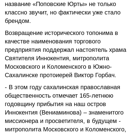
название «Поповские Юрты» не только
классно звучит, но фактически уже стало
брендом.
Возвращение исторического топонима в
качестве наименования торгового
предприятия поддержал настоятель храма
Святителя Иннокентия, митрополита
Московского и Коломенского в Южно-
Сахалинске протоиерей Виктор Горбач.
- В этом году сахалинская православная
общественность отмечает 165-летнюю
годовщину прибытия на наш остров
Иннокентия (Вениаминова) – знаменитого
миссионера и просветителя, в будущем -
митрополита Московского и Коломенского,