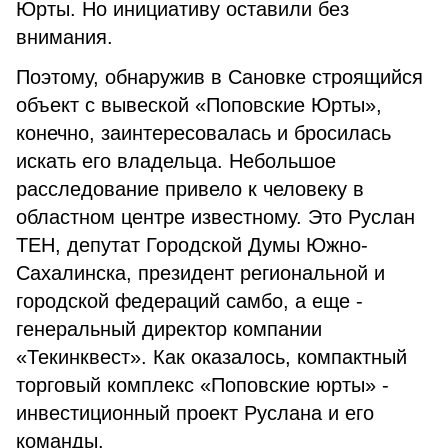
Юрты. Но инициативу оставили без
внимания.
Поэтому, обнаружив в Сановке строящийся
объект с вывеской «Поповские Юрты»,
конечно, заинтересовалась и бросилась
искать его владельца. Небольшое
расследование привело к человеку в
областном центре известному. Это Руслан
ТЕН, депутат Городской Думы Южно-
Сахалинска, президент региональной и
городской федераций самбо, а еще -
генеральный директор компании
«Текинквест». Как оказалось, компактный
торговый комплекс «Поповские юрты» -
инвестиционный проект Руслана и его
команды.