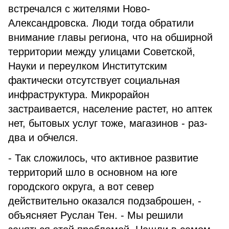
встречался с жителями Ново-
Александровска. Люди тогда обратили
внимание главы региона, что на обширной
территории между улицами Советской,
Науки и переулком Институтским
фактически отсутствует социальная
инфраструктура. Микрорайон
застраивается, население растет, но аптек
нет, бытовых услуг тоже, магазинов - раз-
два и обчелся.
- Так сложилось, что активное развитие
территорий шло в основном на юге
городского округа, а вот север
действительно оказался подзаброшен, -
объясняет Руслан Тен. - Мы решили