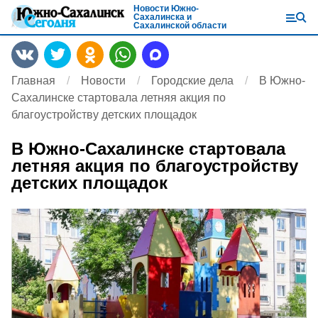
Новости Южно-
Сахалинска и
Сахалинской области
Главная
Новости
Городские дела
В Южно-
Сахалинске стартовала летняя акция по
благоустройству детских площадок
В Южно-Сахалинске стартовала
летняя акция по благоустройству
детских площадок