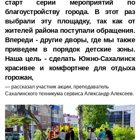
старт серии мероприятий по
благоустройству города. В этот раз
выбрали эту площадку, так как от
жителей района поступали обращения.
Впереди - другие дворы, где мы также
приведем в порядок детские зоны.
Наша цель - сделать Южно-Сахалинск
красивее и комфортнее для отдыха
горожан,
рассказал участник акции, преподаватель
Сахалинского техникума сервиса Александр Алексеев.