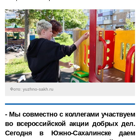
Фото: yuzhno-sakh.ru
- Мы совместно с коллегами участвуем
во всероссийской акции добрых дел.
Сегодня в Южно-Сахалинске даем