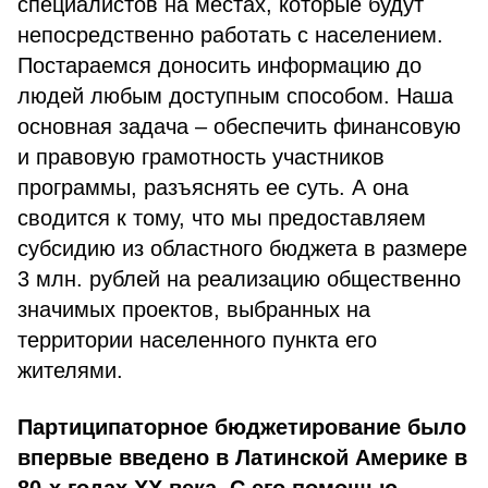
специалистов на местах, которые будут
непосредственно работать с населением.
Постараемся доносить информацию до
людей любым доступным способом. Наша
основная задача – обеспечить финансовую
и правовую грамотность участников
программы, разъяснять ее суть. А она
сводится к тому, что мы предоставляем
субсидию из областного бюджета в размере
3 млн. рублей на реализацию общественно
значимых проектов, выбранных на
территории населенного пункта его
жителями.
Партиципаторное бюджетирование было
впервые введено в Латинской Америке в