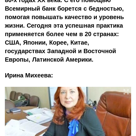
80-х годах XX века. С его помощью
Всемирный банк борется с бедностью,
помогая повышать качество и уровень
жизни. Сегодня эта успешная практика
применяется более чем в 20 странах:
США, Японии, Корее, Китае,
государствах Западной и Восточной
Европы, Латинской Америки.
Ирина Михеева: