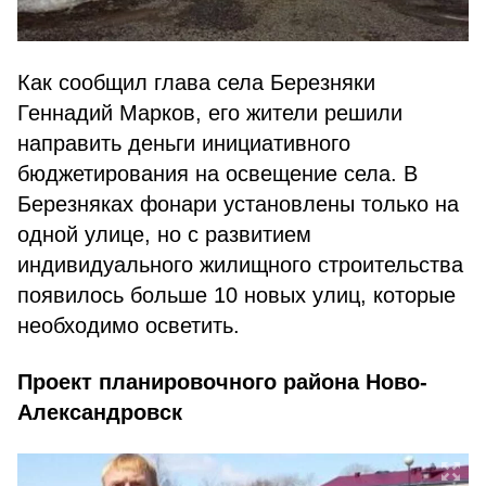
Как сообщил глава села Березняки
Геннадий Марков, его жители решили
направить деньги инициативного
бюджетирования на освещение села. В
Березняках фонари установлены только на
одной улице, но с развитием
индивидуального жилищного строительства
появилось больше 10 новых улиц, которые
необходимо осветить.
Проект планировочного района Ново-
Александровск