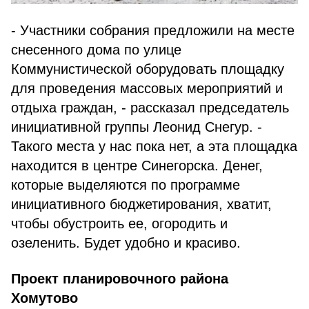
- Участники собрания предложили на месте
снесенного дома по улице
Коммунистической оборудовать площадку
для проведения массовых мероприятий и
отдыха граждан, - рассказал председатель
инициативной группы Леонид Снегур. -
Такого места у нас пока нет, а эта площадка
находится в центре Синегорска. Денег,
которые выделяются по программе
инициативного бюджетирования, хватит,
чтобы обустроить ее, огородить и
озеленить. Будет удобно и красиво.
Проект планировочного района
Хомутово