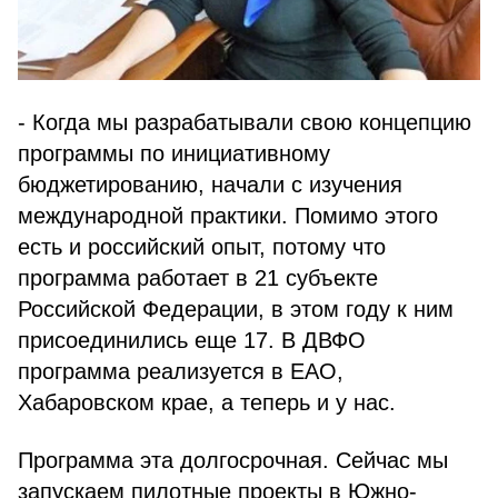
- Когда мы разрабатывали свою концепцию
программы по инициативному
бюджетированию, начали с изучения
международной практики. Помимо этого
есть и российский опыт, потому что
программа работает в 21 субъекте
Российской Федерации, в этом году к ним
присоединились еще 17. В ДВФО
программа реализуется в ЕАО,
Хабаровском крае, а теперь и у нас.
Программа эта долгосрочная. Сейчас мы
запускаем пилотные проекты в Южно-