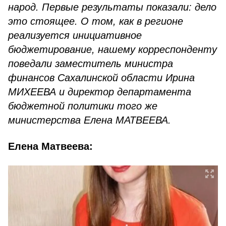
народ. Первые результаты показали: дело
это стоящее. О том, как в регионе
реализуется инициативное
бюджетирование, нашему корреспонденту
поведали заместитель министра
финансов Сахалинской области Ирина
МИХЕЕВА и директор департамента
бюджетной политики того же
министерства Елена МАТВЕЕВА.
Елена Матвеева: