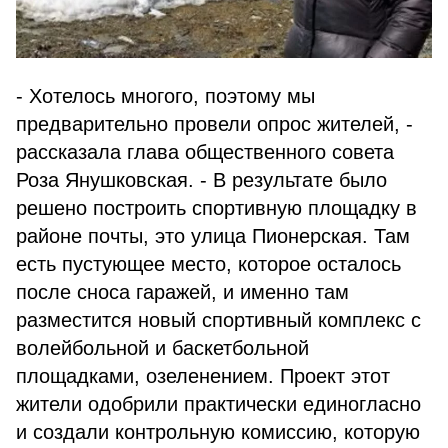
- Хотелось многого, поэтому мы
предварительно провели опрос жителей, -
рассказала глава общественного совета
Роза Янушковская. - В результате было
решено построить спортивную площадку в
районе почты, это улица Пионерская. Там
есть пустующее место, которое осталось
после сноса гаражей, и именно там
разместится новый спортивный комплекс с
волейбольной и баскетбольной
площадками, озеленением. Проект этот
жители одобрили практически единогласно
и создали контрольную комиссию, которую