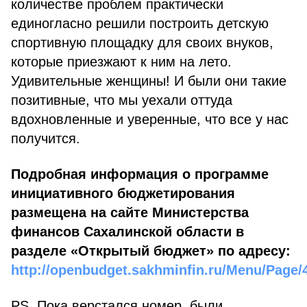
количестве проблем практически
единогласно решили построить детскую
спортивную площадку для своих внуков,
которые приезжают к ним на лето.
Удивительные женщины! И были они такие
позитивные, что мы уехали оттуда
вдохновленные и уверенные, что все у нас
получится.
Подробная информация о программе
инициативного бюджетирования
размещена на сайте Министерства
финансов Сахалинской области в
разделе «Открытый бюджет» по адресу:
http://openbudget.sakhminfin.ru/Menu/Page/
PS. Пока верстался номер, были