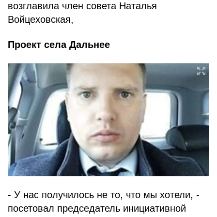
возглавила член совета Наталья
Войцеховская,
Проект села Дальнее
- У нас получилось не то, что мы хотели, -
посетовал председатель инициативной