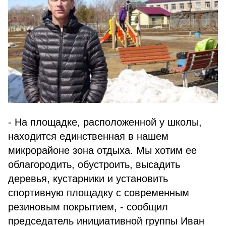
- На площадке, расположенной у школы,
находится единственная в нашем
микрорайоне зона отдыха. Мы хотим ее
облагородить, обустроить, высадить
деревья, кустарники и установить
спортивную площадку с современным
резиновым покрытием, - сообщил
председатель инициативной группы Иван