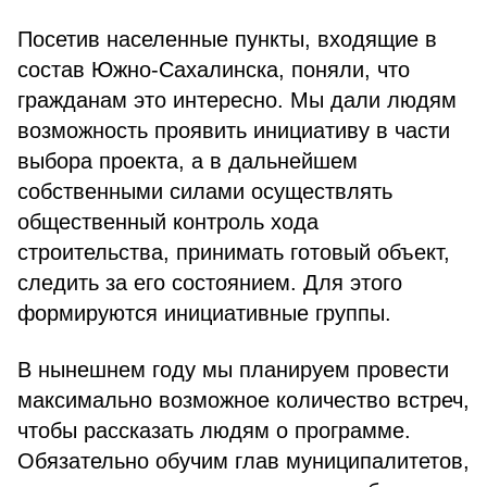
Посетив населенные пункты, входящие в
состав Южно-Сахалинска, поняли, что
гражданам это интересно. Мы дали людям
возможность проявить инициативу в части
выбора проекта, а в дальнейшем
собственными силами осуществлять
общественный контроль хода
строительства, принимать готовый объект,
следить за его состоянием. Для этого
формируются инициативные группы.
В нынешнем году мы планируем провести
максимально возможное количество встреч,
чтобы рассказать людям о программе.
Обязательно обучим глав муниципалитетов,