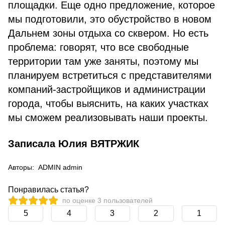
площадки. Еще одно предложение, которое
мы подготовили, это обустройство в новом
Дальнем зоны отдыха со сквером. Но есть
проблема: говорят, что все свободные
территории там уже заняты, поэтому мы
планируем встретиться с представителями
компаний-застройщиков и администрации
города, чтобы выяснить, на каких участках
мы сможем реализовывать наши проекты.
Записала Юлия ВЯТРЖИК
Авторы:
ADMIN admin
Понравилась статья?
по оценке
3
пользователей
5
4
3
2
1