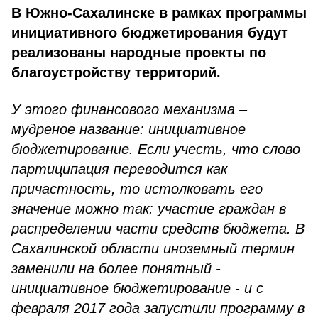
В Южно-Сахалинске в рамках программы
инициативного бюджетирования будут
реализованы народные проекты по
благоустройству территорий.
У этого финансового механизма –
мудреное название: инициативное
бюджетирование. Если учесть, что слово
партиципация переводится как
причастность, то истолковать его
значение можно так: участие граждан в
распределении части средств бюджета. В
Сахалинской области иноземный термин
заменили на более понятный -
инициативное бюджетирование - и с
февраля 2017 года запустили программу в