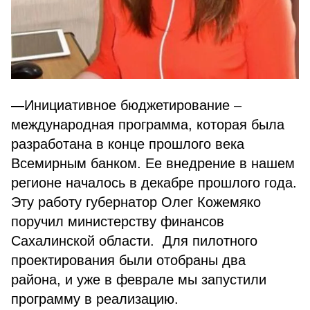
-
Инициативное бюджетирование –
международная программа, которая была
разработана в конце прошлого века
Всемирным банком. Ее внедрение в нашем
регионе началось в декабре прошлого года.
Эту работу губернатор Олег Кожемяко
поручил министерству финансов
Сахалинской области. Для пилотного
проектирования были отобраны два
района, и уже в феврале мы запустили
программу в реализацию.