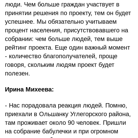
люди. Чем больше граждан участвует в
принятии решения по проекту, тем он будет
успешнее. Мы обязательно учитываем
процент населения, присутствовавшего на
собрании: чем больше людей, тем выше
рейтинг проекта. Еще один важный момент
- количество благополучателей, проще
говоря, скольким людям проект будет
полезен.
Ирина Михеева:
- Нас порадовала реакция людей. Помню,
приехали в Ольшанку Углегорского района,
там проживает около 90 человек. Пришли
на собрание бабулечки и при огромном