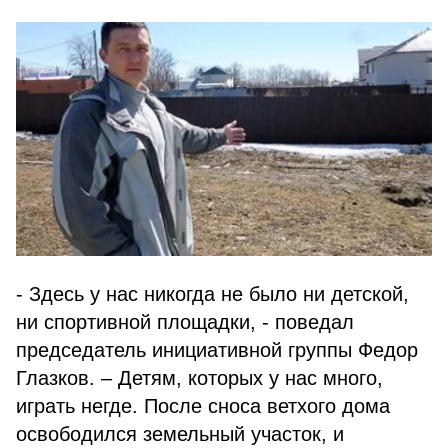
- Здесь у нас никогда не было ни детской,
ни спортивной площадки, - поведал
председатель инициативной группы Федор
Глазков. – Детям, которых у нас много,
играть негде. После сноса ветхого дома
освободился земельный участок, и