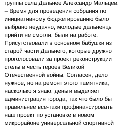
группы села Дальнее Александр Мальцев.
– Время для проведения собрания по
инициативному бюджетированию было
выбрано неудачно, молодые дальненцы
прийти не смогли, были на работе.
Присутствовали в основном бабушки из
старой части Дальнего, которые дружно
проголосовали за проект реконструкции
стелы в честь героев Великой
Отечественной войны. Согласен, дело
нужное, но на ремонт этого памятника,
насколько я знаю, деньги выделяет
администрация города, так что было бы
правильнее все-таки профинансировать
наш проект по установке в новом
микрорайоне универсальной спортивной