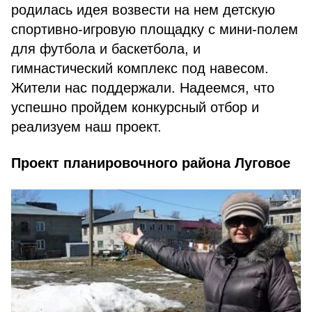
родилась идея возвести на нем детскую
спортивно-игровую площадку с мини-полем
для футбола и баскетбола, и
гимнастический комплекс под навесом.
Жители нас поддержали. Надеемся, что
успешно пройдем конкурсный отбор и
реализуем наш проект.
Проект планировочного района Луговое