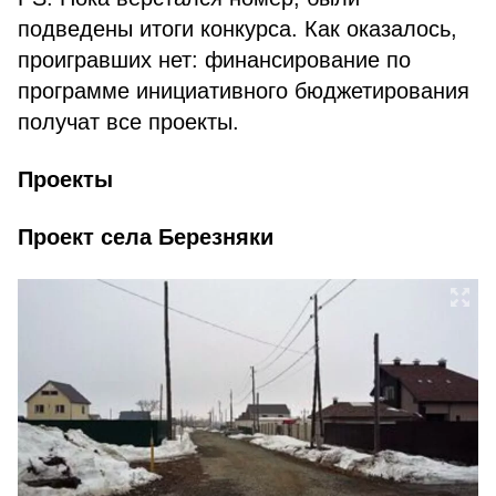
подведены итоги конкурса. Как оказалось,
проигравших нет: финансирование по
программе инициативного бюджетирования
получат все проекты.
Проекты
Проект села Березняки