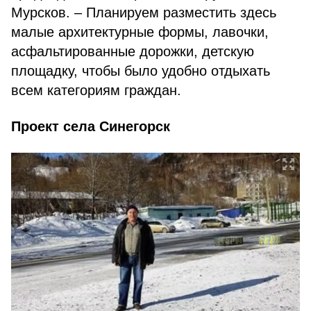
Мурсков. – Планируем разместить здесь
малые архитектурные формы, лавочки,
асфальтированные дорожки, детскую
площадку, чтобы было удобно отдыхать
всем категориям граждан.
Проект села Синегорск