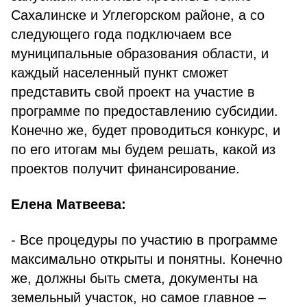
Сахалинске и Углегорском районе, а со
следующего года подключаем все
муниципальные образования области, и
каждый населенный пункт сможет
представить свой проект на участие в
программе по предоставлению субсидии.
Конечно же, будет проводиться конкурс, и
по его итогам мы будем решать, какой из
проектов получит финансирование.
Елена Матвеева:
- Все процедуры по участию в программе
максимально открыты и понятны. Конечно
же, должны быть смета, документы на
земельный участок, но самое главное –