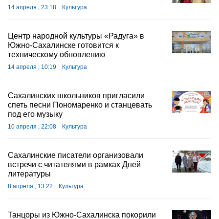
14 апреля , 23:18
Культура
Центр народной культуры «Радуга» в
Южно-Сахалинске готовится к
техническому обновлению
14 апреля , 10:19
Культура
Сахалинских школьников пригласили
спеть песни Пономаренко и станцевать
под его музыку
10 апреля , 22:08
Культура
Сахалинские писатели организовали
встречи с читателями в рамках Дней
литературы
8 апреля , 13:22
Культура
Танцоры из Южно-Сахалинска покорили