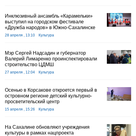
Инклюзивный ансамбль «Карамельки»
выступил на городском фестивале
«Дружба народов» в Южно-Сахалинске
28 апреля , 13:10
Культура
Мэр Сергей Надсадин и губернатор
Валерий Лимаренко проинспектировали
строительство ЦДМШ
27 апреля , 12:04
Культура
Осенью в Корсакове откроется первый в
островном регионе детский культурно-
просветительский центр
15 апреля , 15:26
Культура
На Сахалине обновляют учреждения
культуры в рамках нацпроекта