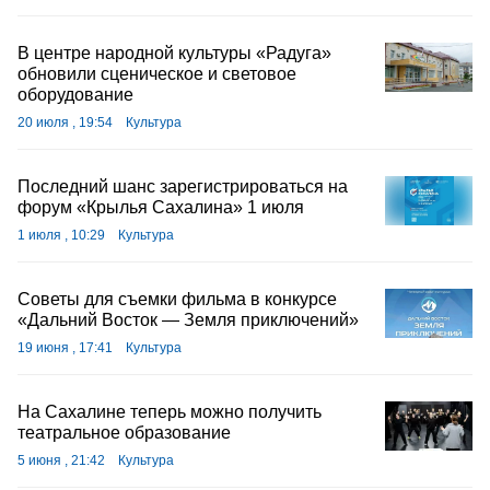
В центре народной культуры «Радуга»
обновили сценическое и световое
оборудование
20 июля , 19:54
Культура
Последний шанс зарегистрироваться на
форум «Крылья Сахалина» 1 июля
1 июля , 10:29
Культура
Советы для съемки фильма в конкурсе
«Дальний Восток — Земля приключений»
19 июня , 17:41
Культура
На Сахалине теперь можно получить
театральное образование
5 июня , 21:42
Культура