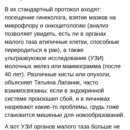
В их стандартный протокол входят:
посещение гинеколога, взятие мазков на
микрофлору и онкоцитологию (анализ
позволяет увидеть, есть ли в органах
малого таза атипичные клетки, способные
переродиться в рак), а также
ультразвуковое исследование (УЗИ)
молочных желез или маммограмма (после
40 лет). Различные кисты или опухоли,
объясняет Татьяна Лапаник, часто
взаимосвязаны: если в эндокринной
системе произошел сбой, и в яичниках
назревают какие-то проблемы, грудь тоже
становится мишенью для новообразований.
А вот УЗИ органов малого таза больше не