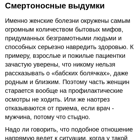
Смертоносные выдумки
Именно женские болезни окружены самым
огромным количеством бытовых мифов,
придуманных безграмотными людьми и
способных серьезно навредить здоровью. К
примеру, взрослые и пожилые пациентки
зачастую уверены, что никому нельзя
рассказывать о «бабских болячках», даже
родным и близким. Поэтому часть женщин
старается вообще на профилактические
осмотры не ходить. Или же наотрез
отказываются от приема, если врач -
мужчина, потому что стыдно.
Надо ли говорить, что подобное отношение
напрямую ведет к ситуации, когда у такой