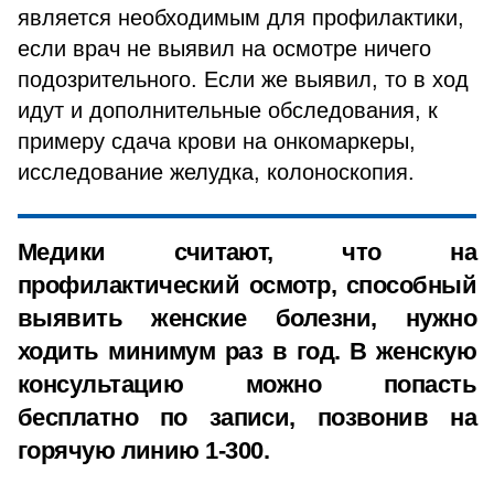
является необходимым для профилактики,
если врач не выявил на осмотре ничего
подозрительного. Если же выявил, то в ход
идут и дополнительные обследования, к
примеру сдача крови на онкомаркеры,
исследование желудка, колоноскопия.
Медики считают, что на
профилактический осмотр, способный
выявить женские болезни, нужно
ходить минимум раз в год. В женскую
консультацию можно попасть
бесплатно по записи, позвонив на
горячую линию
1-300
.