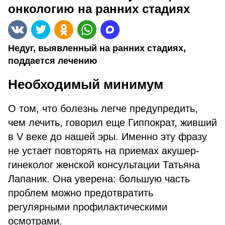
онкологию на ранних стадиях
Недуг, выявленный на ранних стадиях,
поддается лечению
Необходимый минимум
О том, что болезнь легче предупредить,
чем лечить, говорил еще Гиппократ, живший
в V веке до нашей эры. Именно эту фразу
не устает повторять на приемах акушер-
гинеколог женской консультации Татьяна
Лапаник. Она уверена: большую часть
проблем можно предотвратить
регулярными профилактическими
осмотрами.