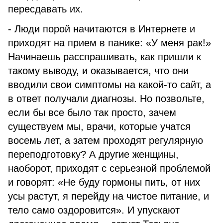
пересдавать их.
- Люди порой начитаются в Интернете и
приходят на прием в панике: «У меня рак!»
Начинаешь расспрашивать, как пришли к
такому выводу, и оказывается, что они
вводили свои симптомы на какой-то сайт, а
в ответ получали диагнозы. Но позвольте,
если бы все было так просто, зачем
существуем мы, врачи, которые учатся
восемь лет, а затем проходят регулярную
переподготовку? А другие женщины,
наоборот, приходят с серьезной проблемой
и говорят: «Не буду гормоны пить, от них
усы растут, я перейду на чистое питание, и
тело само оздоровится». И упускают