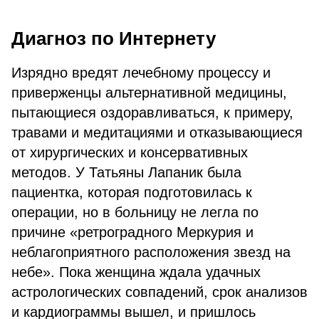
Диагноз по Интернету
Изрядно вредят лечебному процессу и
приверженцы альтернативной медицины,
пытающиеся оздоравливаться, к примеру,
травами и медитациями и отказывающиеся
от хирургических и консервативных
методов. У Татьяны Лапаник была
пациентка, которая подготовилась к
операции, но в больницу не легла по
причине «ретроградного Меркурия и
неблагоприятного расположения звезд на
небе». Пока женщина ждала удачных
астрологических совпадений, срок анализов
и кардиограммы вышел, и пришлось