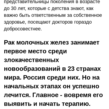
представительницы поколения в возрасте
до 30 лет, которые с детства знают, как
важно быть ответственным за собственное
здоровье, посещают докторов гораздо
добросовестнее.
Рак молочных желез занимает
первое место среди
злокачественных
новообразований в 23 странах
мира. Россия среди них. Но на
начальных этапах он успешно
лечится. Главное - вовремя его
выявить и начать терапию.