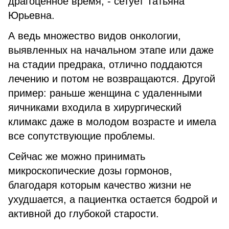
драгоценное время, - сетует Татьяна
Юрьевна.
А ведь множество видов онкологии,
выявленных на начальном этапе или даже
на стадии предрака, отлично поддаются
лечению и потом не возвращаются. Другой
пример: раньше женщина с удаленными
яичниками входила в хирургический
климакс даже в молодом возрасте и имела
все сопутствующие проблемы.
Сейчас же можно принимать
микроскопические дозы гормонов,
благодаря которым качество жизни не
ухудшается, а пациентка остается бодрой и
активной до глубокой старости.