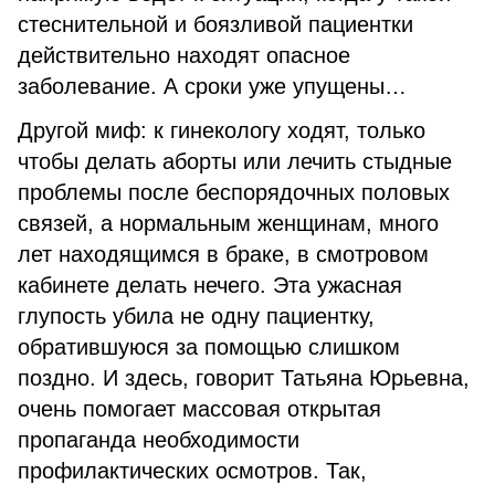
стеснительной и боязливой пациентки
действительно находят опасное
заболевание. А сроки уже упущены…
Другой миф: к гинекологу ходят, только
чтобы делать аборты или лечить стыдные
проблемы после беспорядочных половых
связей, а нормальным женщинам, много
лет находящимся в браке, в смотровом
кабинете делать нечего. Эта ужасная
глупость убила не одну пациентку,
обратившуюся за помощью слишком
поздно. И здесь, говорит Татьяна Юрьевна,
очень помогает массовая открытая
пропаганда необходимости
профилактических осмотров. Так,