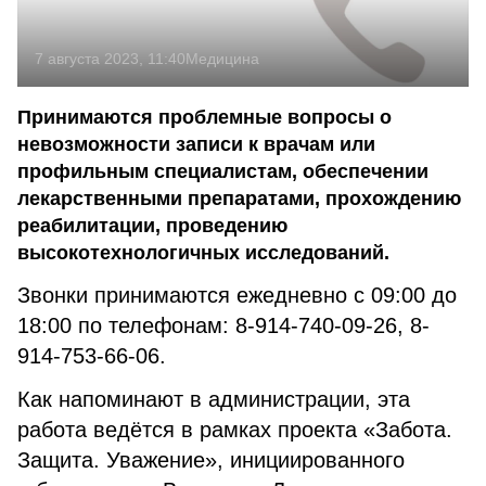
7 августа 2023, 11:40
Медицина
Принимаются проблемные вопросы о
невозможности записи к врачам или
профильным специалистам, обеспечении
лекарственными препаратами, прохождению
реабилитации, проведению
высокотехнологичных исследований.
Звонки принимаются ежедневно с 09:00 до
18:00 по телефонам: 8-914-740-09-26, 8-
914-753-66-06.
Как напоминают в администрации, эта
работа ведётся в рамках проекта «Забота.
Защита. Уважение», инициированного