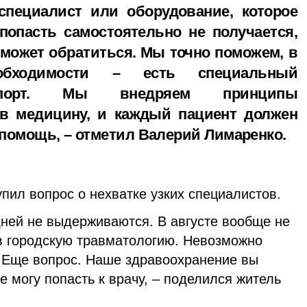
специалист или оборудование, которое
попасть самостоятельно не получается,
 может обратиться. Мы точно поможем, в
обходимости – есть специальный
нспорт. Мы внедряем принципы
 в медицину, и каждый пациент должен
помощь, – отметил Валерий Лимаренко.
упил вопрос о нехватке узких специалистов.
ней не выдерживаются. В августе вообще не
 в городскую травматологию. Невозможно
. Еще вопрос. Наше здравоохранение вы
е могу попасть к врачу, – поделился житель