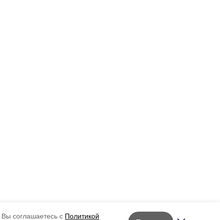
 Вы соглашаетесь с
Политикой