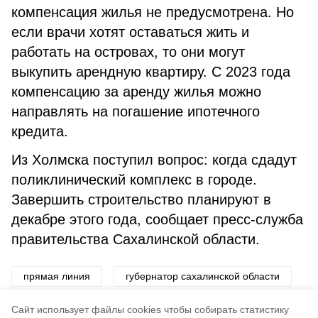
компенсация жилья не предусмотрена. Но
если врачи хотят оставаться жить и
работать на островах, то они могут
выкупить арендную квартиру. С 2023 года
компенсацию за аренду жилья можно
направлять на погашение ипотечного
кредита.
Из Холмска поступил вопрос: когда сдадут
поликлинический комплекс в городе.
Завершить строительство планируют в
декабре этого года, сообщает пресс-служба
правительства Сахалинской области.
прямая линия
губернатор сахалинской области
медицина
Cайт использует файлы cookies чтобы собирать статистику