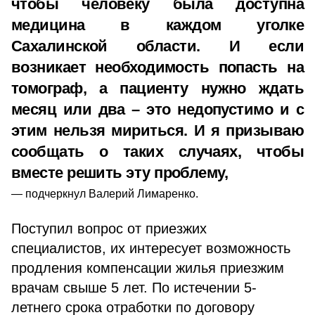
чтобы человеку была доступна
медицина в каждом уголке
Сахалинской области. И если
возникает необходимость попасть на
томограф, а пациенту нужно ждать
месяц или два – это недопустимо и с
этим нельзя мириться. И я призываю
сообщать о таких случаях, чтобы
вместе решить эту проблему,
подчеркнул Валерий Лимаренко.
Поступил вопрос от приезжих
специалистов, их интересует возможность
продления компенсации жилья приезжим
врачам свыше 5 лет. По истечении 5-
летнего срока отработки по договору