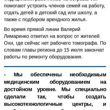
помогают устроить членов семей на работу,
отдать детей в детский сад или школу, а
также с подбором арендного жилья.
Во время прямой линии Валерий
Лимаренко ответил на вопрос от жителей
Охи, где сейчас нет рабочего томографа. По
словам главы региона до 15 июля закончат
работы по ремонту оборудования.
- Мы обеспечены необходимым
медицинским оборудованием на
достойном уровне. Мы специально
сделали так, чтобы создать
высокотехнологичные центры, и