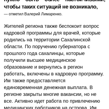
чтобы таких ситуаций не возникало,
отметил Валерий Лимаренко.
Жителей региона также беспокоит вопрос
кадровой программы для врачей, которые
родились на территории Сахалинской
области. По поручению губернатора с
прошлого года сахалинцы, которые
получили высшее медицинское
образование и вернулись в регион
работать, включены в кадровую программу.
Им также предоставляется
единовременная денежная выплата. В
регионе закрыты многие вакансии, но не
все. Активно идет работа по привлечению
медицинских работников на острова. Им