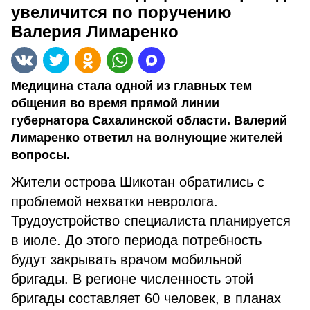
увеличится по поручению
Валерия Лимаренко
Медицина стала одной из главных тем
общения во время прямой линии
губернатора Сахалинской области. Валерий
Лимаренко ответил на волнующие жителей
вопросы.
Жители острова Шикотан обратились с
проблемой нехватки невролога.
Трудоустройство специалиста планируется
в июле. До этого периода потребность
будут закрывать врачом мобильной
бригады. В регионе численность этой
бригады составляет 60 человек, в планах