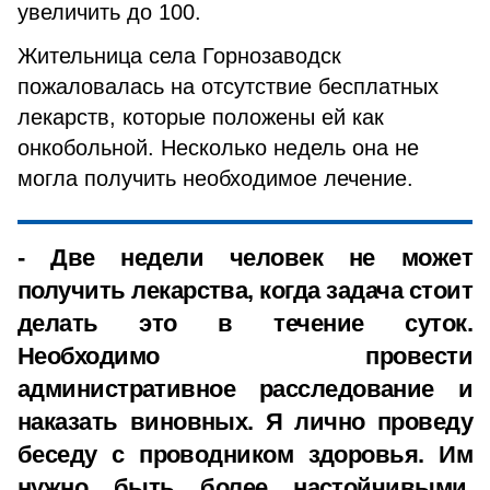
увеличить до 100.
Жительница села Горнозаводск
пожаловалась на отсутствие бесплатных
лекарств, которые положены ей как
онкобольной. Несколько недель она не
могла получить необходимое лечение.
- Две недели человек не может
получить лекарства, когда задача стоит
делать это в течение суток.
Необходимо провести
административное расследование и
наказать виновных. Я лично проведу
беседу с проводником здоровья. Им
нужно быть более настойчивыми,