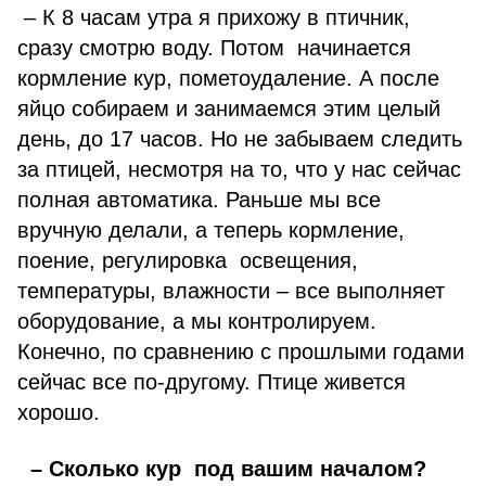
– К 8 часам утра я прихожу в птичник,
сразу смотрю воду. Потом начинается
кормление кур, пометоудаление. А после
яйцо собираем и занимаемся этим целый
день, до 17 часов. Но не забываем следить
за птицей, несмотря на то, что у нас сейчас
полная автоматика. Раньше мы все
вручную делали, а теперь кормление,
поение, регулировка освещения,
температуры, влажности – все выполняет
оборудование, а мы контролируем.
Конечно, по сравнению с прошлыми годами
сейчас все по-другому. Птице живется
хорошо.
– Сколько кур под вашим началом?