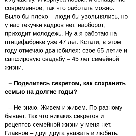
современное, так что работать можно.
Было бы плохо – люди бы увольнялись, но
у нас текучки кадров нет, наоборот,
приходит молодежь. Ну а я работаю на
птицефабрике уже 47 лет. Кстати, в этом
году отмечаю два юбилея: свое 65-летие и
сапфировую свадьбу – 45 лет семейной
жизни.
– Поделитесь секретом, как сохранить
семью на долгие годы?
– Не знаю. Живем и живем. По-разному
бывает. Так что никаких секретов и
рецептов семейной жизни у меня нет.
Главное – друг друга уважать и любить.