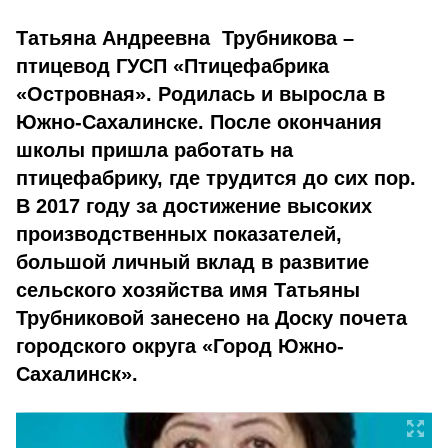
Татьяна Андреевна Трубникова –
птицевод ГУСП «Птицефабрика
«Островная». Родилась и выросла в
Южно-Сахалинске. После окончания
школы пришла работать на
птицефабрику, где трудится до сих пор.
В 2017 году за достижение высоких
производственных показателей,
большой личный вклад в развитие
сельского хозяйства имя Татьяны
Трубниковой занесено на Доску почета
городского округа «Город Южно-
Сахалинск».