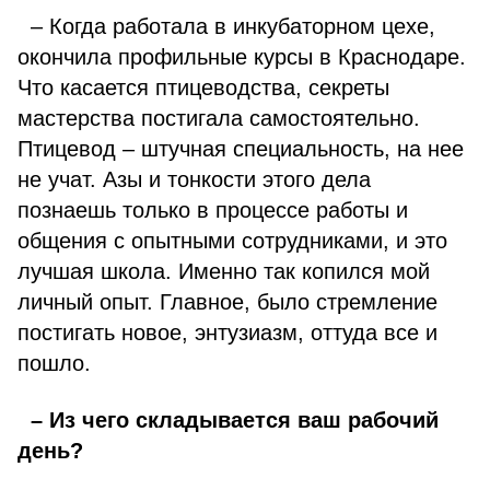
– Когда работала в инкубаторном цехе,
окончила профильные курсы в Краснодаре.
Что касается птицеводства, секреты
мастерства постигала самостоятельно.
Птицевод – штучная специальность, на нее
не учат. Азы и тонкости этого дела
познаешь только в процессе работы и
общения с опытными сотрудниками, и это
лучшая школа. Именно так копился мой
личный опыт. Главное, было стремление
постигать новое, энтузиазм, оттуда все и
пошло.
– Из чего складывается ваш рабочий
день?