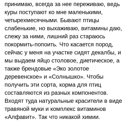
принимаю, всегда за нее переживаю, ведь
куры поступают ко мне маленькими,
четырехмесячными. Бывают птицы
слабенькие, но выхаживаю, витамины даю,
слежу за ними, лишний раз стараюсь
покормить-попоить. Что касается пород,
сейчас у меня на участке сидят декалбы, и
мы выдаем яйцо столовое, диетическое, а
также брендовые «Эко золотое
деревенское» и «Солнышко». Чтобы
получить эти сорта, корма для птиц
составляются из разных компонентов.
Входят туда натуральные красители в виде
травяной муки и комплекс витаминов
«Алфавит». Так что никакой химии.