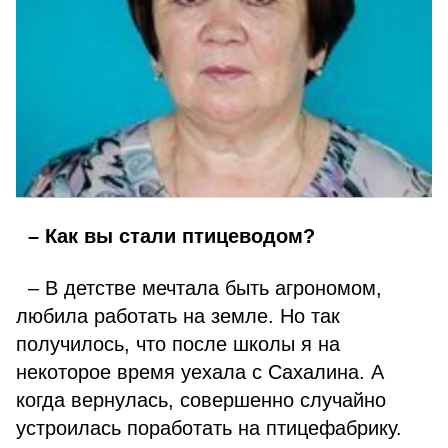
– Как вы стали птицеводом?
– В детстве мечтала быть агрономом,
любила работать на земле. Но так
получилось, что после школы я на
некоторое время уехала с Сахалина. А
когда вернулась, совершенно случайно
устроилась поработать на птицефабрику.