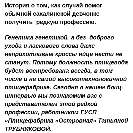
История о том, как случай помог
обычной сахалинской девчонке
получить редкую профессию.
Генетика генетикой, а без доброго
ухода и ласкового слова даже
неприхотливые кроссы яйца нести не
станут. Потому должность птицевода
будет востребована всегда, в том
числе и на самой высокотехнологичной
птицефабрике. Сегодня в нашем блиц-
интервью мы познакомим вас с
представителем этой редкой
профессии, работником ГУСП
«Птицефабрика «Островная» Татьяной
ТРУБНИКОВОЙ.