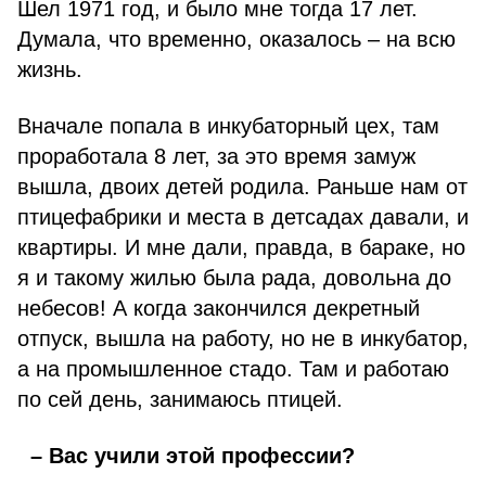
Шел 1971 год, и было мне тогда 17 лет.
Думала, что временно, оказалось – на всю
жизнь.
Вначале попала в инкубаторный цех, там
проработала 8 лет, за это время замуж
вышла, двоих детей родила. Раньше нам от
птицефабрики и места в детсадах давали, и
квартиры. И мне дали, правда, в бараке, но
я и такому жилью была рада, довольна до
небесов! А когда закончился декретный
отпуск, вышла на работу, но не в инкубатор,
а на промышленное стадо. Там и работаю
по сей день, занимаюсь птицей.
– Вас учили этой профессии?