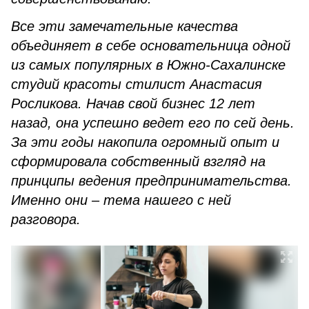
Все эти замечательные качества
объединяет в себе основательница одной
из самых популярных в Южно-Сахалинске
студий красоты стилист Анастасия
Росликова. Начав свой бизнес 12 лет
назад, она успешно ведет его по сей день.
За эти годы накопила огромный опыт и
сформировала собственный взгляд на
принципы ведения предпринимательства.
Именно они – тема нашего с ней
разговора.