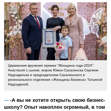
Церемония вручения премии "Женщина года-2024":
Анастасия с сыном, мэром Южно-Сахалинска Сергеем
Надсадиным и председателем Сахалинского в
регионального отделения «Женщины Бизнеса» Татьяной
Надсадиной:
-А вы не хотите открыть свою бизнес-
школу? Опыт накоплен огромный, в том