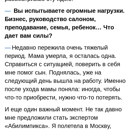
Вы испытываете огромные нагрузки.
Бизнес, руководство салоном,
преподавание, семья, ребенок… Что
дает вам силы?
Недавно пережила очень тяжелый
период. Мама умерла, я осталась одна.
Справиться с ситуацией, поверить в себя
мне помог сын. Поднялась, уже на
следующий день вышла на работу. Именно
после ухода мамы поняла: иногда, чтобы
что-то приобрести, нужно что-то потерять.
И еще один важный момент. Не так давно
мне предложили стать экспертом
«Абилимпикса». Я полетела в Москву,