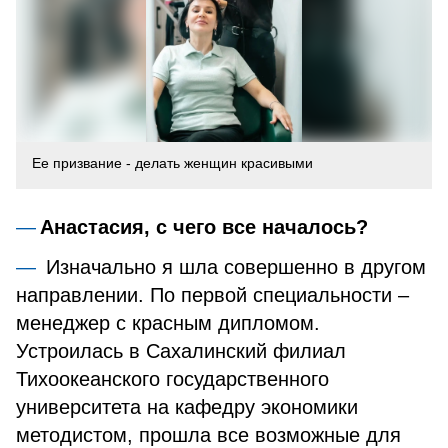
Ее призвание - делать женщин красивыми
Анастасия, с чего все началось?
Изначально я шла совершенно в другом
направлении. По первой специальности –
менеджер с красным дипломом.
Устроилась в Сахалинский филиал
Тихоокеанского государственного
университета на кафедру экономики
методистом, прошла все возможные для