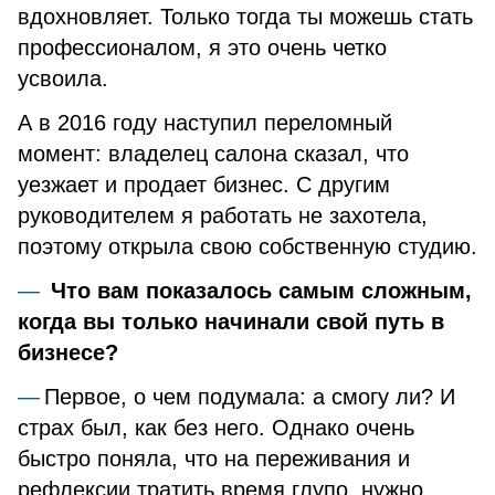
вдохновляет. Только тогда ты можешь стать
профессионалом, я это очень четко
усвоила.
А в 2016 году наступил переломный
момент: владелец салона сказал, что
уезжает и продает бизнес. С другим
руководителем я работать не захотела,
поэтому открыла свою собственную студию.
Что вам показалось самым сложным,
когда вы только начинали свой путь в
бизнесе?
Первое, о чем подумала: а смогу ли? И
страх был, как без него. Однако очень
быстро поняла, что на переживания и
рефлексии тратить время глупо, нужно