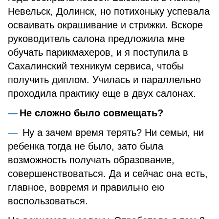
Невельск, Долинск, но потихоньку успевала
осваивать окрашивание и стрижки. Вскоре
руководитель салона предложила мне
обучать парикмахеров, и я поступила в
Сахалинский техникум сервиса, чтобы
получить диплом. Училась и параллельно
проходила практику еще в двух салонах.
Не сложно было совмещать?
Ну а зачем время терять? Ни семьи, ни
ребенка тогда не было, зато была
возможность получать образование,
совершенствоваться. Да и сейчас она есть,
главное, вовремя и правильно ею
воспользоваться.