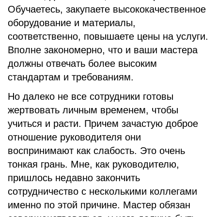
Обучаетесь, закупаете высококачественное
оборудование и материалы,
соответственно, повышаете цены на услуги.
Вполне закономерно, что и ваши мастера
должны отвечать более высоким
стандартам и требованиям.
Но далеко не все сотрудники готовы
жертвовать личным временем, чтобы
учиться и расти. Причем зачастую доброе
отношение руководителя они
воспринимают как слабость. Это очень
тонкая грань. Мне, как руководителю,
пришлось недавно закончить
сотрудничество с несколькими коллегами
именно по этой причине. Мастер обязан