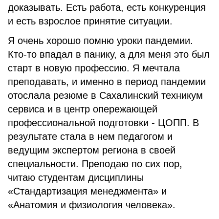
доказывать. Есть работа, есть конкуренция
и есть взрослое принятие ситуации.
Я очень хорошо помню уроки пандемии.
Кто-то впадал в панику, а для меня это был
старт в новую профессию. Я мечтала
преподавать, и именно в период пандемии
отослала резюме в Сахалинский техникум
сервиса и в центр опережающей
профессиональной подготовки - ЦОПП. В
результате стала в нем педагогом и
ведущим экспертом региона в своей
специальности. Преподаю по сих пор,
читаю студентам дисциплины
«Стандартизация менеджмента» и
«Анатомия и физиология человека».