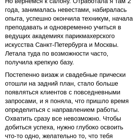
Но вернемся к салону. Отработала я там 2
года, занималась невестами, набиралась
опыта, успешно окончила техникум, начала
преподавать и одновременно учиться в
ведущих академиях парикмахерского
искусства Санкт-Петербурга и Москвы.
Летала туда по возможности часто,
получила крепкую базу.
Постепенно визаж и свадебные прически
отошли на задний план, стало больше
появляться клиентов с повседневными
запросами, и я поняла, что пришло время
определиться с направлением работы.
Охватить сразу все невозможно. Чтобы
добиться успеха, нужно глубоко освоить
что-то одно, желательно то, что тебя