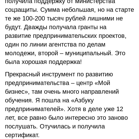
получила поддержку от министерства
соцзащиты. Сумма небольшая, но на старте
те же 100-200 тысяч рублей лишними не
будут. Дважды получала гранты на
развитие предпринимательских проектов,
один по линии агентства по делам
молодежи, второй – муниципальный. Это
была хорошая поддержка!
Прекрасный инструмент по развитию
предпринимательства – центр «Мой
бизнес», там очень много направлений
обучения. Я пошла на «Азбуку
предпринимателей». Хотя в деле уже 12
лет, все равно было интересно это заново
послушать. Отучилась и получила
сертификат.