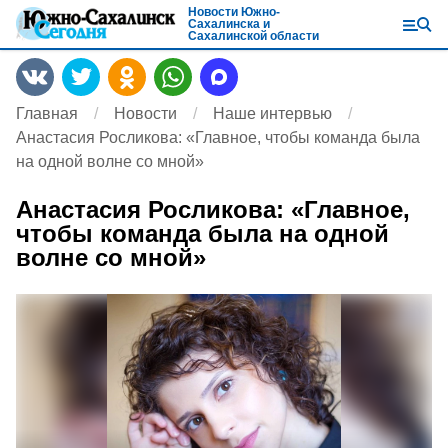
Новости Южно-
Сахалинска и
Сахалинской области
Главная
Новости
Наше интервью
Анастасия Росликова: «Главное, чтобы команда была
на одной волне со мной»
Анастасия Росликова: «Главное,
чтобы команда была на одной
волне со мной»