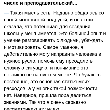
числе и преподавательский…
Такая мысль есть. Недавно общалась со
своей московской подругой, и она тоже
сказала, что потенциал для создания
школы у меня имеется. Это большой опыт и
умение разговаривать с людьми, убеждать
и мотивировать. Самое главное, я
действительно могу направить человека в
нужное русло, помочь ему преодолеть
сложную ситуацию, и понимание это
возникло не на пустом месте. Я обучаюсь
постоянно, это основная статья моих
расходов, а у многих такой возможности
нет. Наверное, пришла пора делиться
знаниями. Так что я очень серьезно
рассматриваю эту идею.