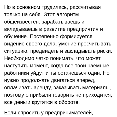
Но в основном трудилась, рассчитывая
только на себя. Этот алгоритм
общеизвестен: зарабатываешь и
вкладываешь в развитие предприятия и
обучение. Постепенно формируется
видение своего дела, умение просчитывать
ситуацию, предвидеть и закладывать риски.
Необходимо четко понимать, что может
наступить момент, когда все твои наемные
работники уйдут и ты останешься один. Но
нужно продолжать двигаться вперед,
оплачивать аренду, заказывать материалы,
поэтому о прибыли говорить не приходится,
все деньги крутятся в обороте.
Если спросить у предпринимателей,