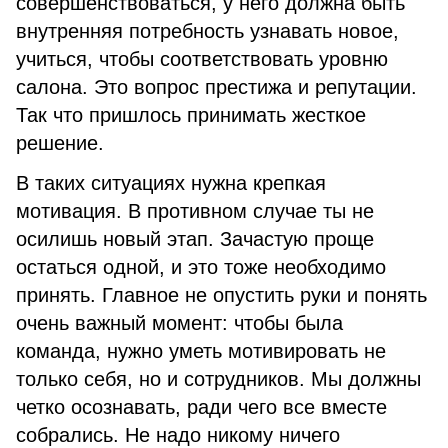
совершенствоваться, у него должна быть
внутренняя потребность узнавать новое,
учиться, чтобы соответствовать уровню
салона. Это вопрос престижа и репутации.
Так что пришлось принимать жесткое
решение.
В таких ситуациях нужна крепкая
мотивация. В противном случае ты не
осилишь новый этап. Зачастую проще
остаться одной, и это тоже необходимо
принять. Главное не опустить руки и понять
очень важный момент: чтобы была
команда, нужно уметь мотивировать не
только себя, но и сотрудников. Мы должны
четко осознавать, ради чего все вместе
собрались. Не надо никому ничего