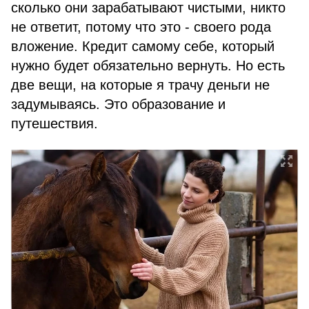
сколько они зарабатывают чистыми, никто
не ответит, потому что это - своего рода
вложение. Кредит самому себе, который
нужно будет обязательно вернуть. Но есть
две вещи, на которые я трачу деньги не
задумываясь. Это образование и
путешествия.