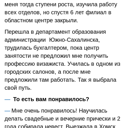
меня тогда ступени роста, изучила работу
всех отделов, но спустя 6 лет филиал в
областном центре закрыли.
Перешла в департамент образования
администрации Южно-Сахалинска,
трудилась бухгалтером, пока центр
занятости не предложил мне получить
профессию визажиста. Училась в одном из
городских салонов, а после мне
предложили там работать. Так я выбрала
свой путь.
То есть вам понравилось?
Мне очень понравилось! Научилась
делать свадебные и вечерние прически и 2
года собирала невест. Выезжала в Хомск,