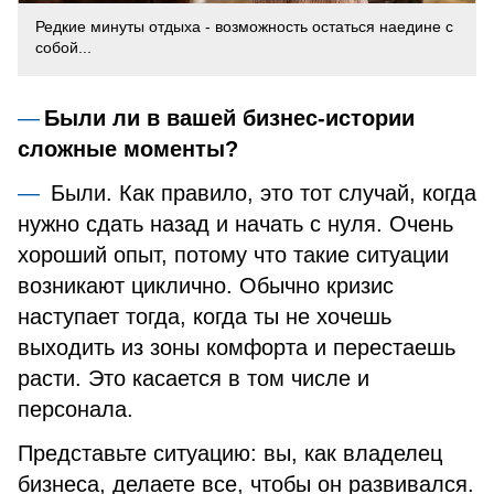
Редкие минуты отдыха - возможность остаться наедине с
собой...
Были ли в вашей бизнес-истории
сложные моменты?
Были. Как правило, это тот случай, когда
нужно сдать назад и начать с нуля. Очень
хороший опыт, потому что такие ситуации
возникают циклично. Обычно кризис
наступает тогда, когда ты не хочешь
выходить из зоны комфорта и перестаешь
расти. Это касается в том числе и
персонала.
Представьте ситуацию: вы, как владелец
бизнеса, делаете все, чтобы он развивался.