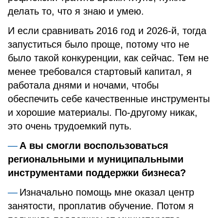
делать то, что я знаю и умею.
И если сравнивать 2016 год и 2026-й, тогда
запуститься было проще, потому что не
было такой конкуренции, как сейчас. Тем не
менее требовался стартовый капитал, я
работала днями и ночами, чтобы
обеспечить себе качественные инструменты
и хорошие материалы. По-другому никак,
это очень трудоемкий путь.
А вы смогли воспользоваться
региональными и муниципальными
инструментами поддержки бизнеса?
Изначально помощь мне оказал центр
занятости, проплатив обучение. Потом я