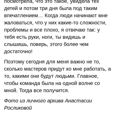
посмотрела, что это такое, увидела тех
детей и потом три дня была под таким
впечатлением… Когда люди начинают мне
жаловаться, что у них какие-то сложности,
проблемы и все плохо, я отвечаю так: у
тебя есть руки, ноги, ты видишь и
слышишь, поверь, этого более чем
достаточно!
Поэтому сегодня для меня важно не то,
сколько мастеров придут ко мне работать, а
то, какими они будут людьми. Главное,
чтобы команда была на одной волне со
мной. Тогда все получится.
Фото из личного архива Анастасии
Росликовой