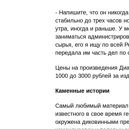
- Напишите, что он никогда
стабильно до трех часов н
утра, иногда и раньше. У м
заниматься администриров
сырья, его я ищу по всей 
передала им часть дел по 
Цены на произведения Диа
1000 до 3000 рублей за из
Каменные истории
Самый любимый материал 
известного в свое время г
окружена диковинными пре