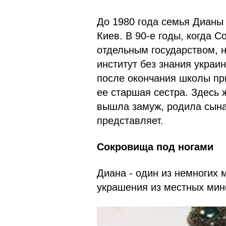
До 1980 года семья Дианы
Киев. В 90-е годы, когда 
отдельным государством, 
институт без знания украи
после окончания школы пр
ее старшая сестра. Здесь
вышла замуж, родила сына
представляет.
Сокровища под ногами
Диана - один из немногих 
украшения из местных мин