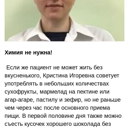
Химия не нужна!
Если же пациент не может жить без
вкусненького, Кристина Игоревна советует
употреблять в небольших количествах
сухофрукты, мармелад на пектине или
агар-агаре, пастилу и зефир, но не раньше
чем через час после основного приема
пищи. В первой половине дня также можно
съесть кусочек хорошего шоколада без