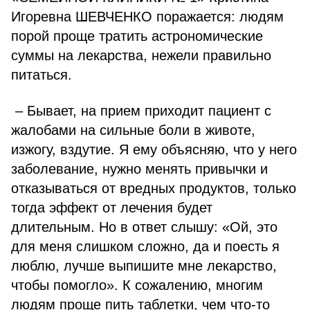
Игоревна ШЕВЧЕНКО поражается: людям
порой проще тратить астрономические
суммы на лекарства, нежели правильно
питаться.
– Бывает, на прием приходит пациент с
жалобами на сильные боли в животе,
изжогу, вздутие. Я ему объясняю, что у него
заболевание, нужно менять привычки и
отказываться от вредных продуктов, только
тогда эффект от лечения будет
длительным. Но в ответ слышу: «Ой, это
для меня слишком сложно, да и поесть я
люблю, лучше выпишите мне лекарство,
чтобы помогло». К сожалению, многим
людям проще пить таблетки, чем что-то