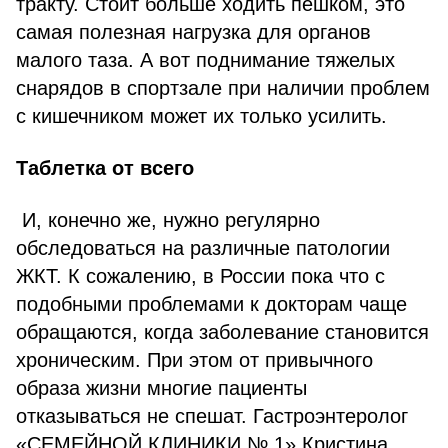
тракту. Стоит больше ходить пешком, это
самая полезная нагрузка для органов
малого таза. А вот поднимание тяжелых
снарядов в спортзале при наличии проблем
с кишечником может их только усилить.
Таблетка от всего
И, конечно же, нужно регулярно
обследоваться на различные патологии
ЖКТ. К сожалению, в России пока что с
подобными проблемами к докторам чаще
обращаются, когда заболевание становится
хроническим. При этом от привычного
образа жизни многие пациенты
отказываться не спешат. Гастроэнтеролог
«СЕМЕЙНОЙ КЛИНИКИ № 1» Кристина