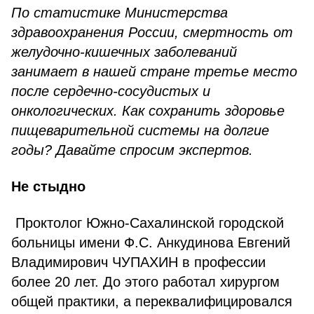
По статистике Министерства
здравоохранения России, смертность от
желудочно-кишечных заболеваний
занимает в нашей стране третье место
после сердечно-сосудистых и
онкологических. Как сохранить здоровье
пищеварительной системы на долгие
годы? Давайте спросим экспертов.
Не стыдно
Проктолог Южно-Сахалинской городской
больницы имени Ф.С. Анкудинова Евгений
Владимирович ЧУПАХИН в профессии
более 20 лет. До этого работал хирургом
общей практики, а переквалифицировался