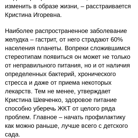
изменить в образе жизни, – расстраивается
Кристина Игоревна.
Наиболее распространенное заболевание
желудка – гастрит, от него страдают 60%
населения планеты. Вопреки сложившимся
стереотипам появиться он может не только
от неправильного питания, но и от наличия
определенных бактерий, хронического
стресса и даже от приема некоторых
лекарств. Тем не менее, утверждает
Кристина Шевченко, здоровое питание
способно уберечь ЖКТ от целого ряда
проблем. Главное – начать профилактику
как можно раньше, лучше всего с детского
сада.