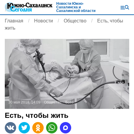
Новости Южно-
Сахалинска и
Сахалинской области
Главная
Новости
Общество
Есть, чтобы
жить
30 мая 2018, 14:09
Общество
Фото:
Есть, чтобы жить