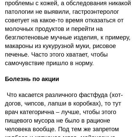
проблемы с кожей, а обследования никакой
патологии не выявили, гастроэнтеролог
советует на какое-то время отказаться от
молочных продуктов и перейти на
безглютеновые мучные изделия, к примеру,
макароны из кукурузной муки, рисовое
печенье. Часто этого хватает, чтобы
самочувствие пришло в норму.
Болезнь по акции
Что касается различного фастфуда (хот-
догов, чипсов, лапши в коробках), то тут
врач категорична – лучше, чтобы этого
пищевого мусора не было в рационе
человека вообще. Под тем же запретом