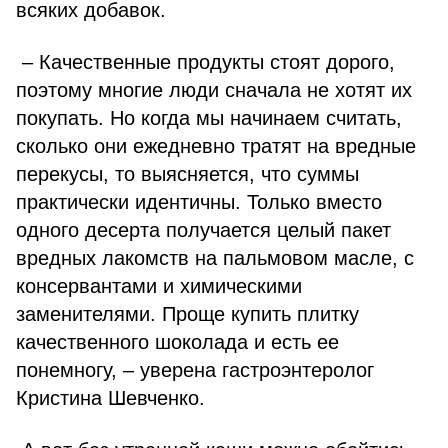
всяких добавок.
– Качественные продукты стоят дорого,
поэтому многие люди сначала не хотят их
покупать. Но когда мы начинаем считать,
сколько они ежедневно тратят на вредные
перекусы, то выясняется, что суммы
практически идентичны. Только вместо
одного десерта получается целый пакет
вредных лакомств на пальмовом масле, с
консервантами и химическими
заменителями. Проще купить плитку
качественного шоколада и есть ее
понемногу, – уверена гастроэнтеролог
Кристина Шевченко.