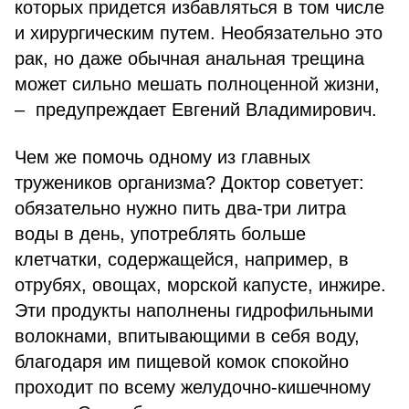
которых придется избавляться в том числе
и хирургическим путем. Необязательно это
рак, но даже обычная анальная трещина
может сильно мешать полноценной жизни,
– предупреждает Евгений Владимирович.
Чем же помочь одному из главных
тружеников организма? Доктор советует:
обязательно нужно пить два-три литра
воды в день, употреблять больше
клетчатки, содержащейся, например, в
отрубях, овощах, морской капусте, инжире.
Эти продукты наполнены гидрофильными
волокнами, впитывающими в себя воду,
благодаря им пищевой комок спокойно
проходит по всему желудочно-кишечному