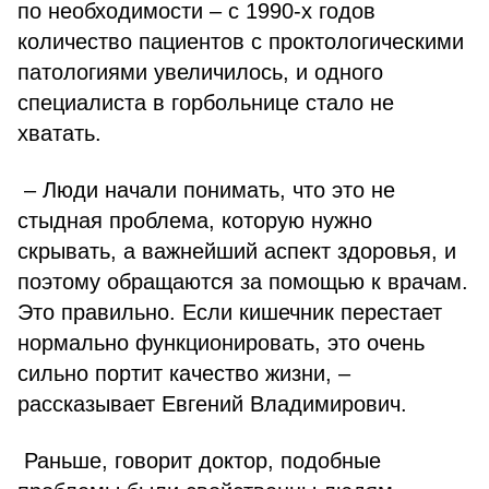
по необходимости – с 1990-х годов
количество пациентов с проктологическими
патологиями увеличилось, и одного
специалиста в горбольнице стало не
хватать.
– Люди начали понимать, что это не
стыдная проблема, которую нужно
скрывать, а важнейший аспект здоровья, и
поэтому обращаются за помощью к врачам.
Это правильно. Если кишечник перестает
нормально функционировать, это очень
сильно портит качество жизни, –
рассказывает Евгений Владимирович.
Раньше, говорит доктор, подобные