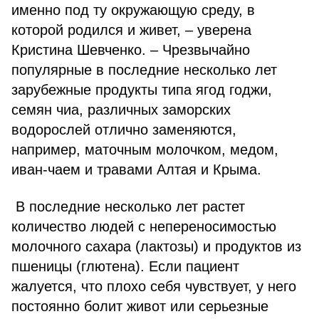
именно под ту окружающую среду, в
которой родился и живет, – уверена
Кристина Шевченко. – Чрезвычайно
популярные в последние несколько лет
зарубежные продукты типа ягод годжи,
семян чиа, различных заморских
водорослей отлично заменяются,
например, маточным молочком, медом,
иван-чаем и травами Алтая и Крыма.
В последние несколько лет растет
количество людей с непереносимостью
молочного сахара (лактозы) и продуктов из
пшеницы (глютена). Если пациент
жалуется, что плохо себя чувствует, у него
постоянно болит живот или серьезные