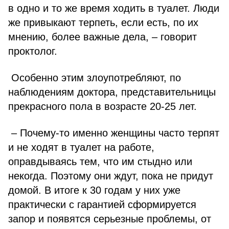
в одно и то же время ходить в туалет. Люди
же привыкают терпеть, если есть, по их
мнению, более важные дела, – говорит
проктолог.
Особенно этим злоупотребляют, по
наблюдениям доктора, представительницы
прекрасного пола в возрасте 20-25 лет.
– Почему-то именно женщины часто терпят
и не ходят в туалет на работе,
оправдываясь тем, что им стыдно или
некогда. Поэтому они ждут, пока не придут
домой. В итоге к 30 годам у них уже
практически с гарантией сформируется
запор и появятся серьезные проблемы, от