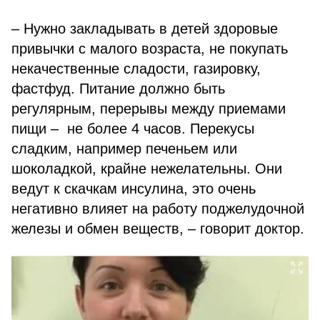
– Нужно закладывать в детей здоровые
привычки с малого возраста, не покупать
некачественные сладости, газировку,
фастфуд. Питание должно быть
регулярным, перерывы между приемами
пищи – не более 4 часов. Перекусы
сладким, например печеньем или
шоколадкой, крайне нежелательны. Они
ведут к скачкам инсулина, это очень
негативно влияет на работу поджелудочной
железы и обмен веществ, – говорит доктор.