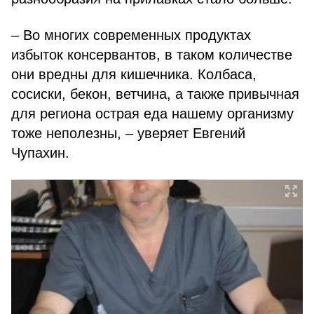
– Во многих современных продуктах
избыток консервантов, в таком количестве
они вредны для кишечника. Колбаса,
сосиски, бекон, ветчина, а также привычная
для региона острая еда нашему организму
тоже неполезны, – уверяет Евгений
Чупахин.