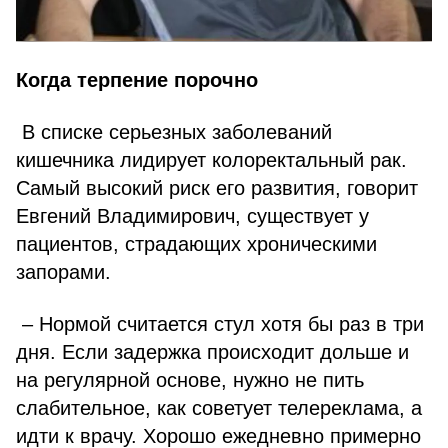
Когда терпение порочно
В списке серьезных заболеваний
кишечника лидирует колоректальный рак.
Самый высокий риск его развития, говорит
Евгений Владимирович, существует у
пациентов, страдающих хроническими
запорами.
– Нормой считается стул хотя бы раз в три
дня. Если задержка происходит дольше и
на регулярной основе, нужно не пить
слабительное, как советует телереклама, а
идти к врачу. Хорошо ежедневно примерно