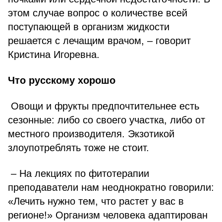
этом случае вопрос о количестве всей
поступающей в организм жидкости
решается с лечащим врачом, – говорит
Кристина Игоревна.
Что русскому хорошо
Овощи и фрукты предпочтительнее есть
сезонные: либо со своего участка, либо от
местного производителя. Экзотикой
злоупотреблять тоже не стоит.
– На лекциях по фитотерапии
преподаватели нам неоднократно говорили:
«Лечить нужно тем, что растет у вас в
регионе!» Организм человека адаптирован