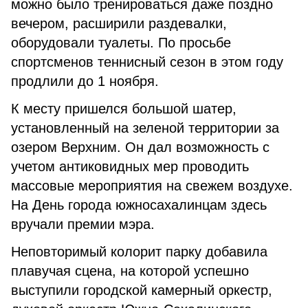
можно было тренироваться даже поздно
вечером, расширили раздевалки,
оборудовали туалеты. По просьбе
спортсменов теннисный сезон в этом году
продлили до 1 ноября.
К месту пришелся большой шатер,
установленный на зеленой территории за
озером Верхним. Он дал возможность с
учетом антиковидных мер проводить
массовые мероприятия на свежем воздухе.
На День города южносахалинцам здесь
вручали премии мэра.
Неповторимый колорит парку добавила
плавучая сцена, на которой успешно
выступили городской камерный оркестр,