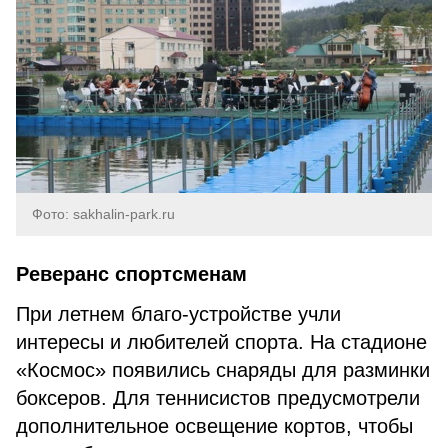
Фото: sakhalin-park.ru
Реверанс спортсменам
При летнем благо-устройстве учли
интересы и любителей спорта. На стадионе
«Космос» появились снаряды для разминки
боксеров. Для теннисистов предусмотрели
дополнительное освещение кортов, чтобы