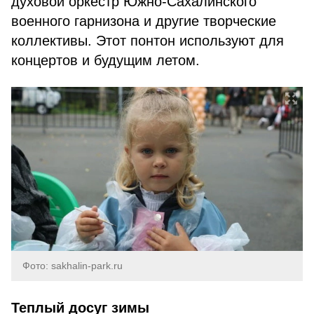
духовой оркестр Южно-Сахалинского
военного гарнизона и другие творческие
коллективы. Этот понтон используют для
концертов и будущим летом.
Фото: sakhalin-park.ru
Теплый досуг зимы