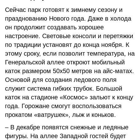
Сейчас парк готовят к зимнему сезону и
празднованию Нового года. Даже в холода
он продолжит создавать хорошее
настроение. Световые консоли и перетяжки
по традиции установят до конца ноября. К
этому сроку, если позволит температура, на
Генеральской аллее откроют мобильный
каток размером 50х50 метров на айс-матах.
Основой для создания ледового поля
служит система гибких трубок. Большой
каток на стадионе «Космос» зальют к концу
года. Горожане смогут воспользоваться
прокатом «ватрушек», лыж и коньков.
– В декабре появятся снежные и ледяные
фигуры. На аллее Западной гостей будет