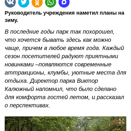
Руководитель учреждения наметил планы на
зиму.
В последние годы парк так похорошел,
что хочется бывать здесь как можно
чаще, причем в любое время года. Каждый
сезон посетителей радуют приятными
новинками –появляются современные
аттракционы, клумбы, уютные места для
отдыха. Директор парка Виктор
Калюжный напомнил, что было сделано
для комфорта гостей летом, и рассказал
о перспективах.