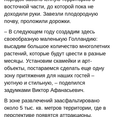
восточной части, до которой пока не
доходили руки. Завезли плодородную
почву, проложили дорожки.
– В следующем году создадим здесь
своеобразную маленькую Голландию:
высадим большое количество многолетних
растений, которые будут цвести в разные
месяцы. Установим скамейки и арт-
объекты, постараемся сделать еще одну
зону притяжения для наших гостей –
уютную и стильную, – поделился
задумками Виктор Афанасьевич.
В зоне развлечений заасфальтировано
около 5 тыс. кв. метров территории, где в
перспективе появятся аттракционы.