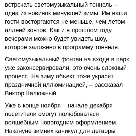
встречать светомузыкальный тоннель –
одна из новинок минувшей зимы. Им наши
гости восторгаются не меньше, чем летом
аллеей зонтов. Как и в прошлом году,
вечерами можно будет увидеть шоу,
которое заложено в программу тоннеля.
Светомузыкальный фонтан на входе в парк
уже законсервировали, это очень сложный
процесс. На зиму объект тоже украсят
праздничной иллюминацией, – рассказал
Виктор Калюжный.
Уже в конце ноября – начале декабря
посетители смогут полюбоваться
волшебным новогодним оформлением.
Накануне зимних каникул для детворы