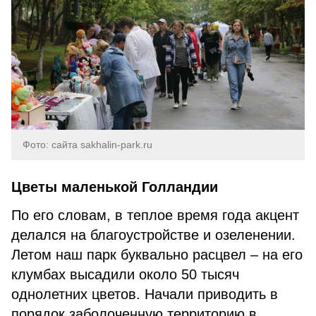
Фото: сайта sakhalin-park.ru
Цветы маленькой Голландии
По его словам, в теплое время года акцент
делался на благоустройстве и озеленении.
Летом наш парк буквально расцвел – на его
клумбах высадили около 50 тысяч
однолетних цветов. Начали приводить в
порядок заболоченную территорию в