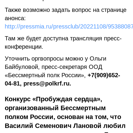
Также возможно задать вопрос на странице
анонса:
http://pressmia.ru/pressclub/20221108/9538808
Там же будет доступна трансляция пресс-
конференции.
Уточнить оргвопросы можно у Ольги
Байбуловой, пресс-секретаря ООД
«Бессмертный полк России»,
+7(909)652-
04-81, press@polkrf.ru.
Конкурс «Пробуждая сердца»,
организованный Бессмертным
полком России, основан на том, что
Василий Семенович Лановой любил