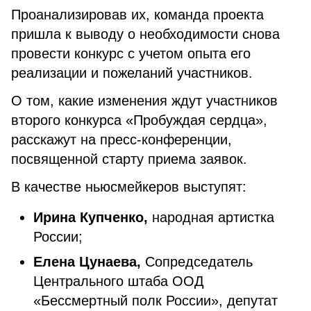
Проанализировав их, команда проекта
пришла к выводу о необходимости снова
провести конкурс с учетом опыта его
реализации и пожеланий участников.
О том, какие изменения ждут участников
второго конкурса «Пробуждая сердца»,
расскажут на пресс-конференции,
посвященной старту приема заявок.
В качестве ньюсмейкеров выступят:
Ирина Купченко,
народная артистка
России;
Елена Цунаева,
Сопредседатель
Центрального штаба ООД
«Бессмертный полк России», депутат