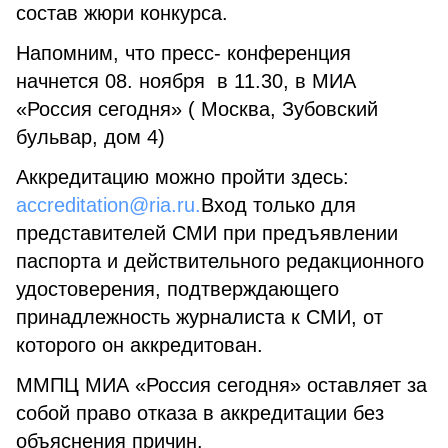
состав жюри конкурса.
Напомним, что пресс- конференция
начнется 08. ноября в 11.30, в МИА
«Россия сегодня» ( Москва, Зубовский
бульвар, дом 4)
Аккредитацию можно пройти здесь:
accreditation@ria.ru.
Вход только для
представителей СМИ при предъявлении
паспорта и действительного редакционного
удостоверения, подтверждающего
принадлежность журналиста к СМИ, от
которого он аккредитован.
ММПЦ МИА «Россия сегодня» оставляет за
собой право отказа в аккредитации без
объяснения причин.