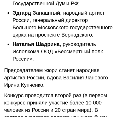
Государственной Думы РФ;
Эдгард Запашный
, народный артист
России, генеральный директор
Большого Московского государственного
цирка на проспекте Вернадского;
Наталья Шадрина,
руководитель
Исполкома ООД «Бессмертный полк
России».
Председателем жюри станет народная
артистка России, вдова Василия Ланового
Ирина Купченко.
Конкурс проводится второй раз (в первом
конкурсе приняли участие более 10 000
человек из России и 20 стран мира). В