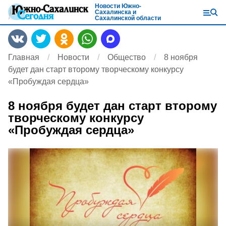
Новости Южно-
Сахалинска и
Сахалинской области
Главная
Новости
Общество
8 ноября
будет дан старт второму творческому конкурсу
«Пробуждая сердца»
8 ноября будет дан старт второму
творческому конкурсу
«Пробуждая сердца»