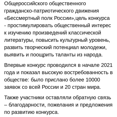
Общероссийского общественного
гражданско-патриотического движения
«Бессмертный полк России»,цель конкурса
- простимулировать общественный интерес
к изучению произведений классической
литературы, повысить культурный уровень,
развить творческий потенциал молодежи,
выявить и поощрить таланты из народа.
Впервые конкурс проводился в начале 2021
года и показал высокую востребованность в
обществе: было прислано более 10000
заявок со всей России и 20 стран мира.
Также участники оставляли обратную связь
– благодарности, пожелания и предложения
по развитию конкурса.