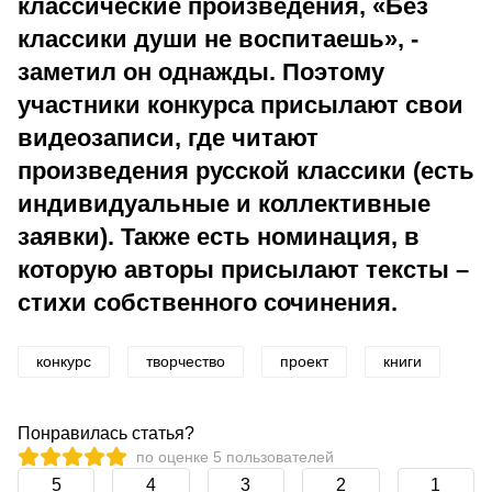
классические произведения, «Без
классики души не воспитаешь», -
заметил он однажды. Поэтому
участники конкурса присылают свои
видеозаписи, где читают
произведения русской классики (есть
индивидуальные и коллективные
заявки). Также есть номинация, в
которую авторы присылают тексты –
стихи собственного сочинения.
конкурс
творчество
проект
книги
Понравилась статья?
по оценке
5
пользователей
5
4
3
2
1