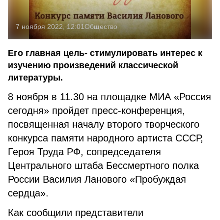
7 ноября 2022, 12:01
Общество
Его главная цель- стимулировать интерес к
изучению произведений классической
литературы.
8 ноября в 11.30 на площадке МИА «Россия
сегодня» пройдет пресс-конференция,
посвященная началу второго творческого
конкурса памяти народного артиста СССР,
Героя Труда РФ, сопредседателя
Центрального штаба Бессмертного полка
России Василия Ланового «Пробуждая
сердца».
Как сообщили представители