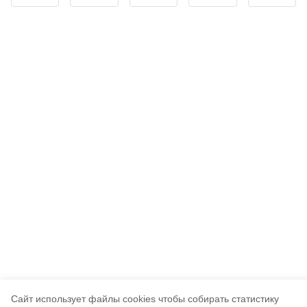
Cайт использует файлы cookies чтобы собирать статистику