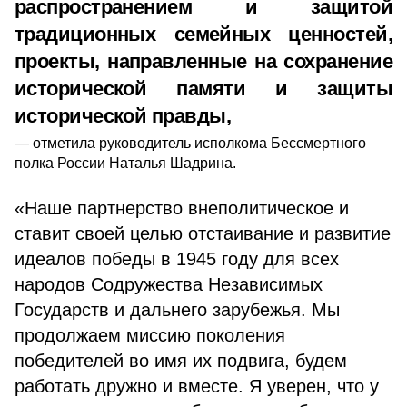
распространением и защитой
традиционных семейных ценностей,
проекты, направленные на сохранение
исторической памяти и защиты
исторической правды,
отметила руководитель исполкома Бессмертного
полка России Наталья Шадрина.
«Наше партнерство внеполитическое и
ставит своей целью отстаивание и развитие
идеалов победы в 1945 году для всех
народов Содружества Независимых
Государств и дальнего зарубежья. Мы
продолжаем миссию поколения
победителей во имя их подвига, будем
работать дружно и вместе. Я уверен, что у