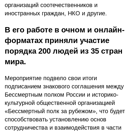
организаций соотечественников и
иностранных граждан, НКО и другие.
В его работе в очном и онлайн-
форматах приняли участие
порядка 200 людей из 35 стран
мира.
Мероприятие подвело свои итоги
подписанием знакового соглашения между
Бессмертным полком России и историко-
культурной общественной организацией
«Бессмертный полк за рубежом», что будет
способствовать установлению основ
сотрудничества и взаимодействия в части