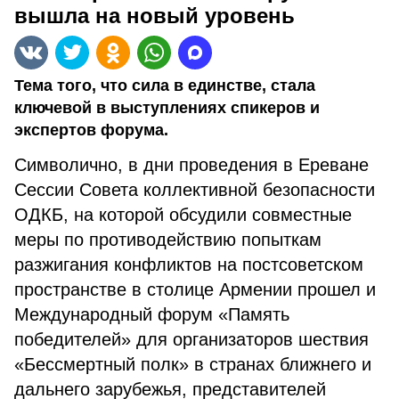
вышла на новый уровень
Тема того, что сила в единстве, стала
ключевой в выступлениях спикеров и
экспертов форума.
Символично, в дни проведения в Ереване
Сессии Совета коллективной безопасности
ОДКБ, на которой обсудили совместные
меры по противодействию попыткам
разжигания конфликтов на постсоветском
пространстве в столице Армении прошел и
Международный форум «Память
победителей» для организаторов шествия
«Бессмертный полк» в странах ближнего и
дальнего зарубежья, представителей