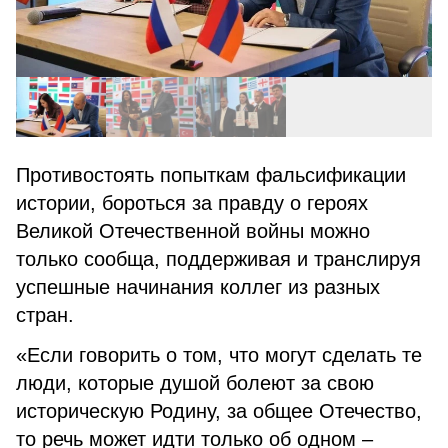
Противостоять попыткам фальсификации
истории, бороться за правду о героях
Великой Отечественной войны можно
только сообща, поддерживая и транслируя
успешные начинания коллег из разных
стран.
«Если говорить о том, что могут сделать те
люди, которые душой болеют за свою
историческую Родину, за общее Отечество,
то речь может идти только об одном –