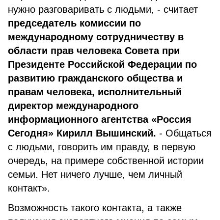
нужно разговаривать с людьми, - считает
председатель комиссии по
международному сотрудничеству в
области прав человека Совета при
Президенте Российской Федерации по
развитию гражданского общества и
правам человека, исполнительный
директор международного
информационного агентства «Россия
Сегодня» Кирилл Вышинский.
- Общаться
с людьми, говорить им правду, в первую
очередь, на примере собственной истории
семьи. Нет ничего лучше, чем личный
контакт».
Возможность такого контакта, а также