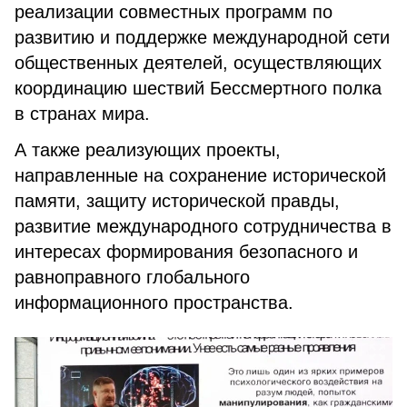
реализации совместных программ по
развитию и поддержке международной сети
общественных деятелей, осуществляющих
координацию шествий Бессмертного полка
в странах мира.
А также реализующих проекты,
направленные на сохранение исторической
памяти, защиту исторической правды,
развитие международного сотрудничества в
интересах формирования безопасного и
равноправного глобального
информационного пространства.