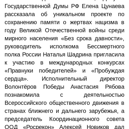
Государственной Думы РФ Елена Цунаева
рассказала об уникальном проекте по
сохранению памяти о жертвах нацизма в
году Великой Отечественной войны среди
мирного населения «Без срока давности»,
руководитель исполкома Бессмертного
полка России Наталья Шадрина пригласила
к участию в международных конкурсах
«Правнуки победителей» и «Пробуждая
сердца». Исполнительный директор
Волонтёров Победы Анастасия Рябова
познакомила с деятельностью
Всероссийского общественного движения в
странах ближнего и дальнего зарубежья, а
председатель Координационного совета
ООД «Росрекон» Алексей Новиков дал