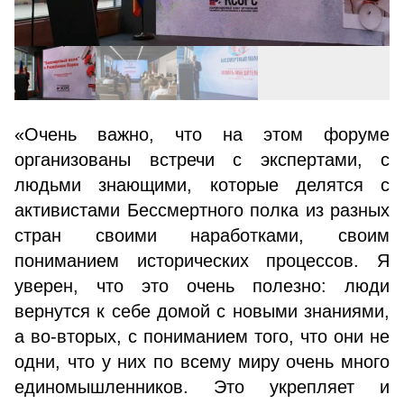
«Очень важно, что на этом форуме
организованы встречи с экспертами, с
людьми знающими, которые делятся с
активистами Бессмертного полка из разных
стран своими наработками, своим
пониманием исторических процессов. Я
уверен, что это очень полезно: люди
вернутся к себе домой с новыми знаниями,
а во-вторых, с пониманием того, что они не
одни, что у них по всему миру очень много
единомышленников. Это укрепляет и