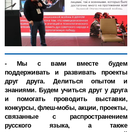
- Мы с вами вместе будем
поддерживать и развивать проекты
друг друга. Делиться опытом и
знаниями. Будем учиться друг у друга
и помогать проводить выставки,
конкурсы, флеш-мобы, акции, проекты,
связанные с распространением
русского языка, а также