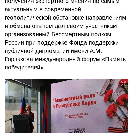
получения экспертного мнения по самым
актуальным в современной
геополитической обстановке направлениям
и обмена опытом дал своим участникам
организованный Бессмертным полком
России при поддержке Фонда поддержки
публичной дипломатии имени А.М.
Горчакова международный форум «Память
победителей».