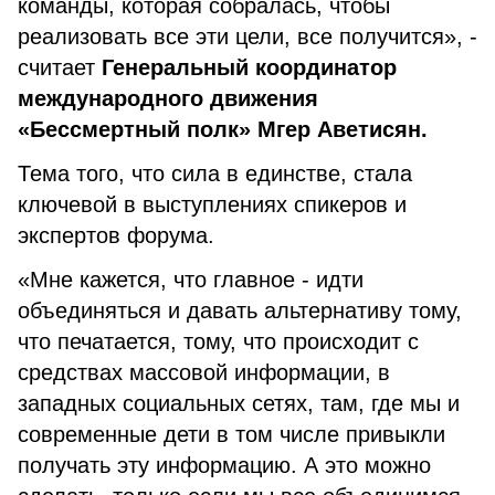
команды, которая собралась, чтобы
реализовать все эти цели, все получится», -
считает
Генеральный координатор
международного движения
«Бессмертный полк» Мгер Аветисян.
Тема того, что сила в единстве, стала
ключевой в выступлениях спикеров и
экспертов форума.
«Мне кажется, что главное - идти
объединяться и давать альтернативу тому,
что печатается, тому, что происходит с
средствах массовой информации, в
западных социальных сетях, там, где мы и
современные дети в том числе привыкли
получать эту информацию. А это можно