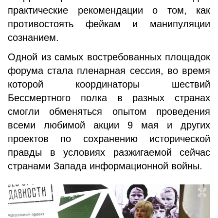
практические рекомендации о том, как
противостоять фейкам и манипуляции
сознанием.
Одной из самых востребованных площадок
форума стала пленарная сессия, во время
которой координаторы шествий
Бессмертного полка в разных странах
смогли обменяться опытом проведения
всеми любимой акции 9 мая и других
проектов по сохранению исторической
правды в условиях разжигаемой сейчас
странами Запада информационной войны.