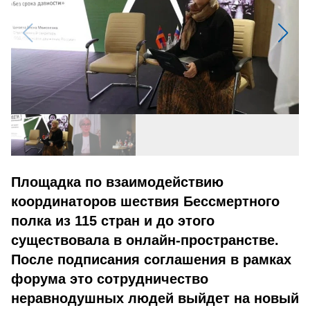
Площадка по взаимодействию
координаторов шествия Бессмертного
полка из 115 стран и до этого
существовала в онлайн-пространстве.
После подписания соглашения в рамках
форума это сотрудничество
неравнодушных людей выйдет на новый