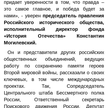
придает уверенности в том, что правда –
это самое главное, и победа будет за
нами», - уверен
председатель правления
Российского исторического общества,
исполнительный директор фонда
«История Отечества»
Константин
Могилевский.
Он и представители других российских
общественных объединений, ведущих
работу по сохранению памяти героев
Второй мировой войны, рассказали о своих
ключевых, в том числе международных
проектах. Так, Сопредседатель
Центрального штаба Бессмертного полка
России, Ответственный секретарь
Поискового движения России, Депутат