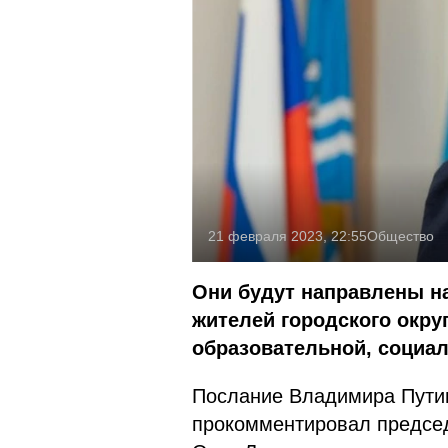
21 февраля 2023, 22:55
Общество
Они будут направлены на
жителей городского окру
образовательной, социал
Послание Владимира Пути
прокомментировал предсе