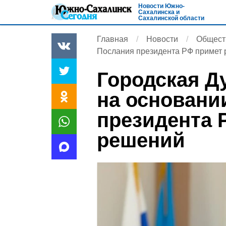
Новости Южно-
Сахалинска и
Сахалинской области
Главная
Новости
Общест
Послания президента РФ примет
Городская Д
на основани
президента 
решений