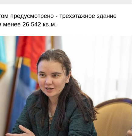
ом предусмотрено - трехэтажное здание
менее 26 542 кв.м.