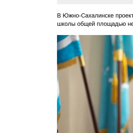
В Южно-Сахалинске проект
школы общей площадью не 