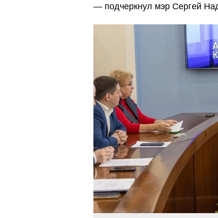
подчеркнул мэр Сергей На