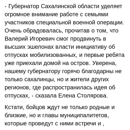
- Губернатор Сахалинской области уделяет
огромное внимание работе с семьями
участников специальной военной операции.
Очень обрадовалась, прочитав о том, что
Валерий Игоревич смог продвинуть в
высших эшелонах власти инициативу об
отпусках мобилизованных, и первые ребята
уже приехали домой на остров. Уверена,
нашему губернатору горячо благодарны не
только сахалинцы, но и жители других
регионов, где распространилась идея об
отпусках, - сказала Елена Столярова.
Кстати, бойцов ждут не только родные и
близкие, но и главы муниципалитетов,
которые проведут с ними встречи и ,