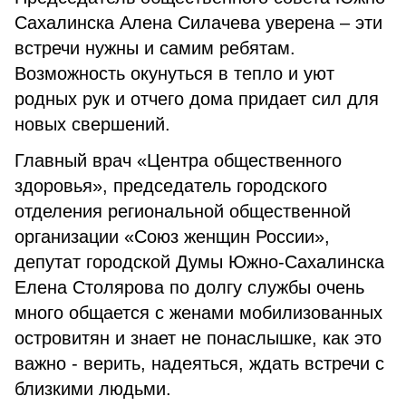
Сахалинска Алена Силачева уверена – эти
встречи нужны и самим ребятам.
Возможность окунуться в тепло и уют
родных рук и отчего дома придает сил для
новых свершений.
Главный врач «Центра общественного
здоровья», председатель городского
отделения региональной общественной
организации «Союз женщин России»,
депутат городской Думы Южно-Сахалинска
Елена Столярова по долгу службы очень
много общается с женами мобилизованных
островитян и знает не понаслышке, как это
важно - верить, надеяться, ждать встречи с
близкими людьми.