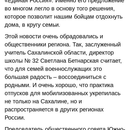
«Единая Россия». Именно его предложение
во многом легло в основу того решения,
которое позволит нашим бойцам отдохнуть
дома, в кругу семьи.
Этой новости очень обрадовались и
общественники региона. Так, заслуженный
учитель Сахалинской области, директор
школы № 32 Светлана Бетнарская считает,
что для семей военнослужащих это
большая радость – воссоединиться с
родными. И очень хорошо, что практика
отпусков для мобилизованных укрепилась
не только на Сахалине, но и
распространяется в других регионах
России.
Председатель общественного совета Южно-