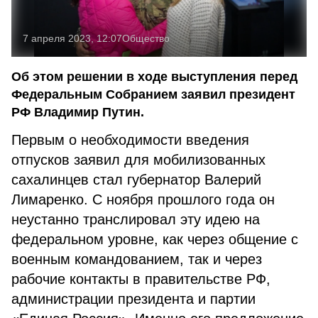
7 апреля 2023, 12:07
Общество
Об этом решении в ходе выступления перед
Федеральным Собранием заявил президент
РФ Владимир Путин.
Первым о необходимости введения
отпусков заявил для мобилизованных
сахалинцев стал губернатор Валерий
Лимаренко. С ноября прошлого года он
неустанно транслировал эту идею на
федеральном уровне, как через общение с
военным командованием, так и через
рабочие контакты в правительстве РФ,
администрации президента и партии