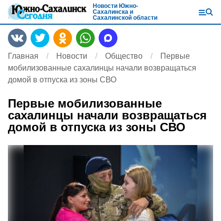
Новости Южно-
Сахалинска и
Сахалинской области
Главная
Новости
Общество
Первые
мобилизованные сахалинцы начали возвращаться
домой в отпуска из зоны СВО
Первые мобилизованные
сахалинцы начали возвращаться
домой в отпуска из зоны СВО