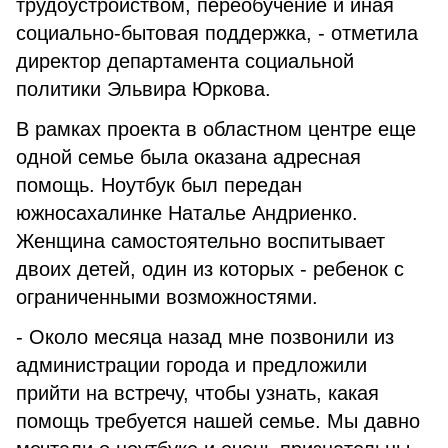
трудоустройством, переобучение и иная
социально-бытовая поддержка, - отметила
директор департамента социальной
политики Эльвира Юркова.
В рамках проекта в областном центре еще
одной семье была оказана адресная
помощь.
Ноутбук был передан
южносахалинке Наталье Андриенко.
Женщина самостоятельно воспитывает
двоих детей, один из которых - ребенок с
ограниченными возможностями.
- Около месяца назад мне позвонили из
администрации города и предложили
прийти на встречу, чтобы узнать, какая
помощь требуется нашей семье. Мы давно