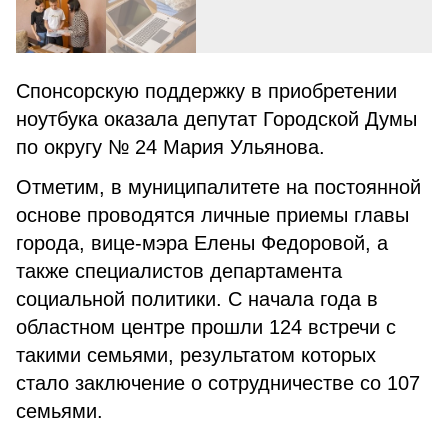
Спонсорскую поддержку в приобретении
ноутбука оказала депутат Городской Думы
по округу № 24 Мария Ульянова.
Отметим, в муниципалитете на постоянной
основе проводятся личные приемы главы
города, вице-мэра Елены Федоровой, а
также специалистов департамента
социальной политики. С начала года в
областном центре прошли 124 встречи с
такими семьями, результатом которых
стало заключение о сотрудничестве со 107
семьями.