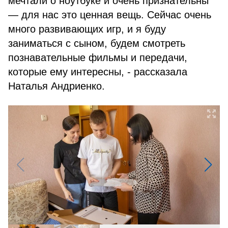
мечтали о ноутбуке и очень признательны
— для нас это ценная вещь. Сейчас очень
много развивающих игр, и я буду
заниматься с сыном, будем смотреть
познавательные фильмы и передачи,
которые ему интересны, - рассказала
Наталья Андриенко.