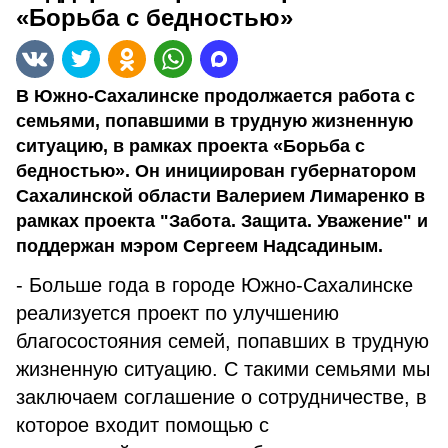
«Борьба с бедностью»
В Южно-Сахалинске продолжается работа с
семьями, попавшими в трудную жизненную
ситуацию, в рамках проекта «Борьба с
бедностью». Он инициирован губернатором
Сахалинской области Валерием Лимаренко в
рамках проекта "Забота. Защита. Уважение" и
поддержан мэром Сергеем Надсадиным.
- Больше года в городе Южно-Сахалинске
реализуется проект по улучшению
благосостояния семей, попавших в трудную
жизненную ситуацию. С такими семьями мы
заключаем соглашение о сотрудничестве, в
которое входит помощью с