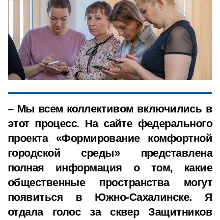
– Мы всем коллективом включились в
этот процесс. На сайте федерального
проекта «Формирование комфортной
городской среды» представлена
полная информация о том, какие
общественные пространства могут
появиться в Южно-Сахалинске. Я
отдала голос за сквер Защитников