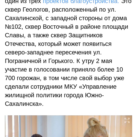
один из трех
проектов благоустройства.
Это
сквер Геологов, расположенный по ул.
Сахалинской, с западной стороны от дома
№102, сквер Восточный в районе площади
Славы, а также сквер Защитников
Отечества, который может появиться
северо-западнее пересечения ул.
Пограничной и Горького. К утру 2 мая
участие в голосовании приняло более 10
700 горожан, в том числе свой выбор уже
сделали сотрудники МКУ «Управление
жилищной политики города Южно-
Сахалинска».