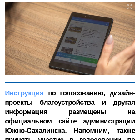
Инструкция
по голосованию, дизайн-
проекты благоустройства и другая
информация размещены на
официальном сайте администрации
Южно-Сахалинска. Напомним, также
принять участие в голосовании по