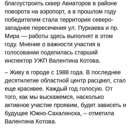
благоустроить сквер Авиаторов в районе
поворота на аэропорт, а в прошлом году
победителем стала территория северо-
западнее пересечения ул. Пуркаева и пр.
Мира — работы здесь выполнят в этом
году. Мнение о важности участия в
голосовании поделилась старший
инспектор УЖП Валентина Котова.
– Живу в городе с 1988 года. В последнее
десятилетие областной центр расцвел, стал
еще красивее. Каждый год голосую. От
того, как мы выскажемся, насколько
активное участие проявим, будет зависеть и
будущее Южно-Сахалинска, – отметила
Валентина Котова.