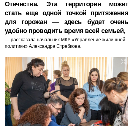
Отечества. Эта территория может
стать еще одной точкой притяжения
для горожан — здесь будет очень
удобно проводить время всей семьей,
рассказала начальник МКУ «Управление жилищной
политики» Александра Стребкова.