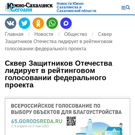
Новости Южно-
Сахалинска и
Сахалинской области
Главная
Новости
Общество
Сквер
Защитников Отечества лидирует в рейтинговом
голосовании федерального проекта
Сквер Защитников Отечества
лидирует в рейтинговом
голосовании федерального
проекта