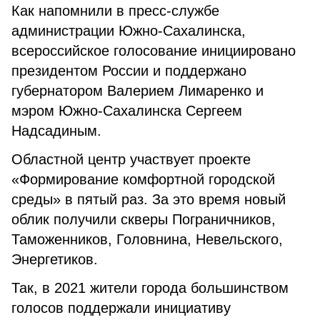
Как напомнили в пресс-службе
администрации Южно-Сахалинска,
всероссийское голосование инициировано
президентом России и поддержано
губернатором Валерием Лимаренко и
мэром Южно-Сахалинска Сергеем
Надсадиным.
Областной центр участвует проекте
«Формирование комфортной городской
среды» в пятый раз. За это время новый
облик получили скверы Пограничников,
Таможенников, Головнина, Невельского,
Энергетиков.
Так, в 2021 жители города большинством
голосов поддержали инициативу